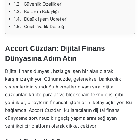
Güvenlik Özellikleri
Kullanım Kolaylığı
Düşük İşlem Ücretleri
Çeşitli Varlık Desteği
Accort Cüzdan: Dijital Finans
Dünyasına Adım Atın
Dijital finans dünyası, hızla gelişen bir alan olarak
karşımıza çıkıyor. Günümüzde, geleneksel bankacılık
sistemlerinin sunduğu hizmetlerin yanı sıra, dijital
cüzdanlar, kripto paralar ve blockchain teknolojisi gibi
yenilikler, bireylerin finansal işlemlerini kolaylaştırıyor. Bu
bağlamda, Accort Cüzdan, kullanıcıların dijital finans
dünyasına sorunsuz bir geçiş yapmalarını sağlayan
yenilikçi bir platform olarak dikkat çekiyor.