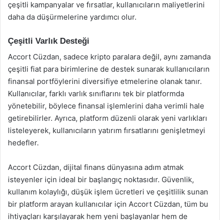
çeşitli kampanyalar ve fırsatlar, kullanıcıların maliyetlerini
daha da düşürmelerine yardımcı olur.
Çeşitli Varlık Desteği
Accort Cüzdan, sadece kripto paralara değil, aynı zamanda
çeşitli fiat para birimlerine de destek sunarak kullanıcıların
finansal portföylerini diversifiye etmelerine olanak tanır.
Kullanıcılar, farklı varlık sınıflarını tek bir platformda
yönetebilir, böylece finansal işlemlerini daha verimli hale
getirebilirler. Ayrıca, platform düzenli olarak yeni varlıkları
listeleyerek, kullanıcıların yatırım fırsatlarını genişletmeyi
hedefler.
Accort Cüzdan, dijital finans dünyasına adım atmak
isteyenler için ideal bir başlangıç noktasıdır. Güvenlik,
kullanım kolaylığı, düşük işlem ücretleri ve çeşitlilik sunan
bir platform arayan kullanıcılar için Accort Cüzdan, tüm bu
ihtiyaçları karşılayarak hem yeni başlayanlar hem de