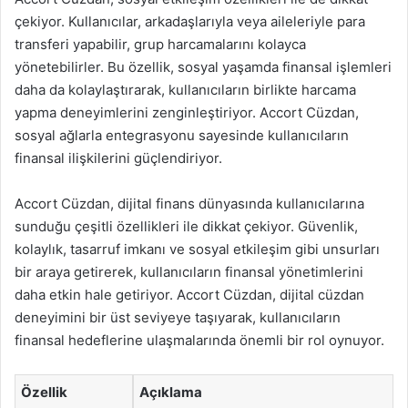
çekiyor. Kullanıcılar, arkadaşlarıyla veya aileleriyle para
transferi yapabilir, grup harcamalarını kolayca
yönetebilirler. Bu özellik, sosyal yaşamda finansal işlemleri
daha da kolaylaştırarak, kullanıcıların birlikte harcama
yapma deneyimlerini zenginleştiriyor. Accort Cüzdan,
sosyal ağlarla entegrasyonu sayesinde kullanıcıların
finansal ilişkilerini güçlendiriyor.
Accort Cüzdan, dijital finans dünyasında kullanıcılarına
sunduğu çeşitli özellikleri ile dikkat çekiyor. Güvenlik,
kolaylık, tasarruf imkanı ve sosyal etkileşim gibi unsurları
bir araya getirerek, kullanıcıların finansal yönetimlerini
daha etkin hale getiriyor. Accort Cüzdan, dijital cüzdan
deneyimini bir üst seviyeye taşıyarak, kullanıcıların
finansal hedeflerine ulaşmalarında önemli bir rol oynuyor.
Özellik
Açıklama