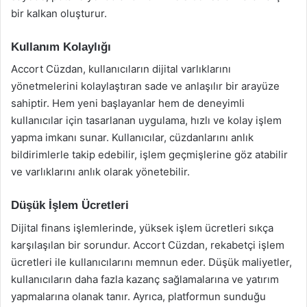
bir kalkan oluşturur.
Kullanım Kolaylığı
Accort Cüzdan, kullanıcıların dijital varlıklarını
yönetmelerini kolaylaştıran sade ve anlaşılır bir arayüze
sahiptir. Hem yeni başlayanlar hem de deneyimli
kullanıcılar için tasarlanan uygulama, hızlı ve kolay işlem
yapma imkanı sunar. Kullanıcılar, cüzdanlarını anlık
bildirimlerle takip edebilir, işlem geçmişlerine göz atabilir
ve varlıklarını anlık olarak yönetebilir.
Düşük İşlem Ücretleri
Dijital finans işlemlerinde, yüksek işlem ücretleri sıkça
karşılaşılan bir sorundur. Accort Cüzdan, rekabetçi işlem
ücretleri ile kullanıcılarını memnun eder. Düşük maliyetler,
kullanıcıların daha fazla kazanç sağlamalarına ve yatırım
yapmalarına olanak tanır. Ayrıca, platformun sunduğu