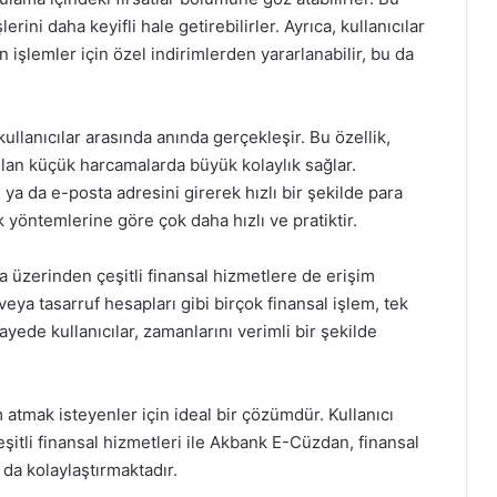
rini daha keyifli hale getirebilirler. Ayrıca, kullanıcılar
 işlemler için özel indirimlerden yararlanabilir, bu da
ullanıcılar arasında anında gerçekleşir. Bu özellik,
ılan küçük harcamalarda büyük kolaylık sağlar.
ı ya da e-posta adresini girerek hızlı bir şekilde para
 yöntemlerine göre çok daha hızlı ve pratiktir.
a üzerinden çeşitli finansal hizmetlere de erişim
veya tasarruf hesapları gibi birçok finansal işlem, tek
ayede kullanıcılar, zamanlarını verimli bir şekilde
.
atmak isteyenler için ideal bir çözümdür. Kullanıcı
itli finansal hizmetleri ile Akbank E-Cüzdan, finansal
ı da kolaylaştırmaktadır.