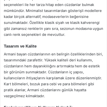
seçenekleri ile her tarza hitap eden cüzdanlar bulmak
mümkündür. Minimalist tasarımlardan gösterişli modellere
kadar birçok alternatif, modaseverlerin beğenisine
sunulmaktadır. Özellikle klasik siyah ve klasik kahverengi
gibi zamansız renklerin yanı sıra, sezonun modasına uygun
canlı renk seçenekleri de mevcuttur.
Tasarım ve Kalite
Armani bayan cüzdanlarının en belirgin özelliklerinden biri,
tasarımındaki zarafettir. Yüksek kaliteli deri kullanımı,
cüzdanların hem dayanıklılığını artırmakta hem de estetik
bir görünüm sunmaktadır. Cüzdanların iç yapısı,
kullanıcıların ihtiyaçlarını karşılamak üzere düzenlenmiştir.
Kart bölmeleri, bozuk para cebi ve para bölmeleri gibi
pratik alanlar, Armani cüzdanlarını günlük hayatta
vazgeçilmez kılmaktadır.