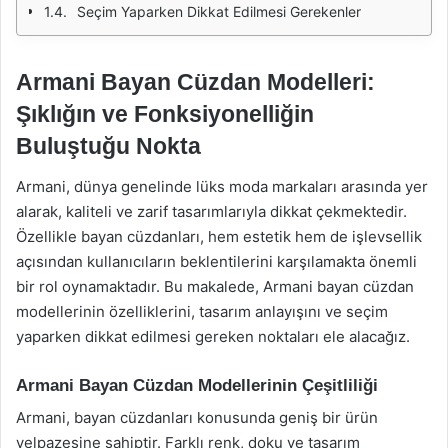
Seçim Yaparken Dikkat Edilmesi Gerekenler
Armani Bayan Cüzdan Modelleri:
Şıklığın ve Fonksiyonelliğin
Buluştuğu Nokta
Armani, dünya genelinde lüks moda markaları arasında yer
alarak, kaliteli ve zarif tasarımlarıyla dikkat çekmektedir.
Özellikle bayan cüzdanları, hem estetik hem de işlevsellik
açısından kullanıcıların beklentilerini karşılamakta önemli
bir rol oynamaktadır. Bu makalede, Armani bayan cüzdan
modellerinin özelliklerini, tasarım anlayışını ve seçim
yaparken dikkat edilmesi gereken noktaları ele alacağız.
Armani Bayan Cüzdan Modellerinin Çeşitliliği
Armani, bayan cüzdanları konusunda geniş bir ürün
yelpazesine sahiptir. Farklı renk, doku ve tasarım