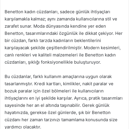
Benetton kadın cüzdanları, sadece günlük ihtiyaçları
karşılamakla kalmaz; aynı zamanda kullanıcılarına stil ve
zarafet sunar. Moda dünyasında kendine yer eden
Benetton, tasarımlarındaki özgünlük ile dikkat çekiyor. Her
bir cüzdan, farklı tarzda kadınların beklentilerini
karşılayacak şekilde çeşitlendirilmiştir. Modern kesimleri,
canlı renkleri ve kaliteli malzemeleri ile Benetton kadın
cüzdanları, şıklığı fonksiyonellikle buluşturuyor.
Bu cüzdanlar, farklı kullanım amaçlarına uygun olarak
tasarlanmıştır. Kredi kartları, kimlikler, nakit paralar ve
bozuk paralar için özel bölmeleri ile kullanıcıların
ihtiyaçlarını en iyi şekilde karşılar. Ayrıca, pratik tasarımları
sayesinde her an el altında taşınabilir. Gerek günlük
hayatınızda, gerekse özel günlerde, şık bir Benetton
cüzdanı her zaman tarzınızı tamamlama konusunda size
yardımcı olacaktır.