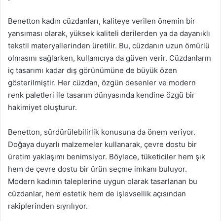
Benetton kadın cüzdanları, kaliteye verilen önemin bir
yansıması olarak, yüksek kaliteli derilerden ya da dayanıklı
tekstil materyallerinden üretilir. Bu, cüzdanın uzun ömürlü
olmasını sağlarken, kullanıcıya da güven verir. Cüzdanların
iç tasarımı kadar dış görünümüne de büyük özen
gösterilmiştir. Her cüzdan, özgün desenler ve modern
renk paletleri ile tasarım dünyasında kendine özgü bir
hakimiyet oluşturur.
Benetton, sürdürülebilirlik konusuna da önem veriyor.
Doğaya duyarlı malzemeler kullanarak, çevre dostu bir
üretim yaklaşımı benimsiyor. Böylece, tüketiciler hem şık
hem de çevre dostu bir ürün seçme imkanı buluyor.
Modern kadının taleplerine uygun olarak tasarlanan bu
cüzdanlar, hem estetik hem de işlevsellik açısından
rakiplerinden sıyrılıyor.