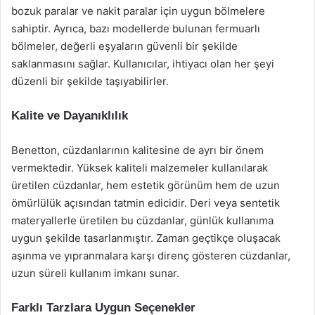
bozuk paralar ve nakit paralar için uygun bölmelere
sahiptir. Ayrıca, bazı modellerde bulunan fermuarlı
bölmeler, değerli eşyaların güvenli bir şekilde
saklanmasını sağlar. Kullanıcılar, ihtiyacı olan her şeyi
düzenli bir şekilde taşıyabilirler.
Kalite ve Dayanıklılık
Benetton, cüzdanlarının kalitesine de ayrı bir önem
vermektedir. Yüksek kaliteli malzemeler kullanılarak
üretilen cüzdanlar, hem estetik görünüm hem de uzun
ömürlülük açısından tatmin edicidir. Deri veya sentetik
materyallerle üretilen bu cüzdanlar, günlük kullanıma
uygun şekilde tasarlanmıştır. Zaman geçtikçe oluşacak
aşınma ve yıpranmalara karşı direnç gösteren cüzdanlar,
uzun süreli kullanım imkanı sunar.
Farklı Tarzlara Uygun Seçenekler