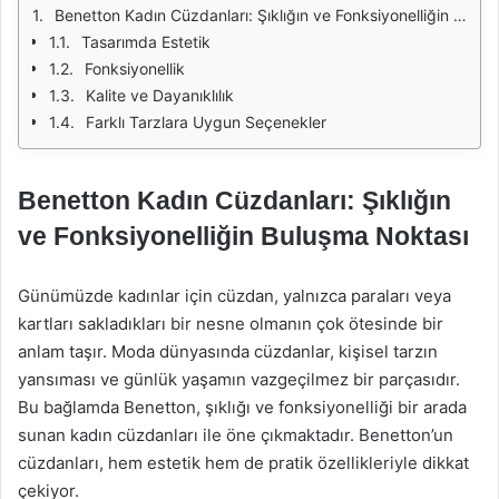
Benetton Kadın Cüzdanları: Şıklığın ve Fonksiyonelliğin Buluşma Noktası
Tasarımda Estetik
Fonksiyonellik
Kalite ve Dayanıklılık
Farklı Tarzlara Uygun Seçenekler
Benetton Kadın Cüzdanları: Şıklığın
ve Fonksiyonelliğin Buluşma Noktası
Günümüzde kadınlar için cüzdan, yalnızca paraları veya
kartları sakladıkları bir nesne olmanın çok ötesinde bir
anlam taşır. Moda dünyasında cüzdanlar, kişisel tarzın
yansıması ve günlük yaşamın vazgeçilmez bir parçasıdır.
Bu bağlamda Benetton, şıklığı ve fonksiyonelliği bir arada
sunan kadın cüzdanları ile öne çıkmaktadır. Benetton’un
cüzdanları, hem estetik hem de pratik özellikleriyle dikkat
çekiyor.