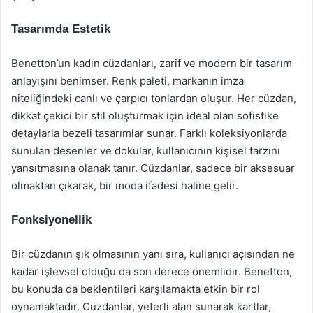
Tasarımda Estetik
Benetton’un kadın cüzdanları, zarif ve modern bir tasarım
anlayışını benimser. Renk paleti, markanın imza
niteliğindeki canlı ve çarpıcı tonlardan oluşur. Her cüzdan,
dikkat çekici bir stil oluşturmak için ideal olan sofistike
detaylarla bezeli tasarımlar sunar. Farklı koleksiyonlarda
sunulan desenler ve dokular, kullanıcının kişisel tarzını
yansıtmasına olanak tanır. Cüzdanlar, sadece bir aksesuar
olmaktan çıkarak, bir moda ifadesi haline gelir.
Fonksiyonellik
Bir cüzdanın şık olmasının yanı sıra, kullanıcı açısından ne
kadar işlevsel olduğu da son derece önemlidir. Benetton,
bu konuda da beklentileri karşılamakta etkin bir rol
oynamaktadır. Cüzdanlar, yeterli alan sunarak kartlar,