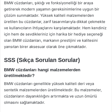
BMW cüzdanları, şıklığı ve fonksiyonelliği bir araya
getirerek modern yaşamın gereksinimlerine uygun bir
çözüm sunmaktadır. Yüksek kaliteli malzemelerden
üretilen bu cüzdanlar, zarif tasarımlarıyla dikkat çekmekte
ve kullanıcıların ihtiyaçlarını karşılamaktadır. Hem kendiniz
için hem de sevdikleriniz için harika bir hediye seçeneği
olan BMW cüzdanları, markanın prestijini ve kalitesini
yansıtan birer aksesuar olarak öne çıkmaktadır.
SSS (Sıkça Sorulan Sorular)
BMW cüzdanları hangi malzemelerden
üretilmektedir?
BMW cüzdanları genellikle yüksek kaliteli deri veya
sentetik malzemelerden üretilmektedir. Bu malzemeler,
cüzdanların dayanıklılığını artırmakta ve uzun ömürlü
olmasını sağlamaktadır.