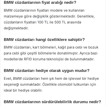
BMW cüzdanlarının fiyat aralığı nedir?
BMW cüzdanlarının fiyatları modele ve kullanılan
malzemeye göre değişiklik göstermektedir. Genellikle,
cüzdanların fiyatları 100 TL ile 500 TL arasında
değişmektedir.
BMW cüzdanları hangi özelliklere sahiptir?
BMW cüzdanları, kart bölmeleri, kağıt para cebi ve bozuk
para cebi gibi çeşitli bölmelerle donatılmıştır. Ayrıca bazı
modellerde RFID koruma teknolojisi de bulunmaktadır.
BMW cüzdanları hediye olarak uygun mudur?
Evet, BMW cüzdanları hem şık hem de işlevsel bir hediye
seçeneği sunmaktadır. Özellikle otomobil tutkunları için
ideal bir hediye olabilir.
BMW cüzdanlarının sürdürülebilirlik durumu nedir?