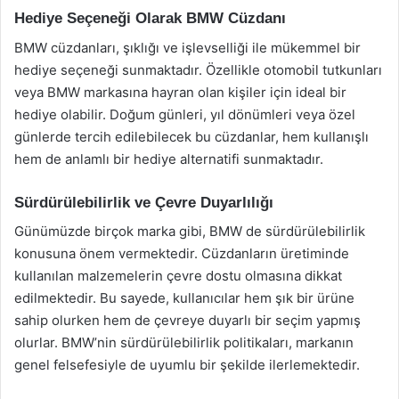
Hediye Seçeneği Olarak BMW Cüzdanı
BMW cüzdanları, şıklığı ve işlevselliği ile mükemmel bir
hediye seçeneği sunmaktadır. Özellikle otomobil tutkunları
veya BMW markasına hayran olan kişiler için ideal bir
hediye olabilir. Doğum günleri, yıl dönümleri veya özel
günlerde tercih edilebilecek bu cüzdanlar, hem kullanışlı
hem de anlamlı bir hediye alternatifi sunmaktadır.
Sürdürülebilirlik ve Çevre Duyarlılığı
Günümüzde birçok marka gibi, BMW de sürdürülebilirlik
konusuna önem vermektedir. Cüzdanların üretiminde
kullanılan malzemelerin çevre dostu olmasına dikkat
edilmektedir. Bu sayede, kullanıcılar hem şık bir ürüne
sahip olurken hem de çevreye duyarlı bir seçim yapmış
olurlar. BMW’nin sürdürülebilirlik politikaları, markanın
genel felsefesiyle de uyumlu bir şekilde ilerlemektedir.