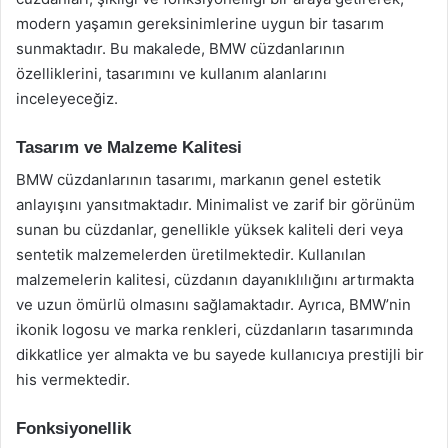
modern yaşamın gereksinimlerine uygun bir tasarım
sunmaktadır. Bu makalede, BMW cüzdanlarının
özelliklerini, tasarımını ve kullanım alanlarını
inceleyeceğiz.
Tasarım ve Malzeme Kalitesi
BMW cüzdanlarının tasarımı, markanın genel estetik
anlayışını yansıtmaktadır. Minimalist ve zarif bir görünüm
sunan bu cüzdanlar, genellikle yüksek kaliteli deri veya
sentetik malzemelerden üretilmektedir. Kullanılan
malzemelerin kalitesi, cüzdanın dayanıklılığını artırmakta
ve uzun ömürlü olmasını sağlamaktadır. Ayrıca, BMW’nin
ikonik logosu ve marka renkleri, cüzdanların tasarımında
dikkatlice yer almakta ve bu sayede kullanıcıya prestijli bir
his vermektedir.
Fonksiyonellik