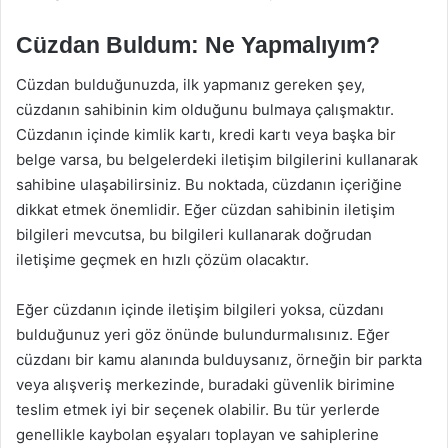
Cüzdan Buldum: Ne Yapmalıyım?
Cüzdan bulduğunuzda, ilk yapmanız gereken şey,
cüzdanın sahibinin kim olduğunu bulmaya çalışmaktır.
Cüzdanın içinde kimlik kartı, kredi kartı veya başka bir
belge varsa, bu belgelerdeki iletişim bilgilerini kullanarak
sahibine ulaşabilirsiniz. Bu noktada, cüzdanın içeriğine
dikkat etmek önemlidir. Eğer cüzdan sahibinin iletişim
bilgileri mevcutsa, bu bilgileri kullanarak doğrudan
iletişime geçmek en hızlı çözüm olacaktır.
Eğer cüzdanın içinde iletişim bilgileri yoksa, cüzdanı
bulduğunuz yeri göz önünde bulundurmalısınız. Eğer
cüzdanı bir kamu alanında bulduysanız, örneğin bir parkta
veya alışveriş merkezinde, buradaki güvenlik birimine
teslim etmek iyi bir seçenek olabilir. Bu tür yerlerde
genellikle kaybolan eşyaları toplayan ve sahiplerine