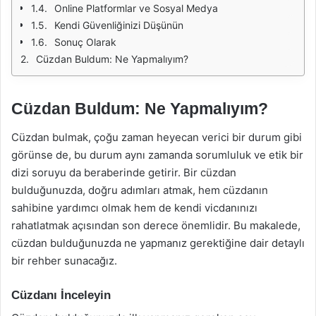
Online Platformlar ve Sosyal Medya
Kendi Güvenliğinizi Düşünün
Sonuç Olarak
Cüzdan Buldum: Ne Yapmalıyım?
Cüzdan Buldum: Ne Yapmalıyım?
Cüzdan bulmak, çoğu zaman heyecan verici bir durum gibi
görünse de, bu durum aynı zamanda sorumluluk ve etik bir
dizi soruyu da beraberinde getirir. Bir cüzdan
bulduğunuzda, doğru adımları atmak, hem cüzdanın
sahibine yardımcı olmak hem de kendi vicdanınızı
rahatlatmak açısından son derece önemlidir. Bu makalede,
cüzdan bulduğunuzda ne yapmanız gerektiğine dair detaylı
bir rehber sunacağız.
Cüzdanı İnceleyin