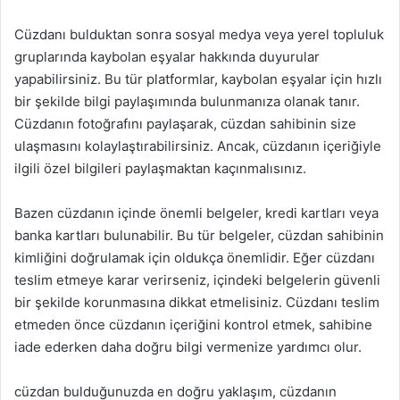
Cüzdanı bulduktan sonra sosyal medya veya yerel topluluk
gruplarında kaybolan eşyalar hakkında duyurular
yapabilirsiniz. Bu tür platformlar, kaybolan eşyalar için hızlı
bir şekilde bilgi paylaşımında bulunmanıza olanak tanır.
Cüzdanın fotoğrafını paylaşarak, cüzdan sahibinin size
ulaşmasını kolaylaştırabilirsiniz. Ancak, cüzdanın içeriğiyle
ilgili özel bilgileri paylaşmaktan kaçınmalısınız.
Bazen cüzdanın içinde önemli belgeler, kredi kartları veya
banka kartları bulunabilir. Bu tür belgeler, cüzdan sahibinin
kimliğini doğrulamak için oldukça önemlidir. Eğer cüzdanı
teslim etmeye karar verirseniz, içindeki belgelerin güvenli
bir şekilde korunmasına dikkat etmelisiniz. Cüzdanı teslim
etmeden önce cüzdanın içeriğini kontrol etmek, sahibine
iade ederken daha doğru bilgi vermenize yardımcı olur.
cüzdan bulduğunuzda en doğru yaklaşım, cüzdanın