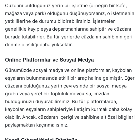
Cüzdanı bulduğunuz yerin bir işletme (örneğin bir kafe,
mağaza veya park) olduğunu düşünüyorsanız, o işletmenin
yetkililerine de durumu bildirebilirsiniz. İşletmeler
genellikle kayıp eşya departmanlarına sahiptir ve cüzdanı
burada tutabilirler. Bu tür yerlerde cüzdanın sahibinin geri
dönme olasılığı daha yüksektir.
Online Platformlar ve Sosyal Medya
Günümüzde sosyal medya ve online platformlar, kaybolan
eşyaların bulunmasında etkili bir araç haline gelmiştir. Eğer
cüzdanı bulduğunuz yerin çevresinde bir sosyal medya
grubu veya yerel bir topluluk mevcutsa, cüzdanı
bulduğunuzu duyurabilirsiniz. Bu tür platformlarda,
kaybolan eşyaların sahipleriyle iletişim kurmak daha kolay
olabilir. Ancak, cüzdanın içeriği ve sahibine ait özel bilgileri
paylaşmaktan kaçınmalısınız.