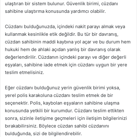
ulaştıran bir sistem bulunur. Güvenlik birimi, cüzdanı
sahibine ulaştırma konusunda yardımcı olabilir.
Cüzdanı bulduğunuzda, içindeki nakit parayı almak veya
kullanmak kesinlikle etik değildir. Bu tür bir davranış,
cüzdan sahibinin maddi kaybına yol açar ve bu durum hem
hukuki hem de ahlaki açıdan yanlış bir davranış olarak
değerlendirilir. Cüzdanın içindeki parayı ve diğer değerli
eşyaları, sahibine iade etmek için cüzdanı uygun bir yere
teslim etmelisiniz.
Eğer cüzdanı bulduğunuz yerin güvenlik birimi yoksa,
yerel polis karakoluna cüzdanı teslim etmek de bir
seçenektir. Polis, kaybolan eşyaların sahibine ulaşma
konusunda yetkili bir kurumdur. Cüzdanı teslim ettikten
sonra, sizinle iletişime geçmeleri için iletişim bilgilerinizi
bırakabilirsiniz. Böylece cüzdan sahibi cüzdanını
bulduğunda, sizi de bilgilendirebilir.