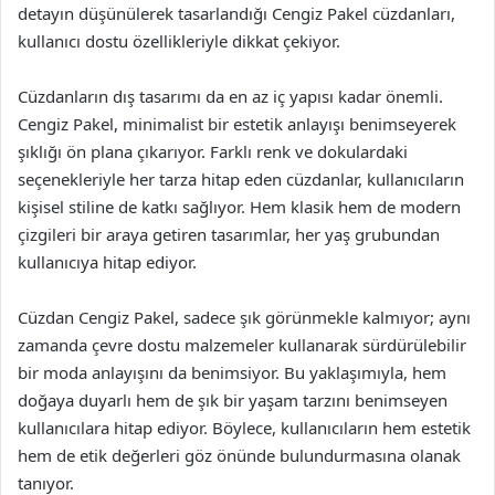
detayın düşünülerek tasarlandığı Cengiz Pakel cüzdanları,
kullanıcı dostu özellikleriyle dikkat çekiyor.
Cüzdanların dış tasarımı da en az iç yapısı kadar önemli.
Cengiz Pakel, minimalist bir estetik anlayışı benimseyerek
şıklığı ön plana çıkarıyor. Farklı renk ve dokulardaki
seçenekleriyle her tarza hitap eden cüzdanlar, kullanıcıların
kişisel stiline de katkı sağlıyor. Hem klasik hem de modern
çizgileri bir araya getiren tasarımlar, her yaş grubundan
kullanıcıya hitap ediyor.
Cüzdan Cengiz Pakel, sadece şık görünmekle kalmıyor; aynı
zamanda çevre dostu malzemeler kullanarak sürdürülebilir
bir moda anlayışını da benimsiyor. Bu yaklaşımıyla, hem
doğaya duyarlı hem de şık bir yaşam tarzını benimseyen
kullanıcılara hitap ediyor. Böylece, kullanıcıların hem estetik
hem de etik değerleri göz önünde bulundurmasına olanak
tanıyor.