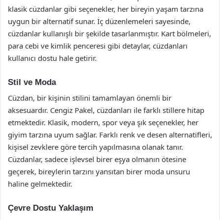
klasik cüzdanlar gibi seçenekler, her bireyin yaşam tarzına
uygun bir alternatif sunar. İç düzenlemeleri sayesinde,
cüzdanlar kullanışlı bir şekilde tasarlanmıştır. Kart bölmeleri,
para cebi ve kimlik penceresi gibi detaylar, cüzdanları
kullanıcı dostu hale getirir.
Stil ve Moda
Cüzdan, bir kişinin stilini tamamlayan önemli bir
aksesuardır. Cengiz Pakel, cüzdanları ile farklı stillere hitap
etmektedir. Klasik, modern, spor veya şık seçenekler, her
giyim tarzına uyum sağlar. Farklı renk ve desen alternatifleri,
kişisel zevklere göre tercih yapılmasına olanak tanır.
Cüzdanlar, sadece işlevsel birer eşya olmanın ötesine
geçerek, bireylerin tarzını yansıtan birer moda unsuru
haline gelmektedir.
Çevre Dostu Yaklaşım