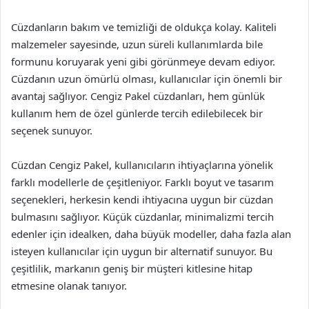
Cüzdanların bakım ve temizliği de oldukça kolay. Kaliteli
malzemeler sayesinde, uzun süreli kullanımlarda bile
formunu koruyarak yeni gibi görünmeye devam ediyor.
Cüzdanın uzun ömürlü olması, kullanıcılar için önemli bir
avantaj sağlıyor. Cengiz Pakel cüzdanları, hem günlük
kullanım hem de özel günlerde tercih edilebilecek bir
seçenek sunuyor.
Cüzdan Cengiz Pakel, kullanıcıların ihtiyaçlarına yönelik
farklı modellerle de çeşitleniyor. Farklı boyut ve tasarım
seçenekleri, herkesin kendi ihtiyacına uygun bir cüzdan
bulmasını sağlıyor. Küçük cüzdanlar, minimalizmi tercih
edenler için idealken, daha büyük modeller, daha fazla alan
isteyen kullanıcılar için uygun bir alternatif sunuyor. Bu
çeşitlilik, markanın geniş bir müşteri kitlesine hitap
etmesine olanak tanıyor.