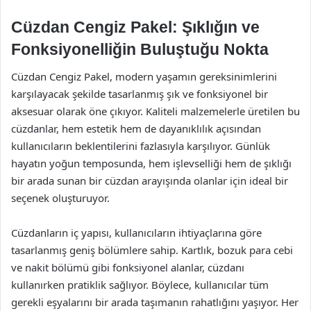
Cüzdan Cengiz Pakel: Şıklığın ve
Fonksiyonelliğin Buluştuğu Nokta
Cüzdan Cengiz Pakel, modern yaşamın gereksinimlerini
karşılayacak şekilde tasarlanmış şık ve fonksiyonel bir
aksesuar olarak öne çıkıyor. Kaliteli malzemelerle üretilen bu
cüzdanlar, hem estetik hem de dayanıklılık açısından
kullanıcıların beklentilerini fazlasıyla karşılıyor. Günlük
hayatın yoğun temposunda, hem işlevselliği hem de şıklığı
bir arada sunan bir cüzdan arayışında olanlar için ideal bir
seçenek oluşturuyor.
Cüzdanların iç yapısı, kullanıcıların ihtiyaçlarına göre
tasarlanmış geniş bölümlere sahip. Kartlık, bozuk para cebi
ve nakit bölümü gibi fonksiyonel alanlar, cüzdanı
kullanırken pratiklik sağlıyor. Böylece, kullanıcılar tüm
gerekli eşyalarını bir arada taşımanın rahatlığını yaşıyor. Her