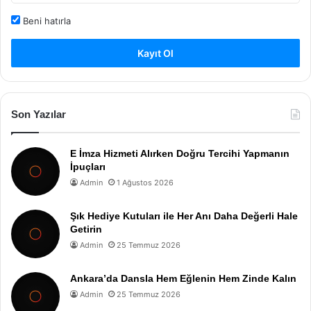
Beni hatırla
Kayıt Ol
Son Yazılar
E İmza Hizmeti Alırken Doğru Tercihi Yapmanın
İpuçları
Admin
1 Ağustos 2026
Şık Hediye Kutuları ile Her Anı Daha Değerli Hale
Getirin
Admin
25 Temmuz 2026
Ankara’da Dansla Hem Eğlenin Hem Zinde Kalın
Admin
25 Temmuz 2026