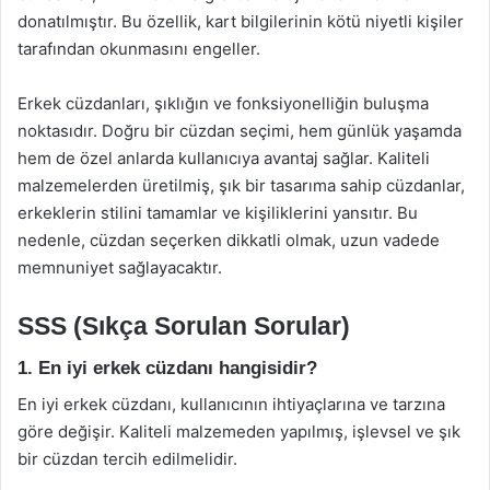
donatılmıştır. Bu özellik, kart bilgilerinin kötü niyetli kişiler
tarafından okunmasını engeller.
Erkek cüzdanları, şıklığın ve fonksiyonelliğin buluşma
noktasıdır. Doğru bir cüzdan seçimi, hem günlük yaşamda
hem de özel anlarda kullanıcıya avantaj sağlar. Kaliteli
malzemelerden üretilmiş, şık bir tasarıma sahip cüzdanlar,
erkeklerin stilini tamamlar ve kişiliklerini yansıtır. Bu
nedenle, cüzdan seçerken dikkatli olmak, uzun vadede
memnuniyet sağlayacaktır.
SSS (Sıkça Sorulan Sorular)
1. En iyi erkek cüzdanı hangisidir?
En iyi erkek cüzdanı, kullanıcının ihtiyaçlarına ve tarzına
göre değişir. Kaliteli malzemeden yapılmış, işlevsel ve şık
bir cüzdan tercih edilmelidir.