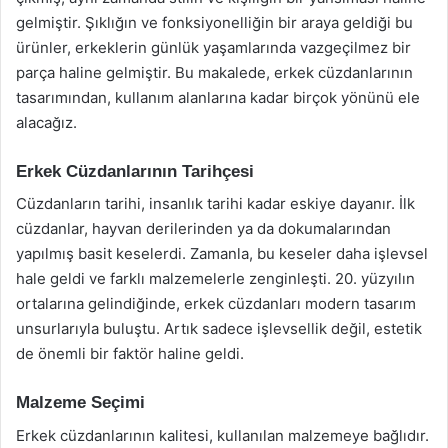
gelmiştir. Şıklığın ve fonksiyonelliğin bir araya geldiği bu
ürünler, erkeklerin günlük yaşamlarında vazgeçilmez bir
parça haline gelmiştir. Bu makalede, erkek cüzdanlarının
tasarımından, kullanım alanlarına kadar birçok yönünü ele
alacağız.
Erkek Cüzdanlarının Tarihçesi
Cüzdanların tarihi, insanlık tarihi kadar eskiye dayanır. İlk
cüzdanlar, hayvan derilerinden ya da dokumalarından
yapılmış basit keselerdi. Zamanla, bu keseler daha işlevsel
hale geldi ve farklı malzemelerle zenginleşti. 20. yüzyılın
ortalarına gelindiğinde, erkek cüzdanları modern tasarım
unsurlarıyla buluştu. Artık sadece işlevsellik değil, estetik
de önemli bir faktör haline geldi.
Malzeme Seçimi
Erkek cüzdanlarının kalitesi, kullanılan malzemeye bağlıdır.