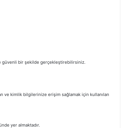
e güvenli bir şekilde gerçekleştirebilirsiniz.
 ve kimlik bilgilerinize erişim sağlamak için kullanılan
ünde yer almaktadır.