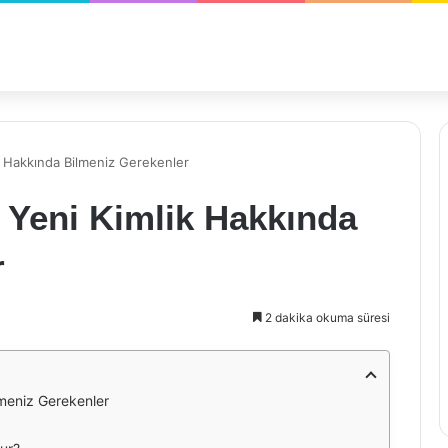
 Hakkında Bilmeniz Gerekenler
Yeni Kimlik Hakkında
r
2 dakika okuma süresi
meniz Gerekenler