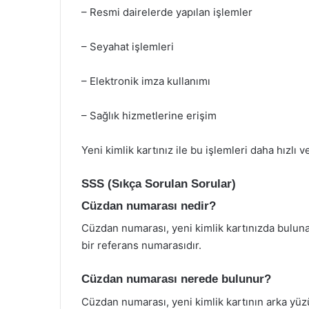
– Resmi dairelerde yapılan işlemler
– Seyahat işlemleri
– Elektronik imza kullanımı
– Sağlık hizmetlerine erişim
Yeni kimlik kartınız ile bu işlemleri daha hızlı v
SSS (Sıkça Sorulan Sorular)
Cüzdan numarası nedir?
Cüzdan numarası, yeni kimlik kartınızda bulunan
bir referans numarasıdır.
Cüzdan numarası nerede bulunur?
Cüzdan numarası, yeni kimlik kartının arka yüz