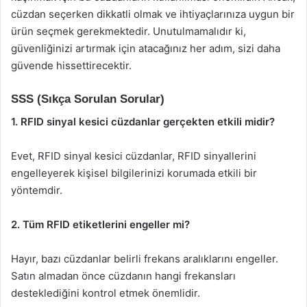
cüzdan seçerken dikkatli olmak ve ihtiyaçlarınıza uygun bir
ürün seçmek gerekmektedir. Unutulmamalıdır ki,
güvenliğinizi artırmak için atacağınız her adım, sizi daha
güvende hissettirecektir.
SSS (Sıkça Sorulan Sorular)
1. RFID sinyal kesici cüzdanlar gerçekten etkili midir?
Evet, RFID sinyal kesici cüzdanlar, RFID sinyallerini
engelleyerek kişisel bilgilerinizi korumada etkili bir
yöntemdir.
2. Tüm RFID etiketlerini engeller mi?
Hayır, bazı cüzdanlar belirli frekans aralıklarını engeller.
Satın almadan önce cüzdanın hangi frekansları
desteklediğini kontrol etmek önemlidir.