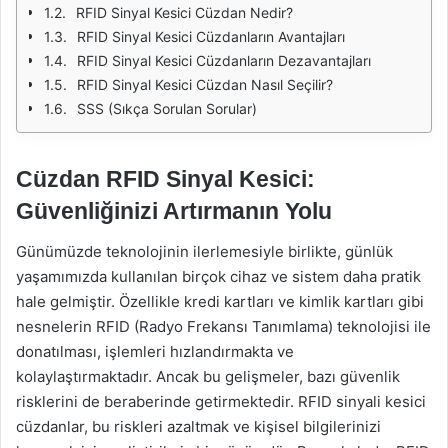
RFID Sinyal Kesici Cüzdan Nedir?
RFID Sinyal Kesici Cüzdanların Avantajları
RFID Sinyal Kesici Cüzdanların Dezavantajları
RFID Sinyal Kesici Cüzdan Nasıl Seçilir?
SSS (Sıkça Sorulan Sorular)
Cüzdan RFID Sinyal Kesici:
Güvenliğinizi Artırmanın Yolu
Günümüzde teknolojinin ilerlemesiyle birlikte, günlük
yaşamımızda kullanılan birçok cihaz ve sistem daha pratik
hale gelmiştir. Özellikle kredi kartları ve kimlik kartları gibi
nesnelerin RFID (Radyo Frekansı Tanımlama) teknolojisi ile
donatılması, işlemleri hızlandırmakta ve
kolaylaştırmaktadır. Ancak bu gelişmeler, bazı güvenlik
risklerini de beraberinde getirmektedir. RFID sinyali kesici
cüzdanlar, bu riskleri azaltmak ve kişisel bilgilerinizi