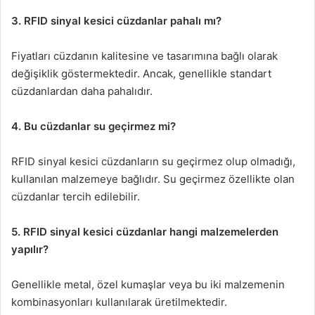
3. RFID sinyal kesici cüzdanlar pahalı mı?
Fiyatları cüzdanın kalitesine ve tasarımına bağlı olarak
değişiklik göstermektedir. Ancak, genellikle standart
cüzdanlardan daha pahalıdır.
4. Bu cüzdanlar su geçirmez mi?
RFID sinyal kesici cüzdanların su geçirmez olup olmadığı,
kullanılan malzemeye bağlıdır. Su geçirmez özellikte olan
cüzdanlar tercih edilebilir.
5. RFID sinyal kesici cüzdanlar hangi malzemelerden
yapılır?
Genellikle metal, özel kumaşlar veya bu iki malzemenin
kombinasyonları kullanılarak üretilmektedir.