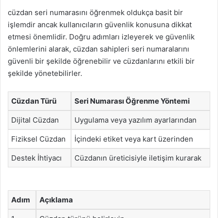
cüzdan seri numarasını öğrenmek oldukça basit bir
işlemdir ancak kullanıcıların güvenlik konusuna dikkat
etmesi önemlidir. Doğru adımları izleyerek ve güvenlik
önlemlerini alarak, cüzdan sahipleri seri numaralarını
güvenli bir şekilde öğrenebilir ve cüzdanlarını etkili bir
şekilde yönetebilirler.
Cüzdan Türü
Seri Numarası Öğrenme Yöntemi
Dijital Cüzdan
Uygulama veya yazılım ayarlarından
Fiziksel Cüzdan
İçindeki etiket veya kart üzerinden
Destek İhtiyacı
Cüzdanın üreticisiyle iletişim kurarak
Adım
Açıklama