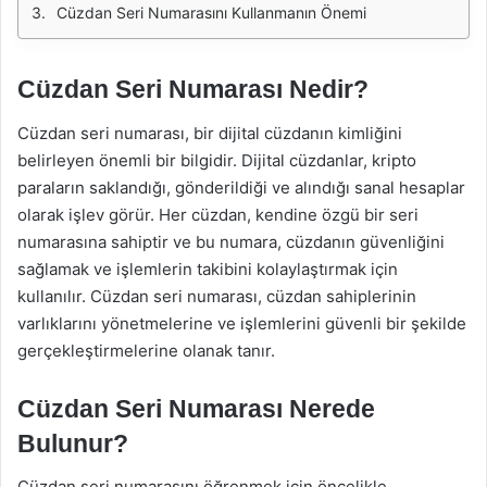
Cüzdan Seri Numarasını Kullanmanın Önemi
Cüzdan Seri Numarası Nedir?
Cüzdan seri numarası, bir dijital cüzdanın kimliğini
belirleyen önemli bir bilgidir. Dijital cüzdanlar, kripto
paraların saklandığı, gönderildiği ve alındığı sanal hesaplar
olarak işlev görür. Her cüzdan, kendine özgü bir seri
numarasına sahiptir ve bu numara, cüzdanın güvenliğini
sağlamak ve işlemlerin takibini kolaylaştırmak için
kullanılır. Cüzdan seri numarası, cüzdan sahiplerinin
varlıklarını yönetmelerine ve işlemlerini güvenli bir şekilde
gerçekleştirmelerine olanak tanır.
Cüzdan Seri Numarası Nerede
Bulunur?
Cüzdan seri numarasını öğrenmek için öncelikle