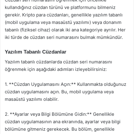
kullandığınız cüzdan türünü ve platformunu bilmeniz
gerekir. Kripto para cüzdanları, genellikle yazılım tabanlı
(mobil uygulama veya masaüstü yazılımı) veya donanım
tabanlı (fiziksel cihaz) olarak iki ana kategoriye ayrılır. Her
iki türde de cüzdan seri numarasını bulmak mümkündür.
Yazılım Tabanlı Cüzdanlar
Yazılım tabanlı cüzdanlarda cüzdan seri numarasını
öğrenmek için aşağıdaki adımları izleyebilirsiniz:
1. **Cüzdan Uygulamasını Açın:** Kullanmakta olduğunuz
cüzdan uygulamasını açın. Bu, mobil uygulama veya
masaüstü yazılımı olabilir.
2. **Ayarlar veya Bilgi Bölümüne Gidin:** Genellikle
cüzdan uygulamasının ana ekranında, ayarlar veya bilgi
bölümüne gitmeniz gerekecek. Bu bölüm, genellikle