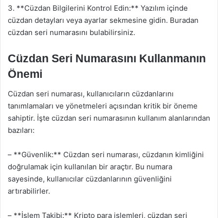
3. **Cüzdan Bilgilerini Kontrol Edin:** Yazılım içinde
cüzdan detayları veya ayarlar sekmesine gidin. Buradan
cüzdan seri numarasını bulabilirsiniz.
Cüzdan Seri Numarasını Kullanmanın
Önemi
Cüzdan seri numarası, kullanıcıların cüzdanlarını
tanımlamaları ve yönetmeleri açısından kritik bir öneme
sahiptir. İşte cüzdan seri numarasının kullanım alanlarından
bazıları:
– **Güvenlik:** Cüzdan seri numarası, cüzdanın kimliğini
doğrulamak için kullanılan bir araçtır. Bu numara
sayesinde, kullanıcılar cüzdanlarının güvenliğini
artırabilirler.
– **İşlem Takibi:** Kripto para işlemleri, cüzdan seri