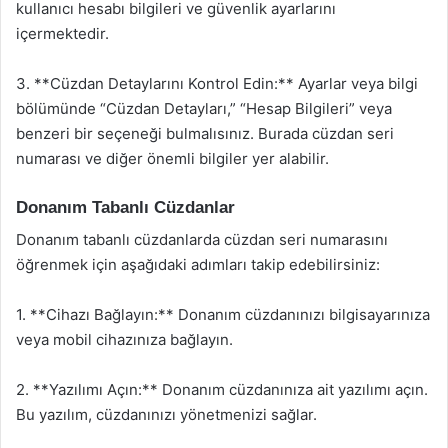
kullanıcı hesabı bilgileri ve güvenlik ayarlarını
içermektedir.
3. **Cüzdan Detaylarını Kontrol Edin:** Ayarlar veya bilgi
bölümünde “Cüzdan Detayları,” “Hesap Bilgileri” veya
benzeri bir seçeneği bulmalısınız. Burada cüzdan seri
numarası ve diğer önemli bilgiler yer alabilir.
Donanım Tabanlı Cüzdanlar
Donanım tabanlı cüzdanlarda cüzdan seri numarasını
öğrenmek için aşağıdaki adımları takip edebilirsiniz:
1. **Cihazı Bağlayın:** Donanım cüzdanınızı bilgisayarınıza
veya mobil cihazınıza bağlayın.
2. **Yazılımı Açın:** Donanım cüzdanınıza ait yazılımı açın.
Bu yazılım, cüzdanınızı yönetmenizi sağlar.