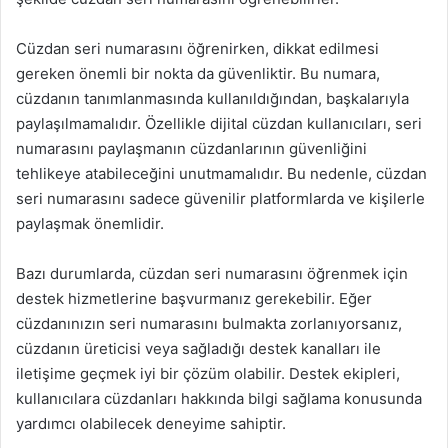
Cüzdan seri numarasını öğrenirken, dikkat edilmesi
gereken önemli bir nokta da güvenliktir. Bu numara,
cüzdanın tanımlanmasında kullanıldığından, başkalarıyla
paylaşılmamalıdır. Özellikle dijital cüzdan kullanıcıları, seri
numarasını paylaşmanın cüzdanlarının güvenliğini
tehlikeye atabileceğini unutmamalıdır. Bu nedenle, cüzdan
seri numarasını sadece güvenilir platformlarda ve kişilerle
paylaşmak önemlidir.
Bazı durumlarda, cüzdan seri numarasını öğrenmek için
destek hizmetlerine başvurmanız gerekebilir. Eğer
cüzdanınızın seri numarasını bulmakta zorlanıyorsanız,
cüzdanın üreticisi veya sağladığı destek kanalları ile
iletişime geçmek iyi bir çözüm olabilir. Destek ekipleri,
kullanıcılara cüzdanları hakkında bilgi sağlama konusunda
yardımcı olabilecek deneyime sahiptir.