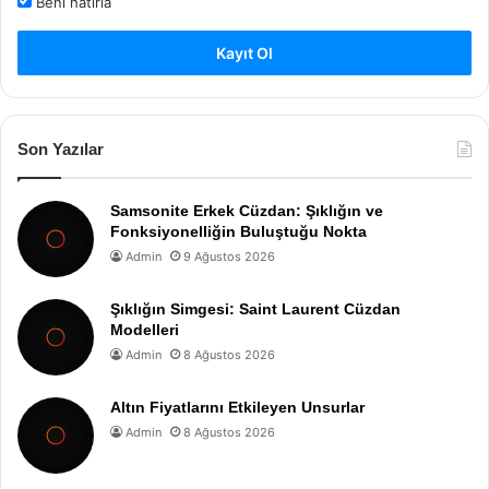
Beni hatırla
Kayıt Ol
Son Yazılar
Samsonite Erkek Cüzdan: Şıklığın ve
Fonksiyonelliğin Buluştuğu Nokta
Admin
9 Ağustos 2026
Şıklığın Simgesi: Saint Laurent Cüzdan
Modelleri
Admin
8 Ağustos 2026
Altın Fiyatlarını Etkileyen Unsurlar
Admin
8 Ağustos 2026