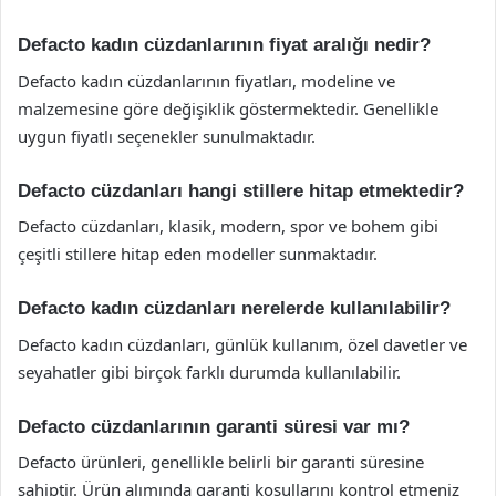
Defacto kadın cüzdanlarının fiyat aralığı nedir?
Defacto kadın cüzdanlarının fiyatları, modeline ve
malzemesine göre değişiklik göstermektedir. Genellikle
uygun fiyatlı seçenekler sunulmaktadır.
Defacto cüzdanları hangi stillere hitap etmektedir?
Defacto cüzdanları, klasik, modern, spor ve bohem gibi
çeşitli stillere hitap eden modeller sunmaktadır.
Defacto kadın cüzdanları nerelerde kullanılabilir?
Defacto kadın cüzdanları, günlük kullanım, özel davetler ve
seyahatler gibi birçok farklı durumda kullanılabilir.
Defacto cüzdanlarının garanti süresi var mı?
Defacto ürünleri, genellikle belirli bir garanti süresine
sahiptir. Ürün alımında garanti koşullarını kontrol etmeniz