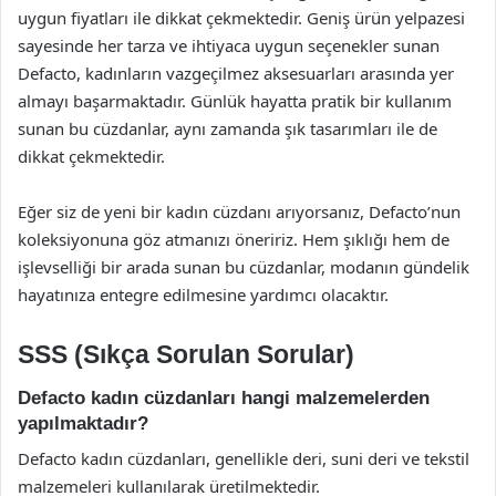
uygun fiyatları ile dikkat çekmektedir. Geniş ürün yelpazesi
sayesinde her tarza ve ihtiyaca uygun seçenekler sunan
Defacto, kadınların vazgeçilmez aksesuarları arasında yer
almayı başarmaktadır. Günlük hayatta pratik bir kullanım
sunan bu cüzdanlar, aynı zamanda şık tasarımları ile de
dikkat çekmektedir.
Eğer siz de yeni bir kadın cüzdanı arıyorsanız, Defacto’nun
koleksiyonuna göz atmanızı öneririz. Hem şıklığı hem de
işlevselliği bir arada sunan bu cüzdanlar, modanın gündelik
hayatınıza entegre edilmesine yardımcı olacaktır.
SSS (Sıkça Sorulan Sorular)
Defacto kadın cüzdanları hangi malzemelerden
yapılmaktadır?
Defacto kadın cüzdanları, genellikle deri, suni deri ve tekstil
malzemeleri kullanılarak üretilmektedir.