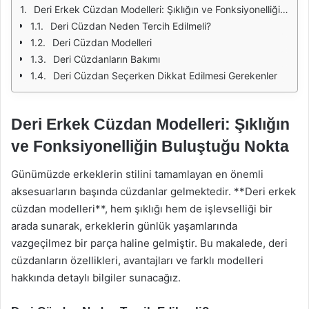
Deri Erkek Cüzdan Modelleri: Şıklığın ve Fonksiyonelliğin Buluştuğu Nokta
Deri Cüzdan Neden Tercih Edilmeli?
Deri Cüzdan Modelleri
Deri Cüzdanların Bakımı
Deri Cüzdan Seçerken Dikkat Edilmesi Gerekenler
Deri Erkek Cüzdan Modelleri: Şıklığın
ve Fonksiyonelliğin Buluştuğu Nokta
Günümüzde erkeklerin stilini tamamlayan en önemli
aksesuarların başında cüzdanlar gelmektedir. **Deri erkek
cüzdan modelleri**, hem şıklığı hem de işlevselliği bir
arada sunarak, erkeklerin günlük yaşamlarında
vazgeçilmez bir parça haline gelmiştir. Bu makalede, deri
cüzdanların özellikleri, avantajları ve farklı modelleri
hakkında detaylı bilgiler sunacağız.