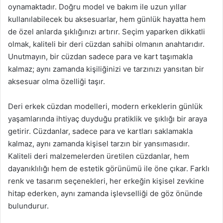
oynamaktadır. Doğru model ve bakım ile uzun yıllar
kullanılabilecek bu aksesuarlar, hem günlük hayatta hem
de özel anlarda şıklığınızı artırır. Seçim yaparken dikkatli
olmak, kaliteli bir deri cüzdan sahibi olmanın anahtarıdır.
Unutmayın, bir cüzdan sadece para ve kart taşımakla
kalmaz; aynı zamanda kişiliğinizi ve tarzınızı yansıtan bir
aksesuar olma özelliği taşır.
Deri erkek cüzdan modelleri, modern erkeklerin günlük
yaşamlarında ihtiyaç duyduğu pratiklik ve şıklığı bir araya
getirir. Cüzdanlar, sadece para ve kartları saklamakla
kalmaz, aynı zamanda kişisel tarzın bir yansımasıdır.
Kaliteli deri malzemelerden üretilen cüzdanlar, hem
dayanıklılığı hem de estetik görünümü ile öne çıkar. Farklı
renk ve tasarım seçenekleri, her erkeğin kişisel zevkine
hitap ederken, aynı zamanda işlevselliği de göz önünde
bulundurur.