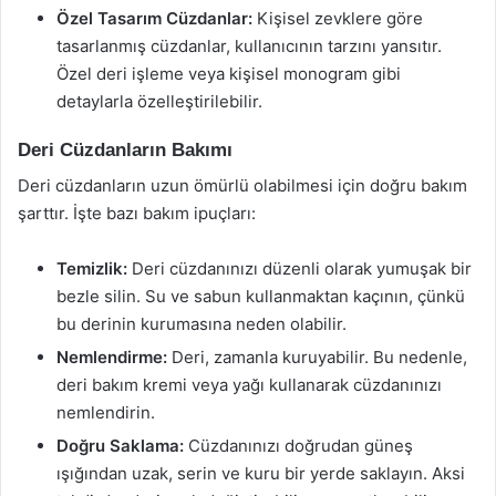
Özel Tasarım Cüzdanlar:
Kişisel zevklere göre
tasarlanmış cüzdanlar, kullanıcının tarzını yansıtır.
Özel deri işleme veya kişisel monogram gibi
detaylarla özelleştirilebilir.
Deri Cüzdanların Bakımı
Deri cüzdanların uzun ömürlü olabilmesi için doğru bakım
şarttır. İşte bazı bakım ipuçları:
Temizlik:
Deri cüzdanınızı düzenli olarak yumuşak bir
bezle silin. Su ve sabun kullanmaktan kaçının, çünkü
bu derinin kurumasına neden olabilir.
Nemlendirme:
Deri, zamanla kuruyabilir. Bu nedenle,
deri bakım kremi veya yağı kullanarak cüzdanınızı
nemlendirin.
Doğru Saklama:
Cüzdanınızı doğrudan güneş
ışığından uzak, serin ve kuru bir yerde saklayın. Aksi