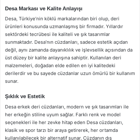
Desa Markası ve Kalite Anlayışı
Desa, Türkiye’nin köklü markalarından biri olup, deri
ürünleri konusunda uzmanlaşmış bir firmadır. Yıllardır
sektördeki tecrübesi ile kaliteli ve şık tasarımlar
sunmaktadır. Desa’nın cüzdanları, sadece estetik açıdan
değil, aynı zamanda dayanıklılık ve işlevsellik açısından da
üst düzey bir kalite anlayışına sahiptir. Kullanılan deri
malzemeleri, doğadan elde edilen en iyi kalitedeki
derilerdir ve bu sayede cüzdanlar uzun ömürlü bir kullanım
sunar.
Şıklık ve Estetik
Desa erkek deri cüzdanları, modern ve şık tasarımları ile
her erkeğin stiline uyum sağlar. Farklı renk ve model
seçenekleri ile her zevke hitap eden Desa cüzdanları,
klasik ve spor tarzı bir araya getirerek, her ortamda
kullanılabilecek bir alternatif sunar. Cüzdanın dış