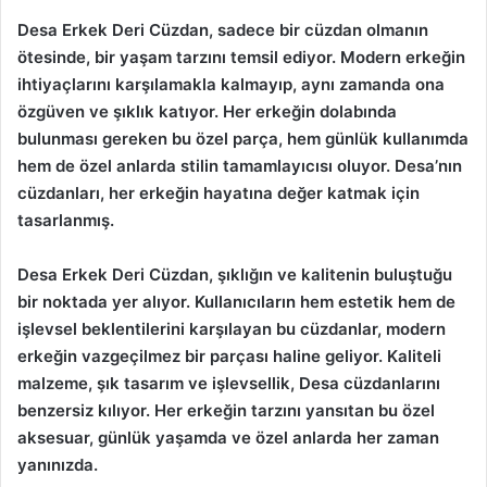
Desa Erkek Deri Cüzdan, sadece bir cüzdan olmanın
ötesinde, bir yaşam tarzını temsil ediyor. Modern erkeğin
ihtiyaçlarını karşılamakla kalmayıp, aynı zamanda ona
özgüven ve şıklık katıyor. Her erkeğin dolabında
bulunması gereken bu özel parça, hem günlük kullanımda
hem de özel anlarda stilin tamamlayıcısı oluyor. Desa’nın
cüzdanları, her erkeğin hayatına değer katmak için
tasarlanmış.
Desa Erkek Deri Cüzdan, şıklığın ve kalitenin buluştuğu
bir noktada yer alıyor. Kullanıcıların hem estetik hem de
işlevsel beklentilerini karşılayan bu cüzdanlar, modern
erkeğin vazgeçilmez bir parçası haline geliyor. Kaliteli
malzeme, şık tasarım ve işlevsellik, Desa cüzdanlarını
benzersiz kılıyor. Her erkeğin tarzını yansıtan bu özel
aksesuar, günlük yaşamda ve özel anlarda her zaman
yanınızda.