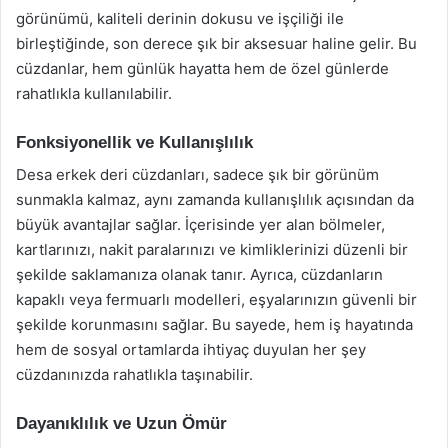
görünümü, kaliteli derinin dokusu ve işçiliği ile
birleştiğinde, son derece şık bir aksesuar haline gelir. Bu
cüzdanlar, hem günlük hayatta hem de özel günlerde
rahatlıkla kullanılabilir.
Fonksiyonellik ve Kullanışlılık
Desa erkek deri cüzdanları, sadece şık bir görünüm
sunmakla kalmaz, aynı zamanda kullanışlılık açısından da
büyük avantajlar sağlar. İçerisinde yer alan bölmeler,
kartlarınızı, nakit paralarınızı ve kimliklerinizi düzenli bir
şekilde saklamanıza olanak tanır. Ayrıca, cüzdanların
kapaklı veya fermuarlı modelleri, eşyalarınızın güvenli bir
şekilde korunmasını sağlar. Bu sayede, hem iş hayatında
hem de sosyal ortamlarda ihtiyaç duyulan her şey
cüzdanınızda rahatlıkla taşınabilir.
Dayanıklılık ve Uzun Ömür