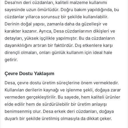
Desa’nın deri cüzdanları, kaliteli malzeme kullanımı
sayesinde uzun ömürlüdür. Doğru bakım yapıldığında, bu
cüzdanlar yıllarca sorunsuz bir şekilde kullanılabilir.
Derinin doğal yapısı, zamanla daha da güzelleşir ve
karakter kazanır. Ayrıca, Desa cüzdanlarının dikişleri ve
detayları, yüksek işçilikle yapılmıştır. Bu da cüzdanların
dayanıklılığını artıran bir faktördür. Dış etkenlere karşı
dirençli olmaları, onları günlük kullanım için ideal hale
getirir.
Çevre Dostu Yaklaşım
Desa, çevre dostu üretim süreçlerine önem vermektedir.
Kullanılan derilerin kaynağı ve işlenme şekli, doğaya zarar
vermeden gerçekleştirilir. Bu sayede, hem kaliteli ürünler
elde edilir hem de sürdürülebilir bir üretim anlayışı
benimsenmiş olur. Desa erkek deri cüzdanları, doğaya
duyarlı bir şekilde üretilmiş olmasıyla da dikkat çeker.