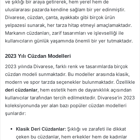
ve şıklığı bir araya getirerek, hem yerel hem de
uluslararası pazarda kendine sağlam bir yer edinmiştir.
Divarese, cüzdan, çanta, ayakkabı gibi birçok ürün
yelpazesi sunarak, her tarza hitap etmeyi amaçlamaktadır.
Markanın cüzdanları, zarif tasarımları ve işlevselliği ile
kullanıcıların günlük yaşamında önemli bir yer tutmaktadır.
2023 Yılı Cüzdan Modelleri
2023 yılında Divarese, farklı renk ve tasarımlarda birçok
cüzdan modeli sunmaktadır. Bu modeller arasında klasik,
modern ve spor tarzda seçenekler bulunmaktadır. Özellikle
deri cüzdanlar
, hem estetik hem de dayanıklılık açısından
kullanıcılar tarafından tercih edilmektedir. Divarese’in 2023
koleksiyonunda yer alan bazı popüler cüzdan modelleri
şunlardır:
Klasik Deri Cüzdanlar:
Şıklığı ve zarafeti ile dikkat
çeken bu cüzdanlar, hem erkekler hem de kadınlar