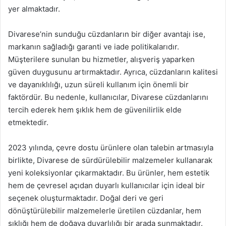
yer almaktadır.
Divarese’nin sunduğu cüzdanların bir diğer avantajı ise,
markanın sağladığı garanti ve iade politikalarıdır.
Müşterilere sunulan bu hizmetler, alışveriş yaparken
güven duygusunu artırmaktadır. Ayrıca, cüzdanların kalitesi
ve dayanıklılığı, uzun süreli kullanım için önemli bir
faktördür. Bu nedenle, kullanıcılar, Divarese cüzdanlarını
tercih ederek hem şıklık hem de güvenilirlik elde
etmektedir.
2023 yılında, çevre dostu ürünlere olan talebin artmasıyla
birlikte, Divarese de sürdürülebilir malzemeler kullanarak
yeni koleksiyonlar çıkarmaktadır. Bu ürünler, hem estetik
hem de çevresel açıdan duyarlı kullanıcılar için ideal bir
seçenek oluşturmaktadır. Doğal deri ve geri
dönüştürülebilir malzemelerle üretilen cüzdanlar, hem
şıklığı hem de doğaya duyarlılığı bir arada sunmaktadır.