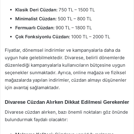
Klasik Deri Cüzdan:
750 TL – 1500 TL
Minimalist Cüzdan:
500 TL – 800 TL
Fermuarlı Cüzdan:
900 TL – 1800 TL
Çok Fonksiyonlu Cüzdan:
1000 TL – 2000 TL
Fiyatlar, dönemsel indirimler ve kampanyalarla daha da
uygun hale gelebilmektedir. Divarese, belirli dönemlerde
düzenlediği kampanyalarla kullanıcıların bütçesine uygun
seçenekler sunmaktadır. Ayrıca, online mağaza ve fiziksel
mağazalarda yapılan indirimler, cüzdan almayı düşünenler
için avantaj sağlamaktadır.
Divarese Cüzdan Alırken Dikkat Edilmesi Gerekenler
Divarese cüzdan alırken, bazı önemli noktaları göz önünde
bulundurmak faydalı olacaktır: