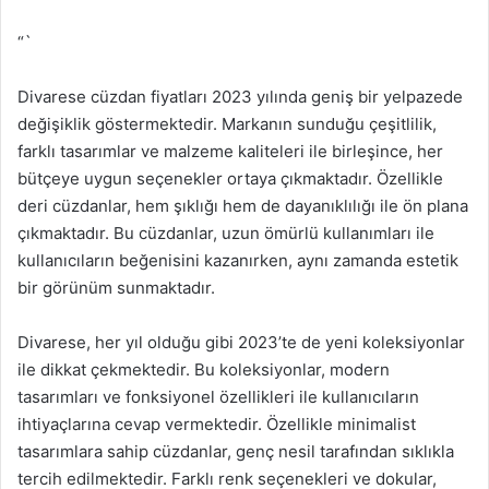
“`
Divarese cüzdan fiyatları 2023 yılında geniş bir yelpazede
değişiklik göstermektedir. Markanın sunduğu çeşitlilik,
farklı tasarımlar ve malzeme kaliteleri ile birleşince, her
bütçeye uygun seçenekler ortaya çıkmaktadır. Özellikle
deri cüzdanlar, hem şıklığı hem de dayanıklılığı ile ön plana
çıkmaktadır. Bu cüzdanlar, uzun ömürlü kullanımları ile
kullanıcıların beğenisini kazanırken, aynı zamanda estetik
bir görünüm sunmaktadır.
Divarese, her yıl olduğu gibi 2023’te de yeni koleksiyonlar
ile dikkat çekmektedir. Bu koleksiyonlar, modern
tasarımları ve fonksiyonel özellikleri ile kullanıcıların
ihtiyaçlarına cevap vermektedir. Özellikle minimalist
tasarımlara sahip cüzdanlar, genç nesil tarafından sıklıkla
tercih edilmektedir. Farklı renk seçenekleri ve dokular,