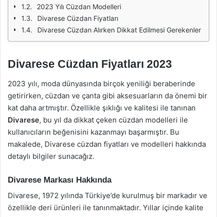
2023 Yılı Cüzdan Modelleri
Divarese Cüzdan Fiyatları
Divarese Cüzdan Alırken Dikkat Edilmesi Gerekenler
Divarese Cüzdan Fiyatları 2023
2023 yılı, moda dünyasında birçok yeniliği beraberinde
getirirken, cüzdan ve çanta gibi aksesuarların da önemi bir
kat daha artmıştır. Özellikle şıklığı ve kalitesi ile tanınan
Divarese
, bu yıl da dikkat çeken cüzdan modelleri ile
kullanıcıların beğenisini kazanmayı başarmıştır. Bu
makalede, Divarese cüzdan fiyatları ve modelleri hakkında
detaylı bilgiler sunacağız.
Divarese Markası Hakkında
Divarese, 1972 yılında Türkiye’de kurulmuş bir markadır ve
özellikle deri ürünleri ile tanınmaktadır. Yıllar içinde kalite