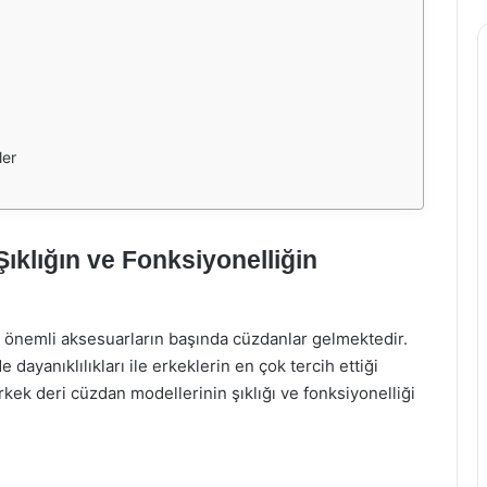
ler
ıklığın ve Fonksiyonelliğin
 önemli aksesuarların başında cüzdanlar gelmektedir.
ayanıklılıkları ile erkeklerin en çok tercih ettiği
kek deri cüzdan modellerinin şıklığı ve fonksiyonelliği