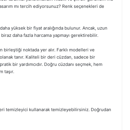
asarım mı tercih ediyorsunuz? Renk seçenekleri de
e daha yüksek bir fiyat aralığında bulunur. Ancak, uzun
 biraz daha fazla harcama yapmayı gerektirebilir.
n birleştiği noktada yer alır. Farklı modelleri ve
olanak tanır. Kaliteli bir deri cüzdan, sadece bir
pratik bir yardımcıdır. Doğru cüzdanı seçmek, hem
 taşır.
eri temizleyici kullanarak temizleyebilirsiniz. Doğrudan