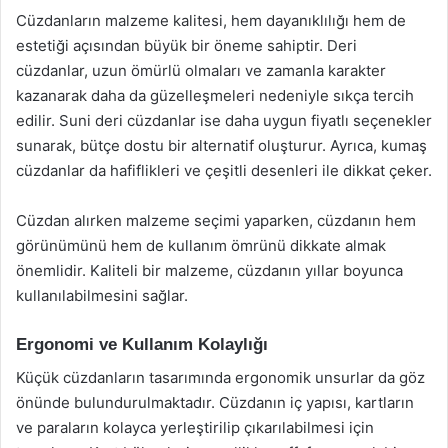
Cüzdanların malzeme kalitesi, hem dayanıklılığı hem de
estetiği açısından büyük bir öneme sahiptir. Deri
cüzdanlar, uzun ömürlü olmaları ve zamanla karakter
kazanarak daha da güzelleşmeleri nedeniyle sıkça tercih
edilir. Suni deri cüzdanlar ise daha uygun fiyatlı seçenekler
sunarak, bütçe dostu bir alternatif oluşturur. Ayrıca, kumaş
cüzdanlar da hafiflikleri ve çeşitli desenleri ile dikkat çeker.
Cüzdan alırken malzeme seçimi yaparken, cüzdanın hem
görünümünü hem de kullanım ömrünü dikkate almak
önemlidir. Kaliteli bir malzeme, cüzdanın yıllar boyunca
kullanılabilmesini sağlar.
Ergonomi ve Kullanım Kolaylığı
Küçük cüzdanların tasarımında ergonomik unsurlar da göz
önünde bulundurulmaktadır. Cüzdanın iç yapısı, kartların
ve paraların kolayca yerleştirilip çıkarılabilmesi için