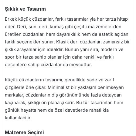
Şıklık ve Tasarım
Erkek küçük cüzdanlar, farklı tasarımlarıyla her tarza hitap
eder. Deri, suni deri, kumaş gibi çeşitli malzemelerden
üretilen cüzdanlar, hem dayanıklılık hem de estetik açıdan
farklı seçenekler sunar. Klasik deri cüzdanlar, zamansız bir
şıklık arayanlar için idealdir. Bunun yanı sıra, modern ve
spor bir tarza sahip olanlar için daha renkli ve farklı
desenlere sahip cüzdanlar da mevcuttur.
Küçük cüzdanların tasarımı, genellikle sade ve zarif
çizgilerle öne çıkar. Minimalist bir yaklaşım benimseyen
markalar, cüzdanların dış görünümünde fazla detaydan
kaçınarak, şıklığı ön plana çıkarır. Bu tür tasarımlar, hem
günlük hayatta hem de özel davetlerde rahatlıkla
kullanılabilir.
Malzeme Seçimi