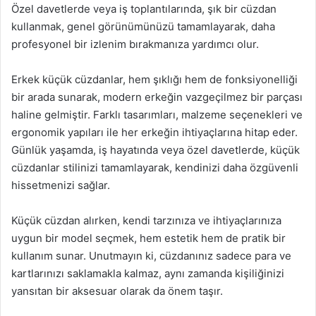
Özel davetlerde veya iş toplantılarında, şık bir cüzdan
kullanmak, genel görünümünüzü tamamlayarak, daha
profesyonel bir izlenim bırakmanıza yardımcı olur.
Erkek küçük cüzdanlar, hem şıklığı hem de fonksiyonelliği
bir arada sunarak, modern erkeğin vazgeçilmez bir parçası
haline gelmiştir. Farklı tasarımları, malzeme seçenekleri ve
ergonomik yapıları ile her erkeğin ihtiyaçlarına hitap eder.
Günlük yaşamda, iş hayatında veya özel davetlerde, küçük
cüzdanlar stilinizi tamamlayarak, kendinizi daha özgüvenli
hissetmenizi sağlar.
Küçük cüzdan alırken, kendi tarzınıza ve ihtiyaçlarınıza
uygun bir model seçmek, hem estetik hem de pratik bir
kullanım sunar. Unutmayın ki, cüzdanınız sadece para ve
kartlarınızı saklamakla kalmaz, aynı zamanda kişiliğinizi
yansıtan bir aksesuar olarak da önem taşır.