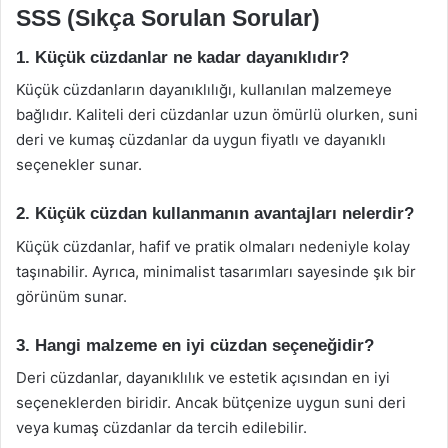
SSS (Sıkça Sorulan Sorular)
1. Küçük cüzdanlar ne kadar dayanıklıdır?
Küçük cüzdanların dayanıklılığı, kullanılan malzemeye
bağlıdır. Kaliteli deri cüzdanlar uzun ömürlü olurken, suni
deri ve kumaş cüzdanlar da uygun fiyatlı ve dayanıklı
seçenekler sunar.
2. Küçük cüzdan kullanmanın avantajları nelerdir?
Küçük cüzdanlar, hafif ve pratik olmaları nedeniyle kolay
taşınabilir. Ayrıca, minimalist tasarımları sayesinde şık bir
görünüm sunar.
3. Hangi malzeme en iyi cüzdan seçeneğidir?
Deri cüzdanlar, dayanıklılık ve estetik açısından en iyi
seçeneklerden biridir. Ancak bütçenize uygun suni deri
veya kumaş cüzdanlar da tercih edilebilir.