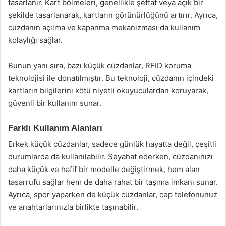
tasarlanır. Kart bölmeleri, genellikle şeffaf veya açık bir
şekilde tasarlanarak, kartların görünürlüğünü artırır. Ayrıca,
cüzdanın açılma ve kapanma mekanizması da kullanım
kolaylığı sağlar.
Bunun yanı sıra, bazı küçük cüzdanlar, RFID koruma
teknolojisi ile donatılmıştır. Bu teknoloji, cüzdanın içindeki
kartların bilgilerini kötü niyetli okuyuculardan koruyarak,
güvenli bir kullanım sunar.
Farklı Kullanım Alanları
Erkek küçük cüzdanlar, sadece günlük hayatta değil, çeşitli
durumlarda da kullanılabilir. Seyahat ederken, cüzdanınızı
daha küçük ve hafif bir modelle değiştirmek, hem alan
tasarrufu sağlar hem de daha rahat bir taşıma imkanı sunar.
Ayrıca, spor yaparken de küçük cüzdanlar, cep telefonunuz
ve anahtarlarınızla birlikte taşınabilir.