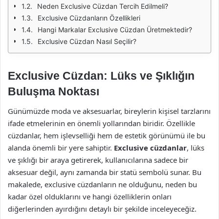
Neden Exclusive Cüzdan Tercih Edilmeli?
Exclusive Cüzdanların Özellikleri
Hangi Markalar Exclusive Cüzdan Üretmektedir?
Exclusive Cüzdan Nasıl Seçilir?
Exclusive Cüzdan: Lüks ve Şıklığın
Buluşma Noktası
Günümüzde moda ve aksesuarlar, bireylerin kişisel tarzlarını
ifade etmelerinin en önemli yollarından biridir. Özellikle
cüzdanlar, hem işlevselliği hem de estetik görünümü ile bu
alanda önemli bir yere sahiptir.
Exclusive cüzdanlar
, lüks
ve şıklığı bir araya getirerek, kullanıcılarına sadece bir
aksesuar değil, aynı zamanda bir statü sembolü sunar. Bu
makalede, exclusive cüzdanların ne olduğunu, neden bu
kadar özel olduklarını ve hangi özelliklerin onları
diğerlerinden ayırdığını detaylı bir şekilde inceleyeceğiz.