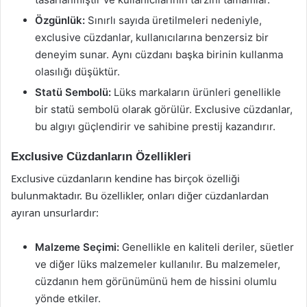
Özgünlük:
Sınırlı sayıda üretilmeleri nedeniyle,
exclusive cüzdanlar, kullanıcılarına benzersiz bir
deneyim sunar. Aynı cüzdanı başka birinin kullanma
olasılığı düşüktür.
Statü Sembolü:
Lüks markaların ürünleri genellikle
bir statü sembolü olarak görülür. Exclusive cüzdanlar,
bu algıyı güçlendirir ve sahibine prestij kazandırır.
Exclusive Cüzdanların Özellikleri
Exclusive cüzdanların kendine has birçok özelliği
bulunmaktadır. Bu özellikler, onları diğer cüzdanlardan
ayıran unsurlardır:
Malzeme Seçimi:
Genellikle en kaliteli deriler, süetler
ve diğer lüks malzemeler kullanılır. Bu malzemeler,
cüzdanın hem görünümünü hem de hissini olumlu
yönde etkiler.