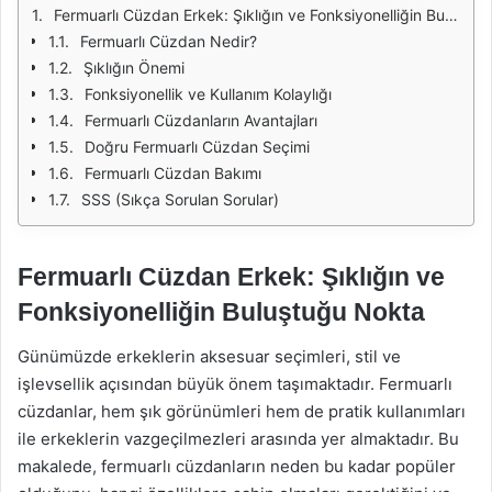
Fermuarlı Cüzdan Erkek: Şıklığın ve Fonksiyonelliğin Buluştuğu Nokta
Fermuarlı Cüzdan Nedir?
Şıklığın Önemi
Fonksiyonellik ve Kullanım Kolaylığı
Fermuarlı Cüzdanların Avantajları
Doğru Fermuarlı Cüzdan Seçimi
Fermuarlı Cüzdan Bakımı
SSS (Sıkça Sorulan Sorular)
Fermuarlı Cüzdan Erkek: Şıklığın ve
Fonksiyonelliğin Buluştuğu Nokta
Günümüzde erkeklerin aksesuar seçimleri, stil ve
işlevsellik açısından büyük önem taşımaktadır. Fermuarlı
cüzdanlar, hem şık görünümleri hem de pratik kullanımları
ile erkeklerin vazgeçilmezleri arasında yer almaktadır. Bu
makalede, fermuarlı cüzdanların neden bu kadar popüler