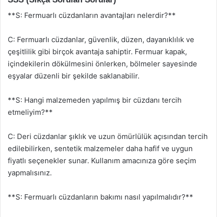
**S: Fermuarlı cüzdanların avantajları nelerdir?**
C: Fermuarlı cüzdanlar, güvenlik, düzen, dayanıklılık ve
çeşitlilik gibi birçok avantaja sahiptir. Fermuar kapak,
içindekilerin dökülmesini önlerken, bölmeler sayesinde
eşyalar düzenli bir şekilde saklanabilir.
**S: Hangi malzemeden yapılmış bir cüzdanı tercih
etmeliyim?**
C: Deri cüzdanlar şıklık ve uzun ömürlülük açısından tercih
edilebilirken, sentetik malzemeler daha hafif ve uygun
fiyatlı seçenekler sunar. Kullanım amacınıza göre seçim
yapmalısınız.
**S: Fermuarlı cüzdanların bakımı nasıl yapılmalıdır?**