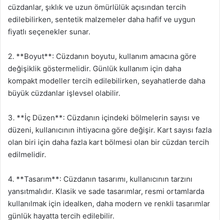
cüzdanlar, şıklık ve uzun ömürlülük açısından tercih
edilebilirken, sentetik malzemeler daha hafif ve uygun
fiyatlı seçenekler sunar.
2. **Boyut**: Cüzdanın boyutu, kullanım amacına göre
değişiklik göstermelidir. Günlük kullanım için daha
kompakt modeller tercih edilebilirken, seyahatlerde daha
büyük cüzdanlar işlevsel olabilir.
3. **İç Düzen**: Cüzdanın içindeki bölmelerin sayısı ve
düzeni, kullanıcının ihtiyacına göre değişir. Kart sayısı fazla
olan biri için daha fazla kart bölmesi olan bir cüzdan tercih
edilmelidir.
4. **Tasarım**: Cüzdanın tasarımı, kullanıcının tarzını
yansıtmalıdır. Klasik ve sade tasarımlar, resmi ortamlarda
kullanılmak için idealken, daha modern ve renkli tasarımlar
günlük hayatta tercih edilebilir.