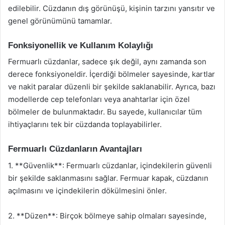
edilebilir. Cüzdanın dış görünüşü, kişinin tarzını yansıtır ve
genel görünümünü tamamlar.
Fonksiyonellik ve Kullanım Kolaylığı
Fermuarlı cüzdanlar, sadece şık değil, aynı zamanda son
derece fonksiyoneldir. İçerdiği bölmeler sayesinde, kartlar
ve nakit paralar düzenli bir şekilde saklanabilir. Ayrıca, bazı
modellerde cep telefonları veya anahtarlar için özel
bölmeler de bulunmaktadır. Bu sayede, kullanıcılar tüm
ihtiyaçlarını tek bir cüzdanda toplayabilirler.
Fermuarlı Cüzdanların Avantajları
1. **Güvenlik**: Fermuarlı cüzdanlar, içindekilerin güvenli
bir şekilde saklanmasını sağlar. Fermuar kapak, cüzdanın
açılmasını ve içindekilerin dökülmesini önler.
2. **Düzen**: Birçok bölmeye sahip olmaları sayesinde,