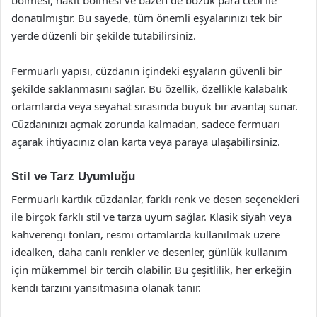
donatılmıştır. Bu sayede, tüm önemli eşyalarınızı tek bir
yerde düzenli bir şekilde tutabilirsiniz.
Fermuarlı yapısı, cüzdanın içindeki eşyaların güvenli bir
şekilde saklanmasını sağlar. Bu özellik, özellikle kalabalık
ortamlarda veya seyahat sırasında büyük bir avantaj sunar.
Cüzdanınızı açmak zorunda kalmadan, sadece fermuarı
açarak ihtiyacınız olan karta veya paraya ulaşabilirsiniz.
Stil ve Tarz Uyumluğu
Fermuarlı kartlık cüzdanlar, farklı renk ve desen seçenekleri
ile birçok farklı stil ve tarza uyum sağlar. Klasik siyah veya
kahverengi tonları, resmi ortamlarda kullanılmak üzere
idealken, daha canlı renkler ve desenler, günlük kullanım
için mükemmel bir tercih olabilir. Bu çeşitlilik, her erkeğin
kendi tarzını yansıtmasına olanak tanır.