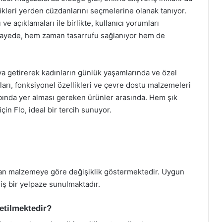
dikleri yerden cüzdanlarını seçmelerine olanak tanıyor.
ve açıklamaları ile birlikte, kullanıcı yorumları
ayede, hem zaman tasarrufu sağlanıyor hem de
raya getirerek kadınların günlük yaşamlarında ve özel
ımları, fonksiyonel özellikleri ve çevre dostu malzemeleri
abında yer alması gereken ürünler arasında. Hem şık
çin Flo, ideal bir tercih sunuyor.
nılan malzemeye göre değişiklik göstermektedir. Uygun
iş bir yelpaze sunulmaktadır.
etilmektedir?