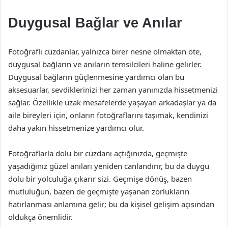
Duygusal Bağlar ve Anılar
Fotoğraflı cüzdanlar, yalnızca birer nesne olmaktan öte,
duygusal bağların ve anıların temsilcileri haline gelirler.
Duygusal bağların güçlenmesine yardımcı olan bu
aksesuarlar, sevdiklerinizi her zaman yanınızda hissetmenizi
sağlar. Özellikle uzak mesafelerde yaşayan arkadaşlar ya da
aile bireyleri için, onların fotoğraflarını taşımak, kendinizi
daha yakın hissetmenize yardımcı olur.
Fotoğraflarla dolu bir cüzdanı açtığınızda, geçmişte
yaşadığınız güzel anıları yeniden canlandırır, bu da duygu
dolu bir yolculuğa çıkarır sizi. Geçmişe dönüş, bazen
mutluluğun, bazen de geçmişte yaşanan zorlukların
hatırlanması anlamına gelir; bu da kişisel gelişim açısından
oldukça önemlidir.