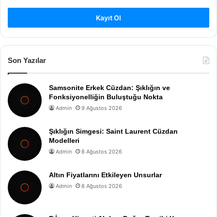
Kayıt Ol
Son Yazılar
Samsonite Erkek Cüzdan: Şıklığın ve
Fonksiyonelliğin Buluştuğu Nokta
Admin
9 Ağustos 2026
Şıklığın Simgesi: Saint Laurent Cüzdan
Modelleri
Admin
8 Ağustos 2026
Altın Fiyatlarını Etkileyen Unsurlar
Admin
8 Ağustos 2026