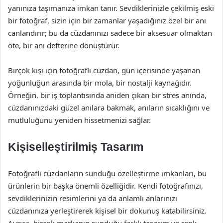
yanınıza taşımanıza imkan tanır. Sevdiklerinizle çekilmiş eski
bir fotoğraf, sizin için bir zamanlar yaşadığınız özel bir anı
canlandırır; bu da cüzdanınızı sadece bir aksesuar olmaktan
öte, bir anı defterine dönüştürür.
Birçok kişi için fotoğraflı cüzdan, gün içerisinde yaşanan
yoğunluğun arasında bir mola, bir nostalji kaynağıdır.
Örneğin, bir iş toplantısında aniden çıkan bir stres anında,
cüzdanınızdaki güzel anılara bakmak, anıların sıcaklığını ve
mutluluğunu yeniden hissetmenizi sağlar.
Kişiselleştirilmiş Tasarım
Fotoğraflı cüzdanların sunduğu özelleştirme imkanları, bu
ürünlerin bir başka önemli özelliğidir. Kendi fotoğrafınızı,
sevdiklerinizin resimlerini ya da anlamlı anlarınızı
cüzdanınıza yerleştirerek kişisel bir dokunuş katabilirsiniz.