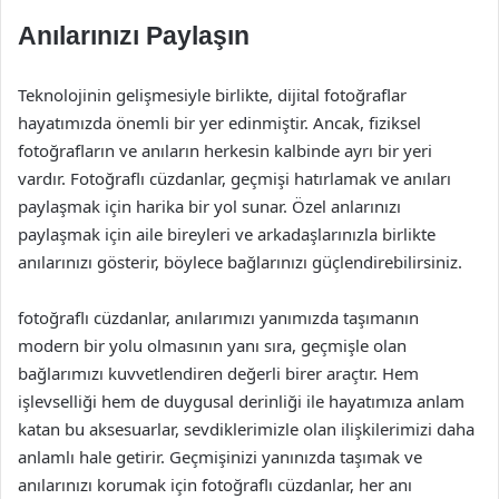
Anılarınızı Paylaşın
Teknolojinin gelişmesiyle birlikte, dijital fotoğraflar
hayatımızda önemli bir yer edinmiştir. Ancak, fiziksel
fotoğrafların ve anıların herkesin kalbinde ayrı bir yeri
vardır. Fotoğraflı cüzdanlar, geçmişi hatırlamak ve anıları
paylaşmak için harika bir yol sunar. Özel anlarınızı
paylaşmak için aile bireyleri ve arkadaşlarınızla birlikte
anılarınızı gösterir, böylece bağlarınızı güçlendirebilirsiniz.
fotoğraflı cüzdanlar, anılarımızı yanımızda taşımanın
modern bir yolu olmasının yanı sıra, geçmişle olan
bağlarımızı kuvvetlendiren değerli birer araçtır. Hem
işlevselliği hem de duygusal derinliği ile hayatımıza anlam
katan bu aksesuarlar, sevdiklerimizle olan ilişkilerimizi daha
anlamlı hale getirir. Geçmişinizi yanınızda taşımak ve
anılarınızı korumak için fotoğraflı cüzdanlar, her anı