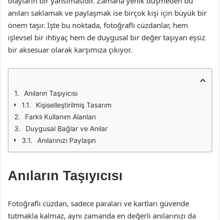
olayların bir yansımasıdır. Zamana yenik düşmeden bu
anıları saklamak ve paylaşmak ise birçok kişi için büyük bir
önem taşır. İşte bu noktada, fotoğraflı cüzdanlar, hem
işlevsel bir ihtiyaç hem de duygusal bir değer taşıyan eşsiz
bir aksesuar olarak karşımıza çıkıyor.
Anıların Taşıyıcısı
Kişiselleştirilmiş Tasarım
Farklı Kullanım Alanları
Duygusal Bağlar ve Anılar
Anılarınızı Paylaşın
Anıların Taşıyıcısı
Fotoğraflı cüzdan, sadece paraları ve kartları güvende
tutmakla kalmaz, aynı zamanda en değerli anılarınızı da