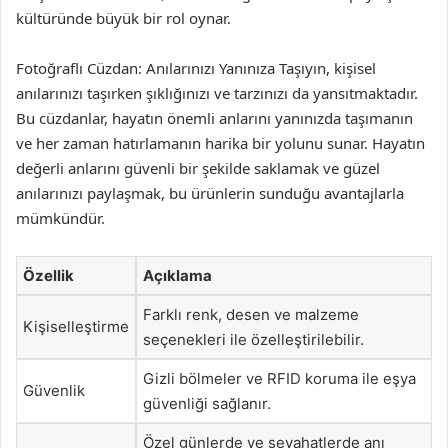
kültüründe büyük bir rol oynar.
Fotoğraflı Cüzdan: Anılarınızı Yanınıza Taşıyın, kişisel
anılarınızı taşırken şıklığınızı ve tarzınızı da yansıtmaktadır.
Bu cüzdanlar, hayatın önemli anlarını yanınızda taşımanın
ve her zaman hatırlamanın harika bir yolunu sunar. Hayatın
değerli anlarını güvenli bir şekilde saklamak ve güzel
anılarınızı paylaşmak, bu ürünlerin sunduğu avantajlarla
mümkündür.
Özellik
Açıklama
Farklı renk, desen ve malzeme
Kişiselleştirme
seçenekleri ile özelleştirilebilir.
Gizli bölmeler ve RFID koruma ile eşya
Güvenlik
güvenliği sağlanır.
Özel günlerde ve seyahatlerde anı