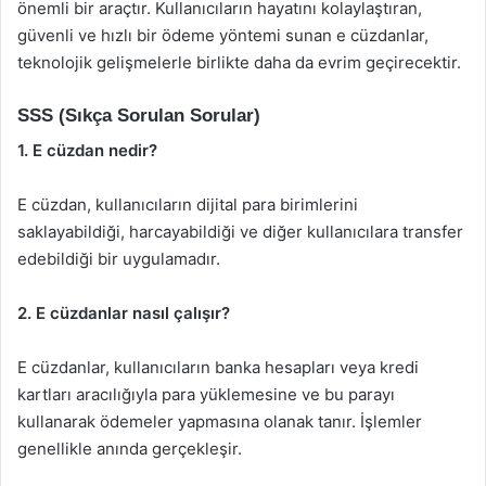
önemli bir araçtır. Kullanıcıların hayatını kolaylaştıran,
güvenli ve hızlı bir ödeme yöntemi sunan e cüzdanlar,
teknolojik gelişmelerle birlikte daha da evrim geçirecektir.
SSS (Sıkça Sorulan Sorular)
1. E cüzdan nedir?
E cüzdan, kullanıcıların dijital para birimlerini
saklayabildiği, harcayabildiği ve diğer kullanıcılara transfer
edebildiği bir uygulamadır.
2. E cüzdanlar nasıl çalışır?
E cüzdanlar, kullanıcıların banka hesapları veya kredi
kartları aracılığıyla para yüklemesine ve bu parayı
kullanarak ödemeler yapmasına olanak tanır. İşlemler
genellikle anında gerçekleşir.