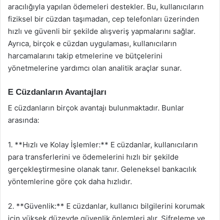
aracılığıyla yapılan ödemeleri destekler. Bu, kullanıcıların
fiziksel bir cüzdan taşımadan, cep telefonları üzerinden
hızlı ve güvenli bir şekilde alışveriş yapmalarını sağlar.
Ayrıca, birçok e cüzdan uygulaması, kullanıcıların
harcamalarını takip etmelerine ve bütçelerini
yönetmelerine yardımcı olan analitik araçlar sunar.
E Cüzdanların Avantajları
E cüzdanların birçok avantajı bulunmaktadır. Bunlar
arasında:
1. **Hızlı ve Kolay İşlemler:** E cüzdanlar, kullanıcıların
para transferlerini ve ödemelerini hızlı bir şekilde
gerçekleştirmesine olanak tanır. Geleneksel bankacılık
yöntemlerine göre çok daha hızlıdır.
2. **Güvenlik:** E cüzdanlar, kullanıcı bilgilerini korumak
için yüksek düzeyde güvenlik önlemleri alır. Şifreleme ve