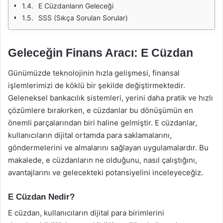
E Cüzdanların Geleceği
SSS (Sıkça Sorulan Sorular)
Geleceğin Finans Aracı: E Cüzdan
Günümüzde teknolojinin hızla gelişmesi, finansal
işlemlerimizi de köklü bir şekilde değiştirmektedir.
Geleneksel bankacılık sistemleri, yerini daha pratik ve hızlı
çözümlere bırakırken, e cüzdanlar bu dönüşümün en
önemli parçalarından biri haline gelmiştir. E cüzdanlar,
kullanıcıların dijital ortamda para saklamalarını,
göndermelerini ve almalarını sağlayan uygulamalardır. Bu
makalede, e cüzdanların ne olduğunu, nasıl çalıştığını,
avantajlarını ve gelecekteki potansiyelini inceleyeceğiz.
E Cüzdan Nedir?
E cüzdan, kullanıcıların dijital para birimlerini