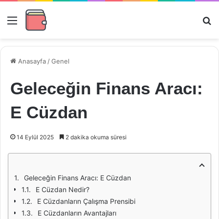
Menü
Ar
Anasayfa
/
Genel
Geleceğin Finans Aracı:
E Cüzdan
14 Eylül 2025
2 dakika okuma süresi
Geleceğin Finans Aracı: E Cüzdan
E Cüzdan Nedir?
E Cüzdanların Çalışma Prensibi
E Cüzdanların Avantajları