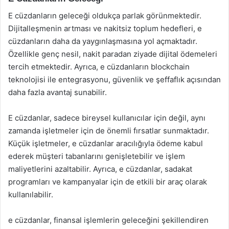
E cüzdanların geleceği oldukça parlak görünmektedir.
Dijitalleşmenin artması ve nakitsiz toplum hedefleri, e
cüzdanların daha da yaygınlaşmasına yol açmaktadır.
Özellikle genç nesil, nakit paradan ziyade dijital ödemeleri
tercih etmektedir. Ayrıca, e cüzdanların blockchain
teknolojisi ile entegrasyonu, güvenlik ve şeffaflık açısından
daha fazla avantaj sunabilir.
E cüzdanlar, sadece bireysel kullanıcılar için değil, aynı
zamanda işletmeler için de önemli fırsatlar sunmaktadır.
Küçük işletmeler, e cüzdanlar aracılığıyla ödeme kabul
ederek müşteri tabanlarını genişletebilir ve işlem
maliyetlerini azaltabilir. Ayrıca, e cüzdanlar, sadakat
programları ve kampanyalar için de etkili bir araç olarak
kullanılabilir.
e cüzdanlar, finansal işlemlerin geleceğini şekillendiren