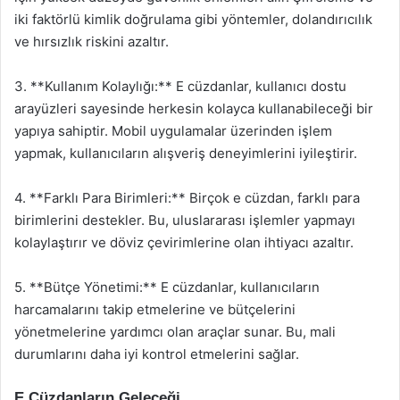
iki faktörlü kimlik doğrulama gibi yöntemler, dolandırıcılık
ve hırsızlık riskini azaltır.
3. **Kullanım Kolaylığı:** E cüzdanlar, kullanıcı dostu
arayüzleri sayesinde herkesin kolayca kullanabileceği bir
yapıya sahiptir. Mobil uygulamalar üzerinden işlem
yapmak, kullanıcıların alışveriş deneyimlerini iyileştirir.
4. **Farklı Para Birimleri:** Birçok e cüzdan, farklı para
birimlerini destekler. Bu, uluslararası işlemler yapmayı
kolaylaştırır ve döviz çevirimlerine olan ihtiyacı azaltır.
5. **Bütçe Yönetimi:** E cüzdanlar, kullanıcıların
harcamalarını takip etmelerine ve bütçelerini
yönetmelerine yardımcı olan araçlar sunar. Bu, mali
durumlarını daha iyi kontrol etmelerini sağlar.
E Cüzdanların Geleceği