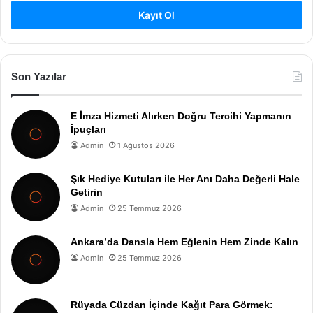
Kayıt Ol
Son Yazılar
E İmza Hizmeti Alırken Doğru Tercihi Yapmanın
İpuçları
Admin
1 Ağustos 2026
Şık Hediye Kutuları ile Her Anı Daha Değerli Hale
Getirin
Admin
25 Temmuz 2026
Ankara’da Dansla Hem Eğlenin Hem Zinde Kalın
Admin
25 Temmuz 2026
Rüyada Cüzdan İçinde Kağıt Para Görmek: