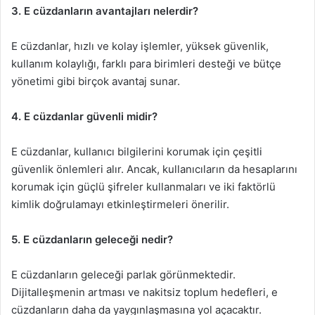
3. E cüzdanların avantajları nelerdir?
E cüzdanlar, hızlı ve kolay işlemler, yüksek güvenlik,
kullanım kolaylığı, farklı para birimleri desteği ve bütçe
yönetimi gibi birçok avantaj sunar.
4. E cüzdanlar güvenli midir?
E cüzdanlar, kullanıcı bilgilerini korumak için çeşitli
güvenlik önlemleri alır. Ancak, kullanıcıların da hesaplarını
korumak için güçlü şifreler kullanmaları ve iki faktörlü
kimlik doğrulamayı etkinleştirmeleri önerilir.
5. E cüzdanların geleceği nedir?
E cüzdanların geleceği parlak görünmektedir.
Dijitalleşmenin artması ve nakitsiz toplum hedefleri, e
cüzdanların daha da yaygınlaşmasına yol açacaktır.