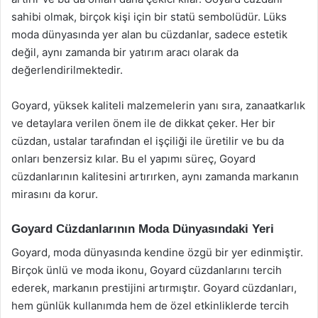
sahibi olmak, birçok kişi için bir statü sembolüdür. Lüks
moda dünyasında yer alan bu cüzdanlar, sadece estetik
değil, aynı zamanda bir yatırım aracı olarak da
değerlendirilmektedir.
Goyard, yüksek kaliteli malzemelerin yanı sıra, zanaatkarlık
ve detaylara verilen önem ile de dikkat çeker. Her bir
cüzdan, ustalar tarafından el işçiliği ile üretilir ve bu da
onları benzersiz kılar. Bu el yapımı süreç, Goyard
cüzdanlarının kalitesini artırırken, aynı zamanda markanın
mirasını da korur.
Goyard Cüzdanlarının Moda Dünyasındaki Yeri
Goyard, moda dünyasında kendine özgü bir yer edinmiştir.
Birçok ünlü ve moda ikonu, Goyard cüzdanlarını tercih
ederek, markanın prestijini artırmıştır. Goyard cüzdanları,
hem günlük kullanımda hem de özel etkinliklerde tercih