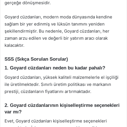
gerçeğe dönüşmesidir.
Goyard cüzdanları, modern moda dünyasında kendine
sağlam bir yer edinmiş ve lüksün tanımını yeniden
şekillendirmiştir. Bu nedenle, Goyard cüzdanları, her
zaman arzu edilen ve değerli bir yatırım aracı olarak
kalacaktır.
SSS (Sıkça Sorulan Sorular)
1. Goyard cüzdanları neden bu kadar pahalı?
Goyard cüzdanları, yüksek kaliteli malzemelerle el işçiliği
ile üretilmektedir. Sınırlı üretim politikası ve markanın
prestiji, cüzdanların fiyatlarını artırmaktadır.
2. Goyard cüzdanlarının kişiselleştirme seçenekleri
var mı?
Evet, Goyard cüzdanları kişiselleştirme seçenekleri