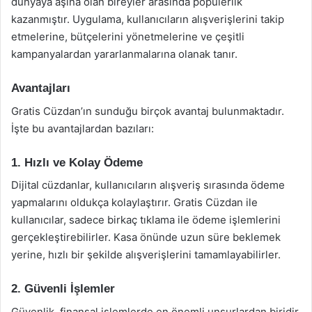
dünyaya aşina olan bireyler arasında popülerlik
kazanmıştır. Uygulama, kullanıcıların alışverişlerini takip
etmelerine, bütçelerini yönetmelerine ve çeşitli
kampanyalardan yararlanmalarına olanak tanır.
Avantajları
Gratis Cüzdan’ın sunduğu birçok avantaj bulunmaktadır.
İşte bu avantajlardan bazıları:
1. Hızlı ve Kolay Ödeme
Dijital cüzdanlar, kullanıcıların alışveriş sırasında ödeme
yapmalarını oldukça kolaylaştırır. Gratis Cüzdan ile
kullanıcılar, sadece birkaç tıklama ile ödeme işlemlerini
gerçekleştirebilirler. Kasa önünde uzun süre beklemek
yerine, hızlı bir şekilde alışverişlerini tamamlayabilirler.
2. Güvenli İşlemler
Güvenlik, finansal işlemlerde en önemli unsurlardan biridir.