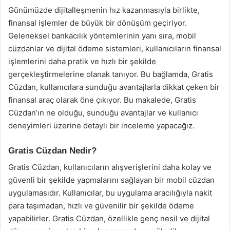
Günümüzde dijitalleşmenin hız kazanmasıyla birlikte,
finansal işlemler de büyük bir dönüşüm geçiriyor.
Geleneksel bankacılık yöntemlerinin yanı sıra, mobil
cüzdanlar ve dijital ödeme sistemleri, kullanıcıların finansal
işlemlerini daha pratik ve hızlı bir şekilde
gerçekleştirmelerine olanak tanıyor. Bu bağlamda, Gratis
Cüzdan, kullanıcılara sunduğu avantajlarla dikkat çeken bir
finansal araç olarak öne çıkıyor. Bu makalede, Gratis
Cüzdan’ın ne olduğu, sunduğu avantajlar ve kullanıcı
deneyimleri üzerine detaylı bir inceleme yapacağız.
Gratis Cüzdan Nedir?
Gratis Cüzdan, kullanıcıların alışverişlerini daha kolay ve
güvenli bir şekilde yapmalarını sağlayan bir mobil cüzdan
uygulamasıdır. Kullanıcılar, bu uygulama aracılığıyla nakit
para taşımadan, hızlı ve güvenilir bir şekilde ödeme
yapabilirler. Gratis Cüzdan, özellikle genç nesil ve dijital