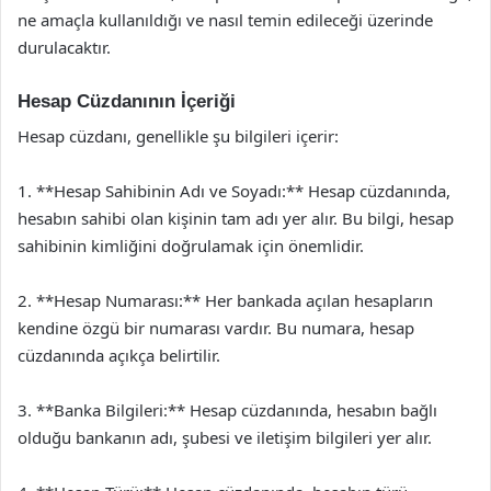
ne amaçla kullanıldığı ve nasıl temin edileceği üzerinde
durulacaktır.
Hesap Cüzdanının İçeriği
Hesap cüzdanı, genellikle şu bilgileri içerir:
1. **Hesap Sahibinin Adı ve Soyadı:** Hesap cüzdanında,
hesabın sahibi olan kişinin tam adı yer alır. Bu bilgi, hesap
sahibinin kimliğini doğrulamak için önemlidir.
2. **Hesap Numarası:** Her bankada açılan hesapların
kendine özgü bir numarası vardır. Bu numara, hesap
cüzdanında açıkça belirtilir.
3. **Banka Bilgileri:** Hesap cüzdanında, hesabın bağlı
olduğu bankanın adı, şubesi ve iletişim bilgileri yer alır.