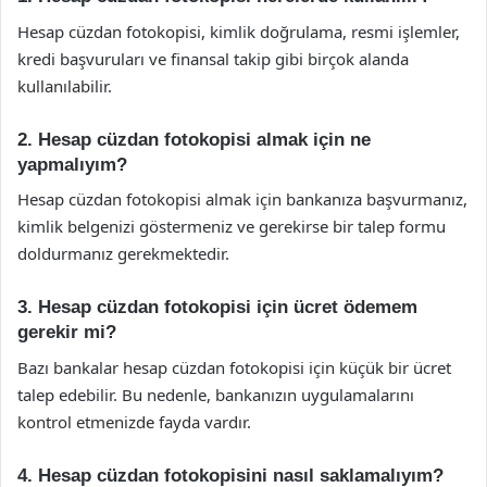
Hesap cüzdan fotokopisi, kimlik doğrulama, resmi işlemler,
kredi başvuruları ve finansal takip gibi birçok alanda
kullanılabilir.
2. Hesap cüzdan fotokopisi almak için ne
yapmalıyım?
Hesap cüzdan fotokopisi almak için bankanıza başvurmanız,
kimlik belgenizi göstermeniz ve gerekirse bir talep formu
doldurmanız gerekmektedir.
3. Hesap cüzdan fotokopisi için ücret ödemem
gerekir mi?
Bazı bankalar hesap cüzdan fotokopisi için küçük bir ücret
talep edebilir. Bu nedenle, bankanızın uygulamalarını
kontrol etmenizde fayda vardır.
4. Hesap cüzdan fotokopisini nasıl saklamalıyım?