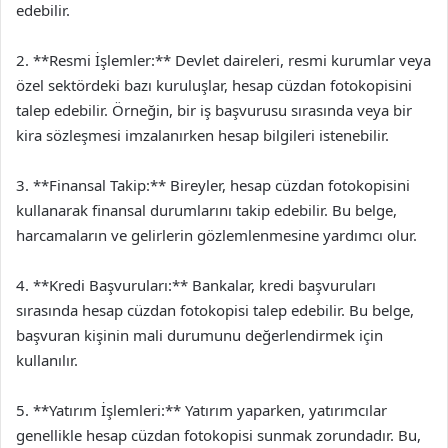
edebilir.
2. **Resmi İşlemler:** Devlet daireleri, resmi kurumlar veya
özel sektördeki bazı kuruluşlar, hesap cüzdan fotokopisini
talep edebilir. Örneğin, bir iş başvurusu sırasında veya bir
kira sözleşmesi imzalanırken hesap bilgileri istenebilir.
3. **Finansal Takip:** Bireyler, hesap cüzdan fotokopisini
kullanarak finansal durumlarını takip edebilir. Bu belge,
harcamaların ve gelirlerin gözlemlenmesine yardımcı olur.
4. **Kredi Başvuruları:** Bankalar, kredi başvuruları
sırasında hesap cüzdan fotokopisi talep edebilir. Bu belge,
başvuran kişinin mali durumunu değerlendirmek için
kullanılır.
5. **Yatırım İşlemleri:** Yatırım yaparken, yatırımcılar
genellikle hesap cüzdan fotokopisi sunmak zorundadır. Bu,