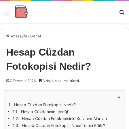
Menü
Ar
Anasayfa
/
Genel
Hesap Cüzdan
Fotokopisi Nedir?
7 Temmuz 2026
3 dakika okuma süresi
Hesap Cüzdan Fotokopisi Nedir?
Hesap Cüzdanının İçeriği
Hesap Cüzdan Fotokopisinin Kullanım Alanları
Hesap Cüzdan Fotokopisi Nasıl Temin Edilir?