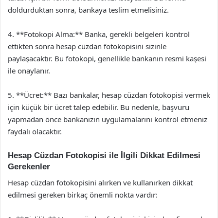
doldurduktan sonra, bankaya teslim etmelisiniz.
4. **Fotokopi Alma:** Banka, gerekli belgeleri kontrol
ettikten sonra hesap cüzdan fotokopisini sizinle
paylaşacaktır. Bu fotokopi, genellikle bankanın resmi kaşesi
ile onaylanır.
5. **Ücret:** Bazı bankalar, hesap cüzdan fotokopisi vermek
için küçük bir ücret talep edebilir. Bu nedenle, başvuru
yapmadan önce bankanızın uygulamalarını kontrol etmeniz
faydalı olacaktır.
Hesap Cüzdan Fotokopisi ile İlgili Dikkat Edilmesi
Gerekenler
Hesap cüzdan fotokopisini alırken ve kullanırken dikkat
edilmesi gereken birkaç önemli nokta vardır: