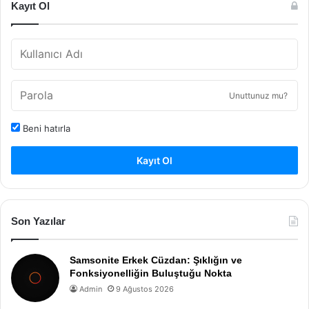
Kayıt Ol
Unuttunuz mu?
Beni hatırla
Kayıt Ol
Son Yazılar
Samsonite Erkek Cüzdan: Şıklığın ve
Fonksiyonelliğin Buluştuğu Nokta
Admin
9 Ağustos 2026