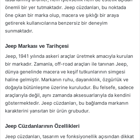
önemli bir yer tutmaktadır. Jeep cüzdanları, bu noktada
öne çıkan bir marka olup, macera ve şıklığı bir araya
getirerek kullanıcılarına benzersiz bir deneyim
sunmaktadır.
Jeep Markası ve Tarihçesi
Jeep, 1941 yılında askeri araçlar üretmek amacıyla kurulan
bir markadır. Zamanla, off-road araçları ile tanınan Jeep,
dünya genelinde macera ve keşif tutkunlarının simgesi
haline gelmiştir. Markanın ruhu, dayanıklılık, özgürlük ve
doğayla bütünleşme üzerine kuruludur. Bu felsefe, sadece
araçlarıyla değil, aynı zamanda aksesuarlarıyla da kendini
göstermektedir. Jeep cüzdanları, bu bağlamda markanın
karakterini yansıtan bir ürün grubudur.
Jeep Cüzdanlarının Özellikleri
Jeep cüzdanları, tasarım ve fonksiyonellik açısından dikkat