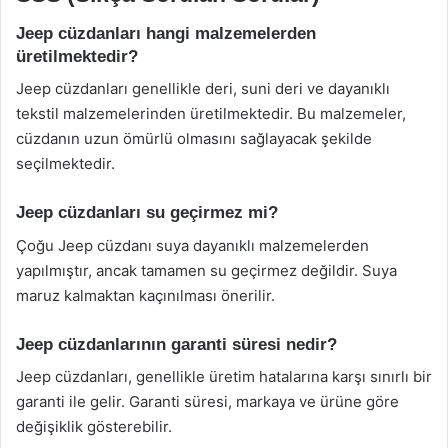
Jeep cüzdanları hangi malzemelerden
üretilmektedir?
Jeep cüzdanları genellikle deri, suni deri ve dayanıklı
tekstil malzemelerinden üretilmektedir. Bu malzemeler,
cüzdanın uzun ömürlü olmasını sağlayacak şekilde
seçilmektedir.
Jeep cüzdanları su geçirmez mi?
Çoğu Jeep cüzdanı suya dayanıklı malzemelerden
yapılmıştır, ancak tamamen su geçirmez değildir. Suya
maruz kalmaktan kaçınılması önerilir.
Jeep cüzdanlarının garanti süresi nedir?
Jeep cüzdanları, genellikle üretim hatalarına karşı sınırlı bir
garanti ile gelir. Garanti süresi, markaya ve ürüne göre
değişiklik gösterebilir.