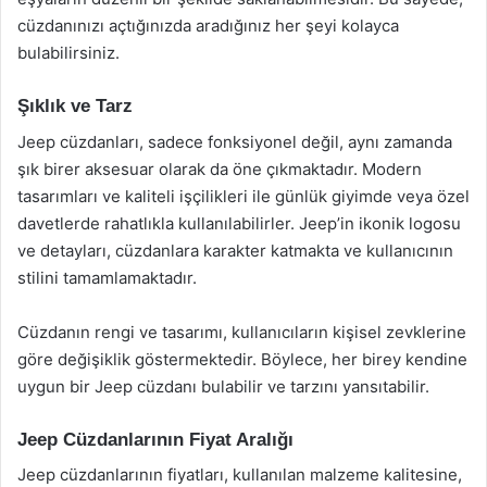
cüzdanınızı açtığınızda aradığınız her şeyi kolayca
bulabilirsiniz.
Şıklık ve Tarz
Jeep cüzdanları, sadece fonksiyonel değil, aynı zamanda
şık birer aksesuar olarak da öne çıkmaktadır. Modern
tasarımları ve kaliteli işçilikleri ile günlük giyimde veya özel
davetlerde rahatlıkla kullanılabilirler. Jeep’in ikonik logosu
ve detayları, cüzdanlara karakter katmakta ve kullanıcının
stilini tamamlamaktadır.
Cüzdanın rengi ve tasarımı, kullanıcıların kişisel zevklerine
göre değişiklik göstermektedir. Böylece, her birey kendine
uygun bir Jeep cüzdanı bulabilir ve tarzını yansıtabilir.
Jeep Cüzdanlarının Fiyat Aralığı
Jeep cüzdanlarının fiyatları, kullanılan malzeme kalitesine,