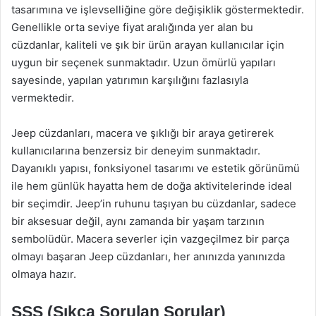
tasarımına ve işlevselliğine göre değişiklik göstermektedir.
Genellikle orta seviye fiyat aralığında yer alan bu
cüzdanlar, kaliteli ve şık bir ürün arayan kullanıcılar için
uygun bir seçenek sunmaktadır. Uzun ömürlü yapıları
sayesinde, yapılan yatırımın karşılığını fazlasıyla
vermektedir.
Jeep cüzdanları, macera ve şıklığı bir araya getirerek
kullanıcılarına benzersiz bir deneyim sunmaktadır.
Dayanıklı yapısı, fonksiyonel tasarımı ve estetik görünümü
ile hem günlük hayatta hem de doğa aktivitelerinde ideal
bir seçimdir. Jeep’in ruhunu taşıyan bu cüzdanlar, sadece
bir aksesuar değil, aynı zamanda bir yaşam tarzının
sembolüdür. Macera severler için vazgeçilmez bir parça
olmayı başaran Jeep cüzdanları, her anınızda yanınızda
olmaya hazır.
SSS (Sıkça Sorulan Sorular)