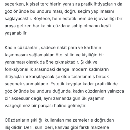
seçerken, kişisel tercihlerin yanı sıra pratik ihtiyaçların da
göz önünde bulundurulması, doğru seçim yapılmasını
sağlayacaktır. Böylece, hem estetik hem de işlevselliği bir
araya getiren harika bir cüzdana sahip olmanın keyfi
yaşanabilir.
Kadın cüzdanları, sadece nakit para ve kartların
taşınmasını sağlamaktan öte, stilin ve kişiliğin bir
yansıması olarak da öne çıkmaktadır. Şıklık ve
fonksiyonellik arasındaki denge, modern kadınların
ihtiyaçlarını karşılayacak şekilde tasarlanmış birçok
seçenek sunmaktadır. Estetik kaygılar kadar pratiklik de
göz önünde bulundurulduğunda, kadın cüzdanları yalnızca
bir aksesuar değil, aynı zamanda günlük yaşamın
vazgeçilmez bir parçası haline gelmiştir.
Cüzdanların şıklığı, kullanılan malzemelerle doğrudan
ilişkilidir. Deri, suni deri, kanvas gibi farklı malzeme