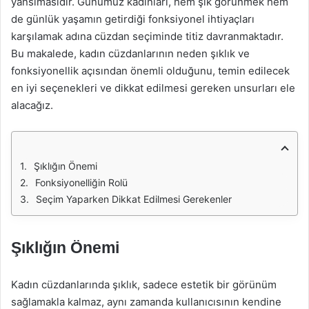
yansımasıdır. Günümüz kadınları, hem şık görünmek hem
de günlük yaşamın getirdiği fonksiyonel ihtiyaçları
karşılamak adına cüzdan seçiminde titiz davranmaktadır.
Bu makalede, kadın cüzdanlarının neden şıklık ve
fonksiyonellik açısından önemli olduğunu, temin edilecek
en iyi seçenekleri ve dikkat edilmesi gereken unsurları ele
alacağız.
Şıklığın Önemi
Fonksiyonelliğin Rolü
Seçim Yaparken Dikkat Edilmesi Gerekenler
Şıklığın Önemi
Kadın cüzdanlarında şıklık, sadece estetik bir görünüm
sağlamakla kalmaz, aynı zamanda kullanıcısının kendine