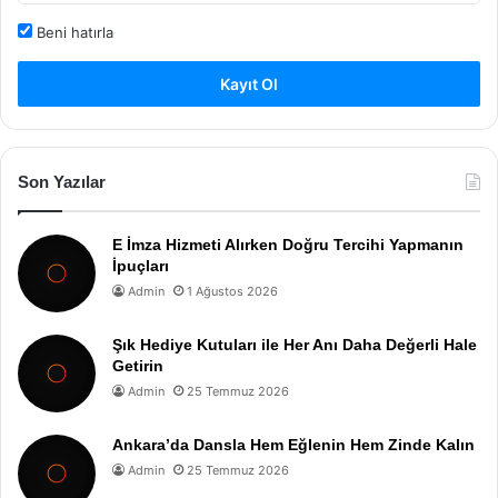
Beni hatırla
Kayıt Ol
Son Yazılar
E İmza Hizmeti Alırken Doğru Tercihi Yapmanın
İpuçları
Admin
1 Ağustos 2026
Şık Hediye Kutuları ile Her Anı Daha Değerli Hale
Getirin
Admin
25 Temmuz 2026
Ankara’da Dansla Hem Eğlenin Hem Zinde Kalın
Admin
25 Temmuz 2026