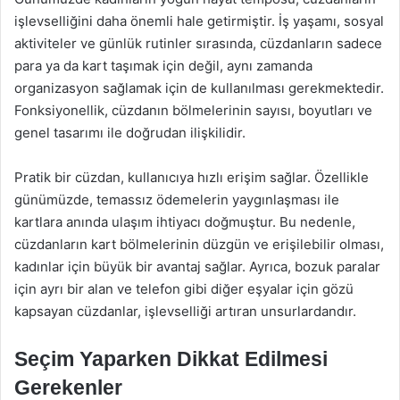
işlevselliğini daha önemli hale getirmiştir. İş yaşamı, sosyal
aktiviteler ve günlük rutinler sırasında, cüzdanların sadece
para ya da kart taşımak için değil, aynı zamanda
organizasyon sağlamak için de kullanılması gerekmektedir.
Fonksiyonellik, cüzdanın bölmelerinin sayısı, boyutları ve
genel tasarımı ile doğrudan ilişkilidir.
Pratik bir cüzdan, kullanıcıya hızlı erişim sağlar. Özellikle
günümüzde, temassız ödemelerin yaygınlaşması ile
kartlara anında ulaşım ihtiyacı doğmuştur. Bu nedenle,
cüzdanların kart bölmelerinin düzgün ve erişilebilir olması,
kadınlar için büyük bir avantaj sağlar. Ayrıca, bozuk paralar
için ayrı bir alan ve telefon gibi diğer eşyalar için gözü
kapsayan cüzdanlar, işlevselliği artıran unsurlardandır.
Seçim Yaparken Dikkat Edilmesi
Gerekenler