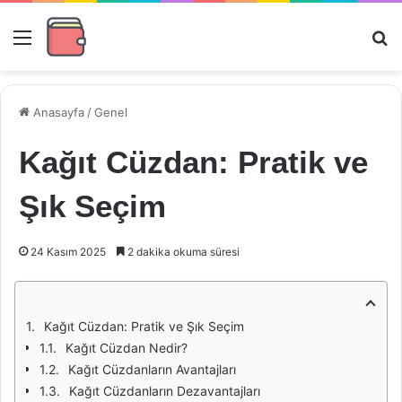
Menü
Ar
Anasayfa
/
Genel
Kağıt Cüzdan: Pratik ve
Şık Seçim
24 Kasım 2025
2 dakika okuma süresi
Kağıt Cüzdan: Pratik ve Şık Seçim
Kağıt Cüzdan Nedir?
Kağıt Cüzdanların Avantajları
Kağıt Cüzdanların Dezavantajları