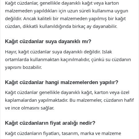
Kağıt cüzdanlar, genellikle dayanıklı kağıt veya karton
malzemeden yapıldıkları için uzun süreli kullanıma uygun
değildir. Ancak kaliteli bir malzemeden yapılmış bir kağıt
cüzdan, dikkatli kullanıldığında birkaç ay dayanabilir.
Kağıt cüzdanlar suya dayanıklı mı?
Hayır, kağıt cüzdanlar suya dayanıklı değildir. Islak
ortamlarda kullanmaktan kaçınılmalıdır, çünkü su cüzdanın
yapısını bozabilir.
Kağıt cüzdanlar hangi malzemelerden yapılır?
Kağıt cüzdanlar genellikle dayanıklı kağıt, karton veya özel
kaplamalardan yapılmaktadır. Bu malzemeler, cüzdanın hafif
ve ince olmasını sağlar.
Kağıt cüzdanların fiyat aralığı nedir?
Kağıt cüzdanların fiyatları, tasarım, marka ve malzeme