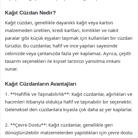
Kağıt Cüzdan Nedir?
Kağıt cüzdan, genellikle dayanıklı kağıt veya karton
malzemeden üretilen, kredi kartları, kimlikler ve nakit
paralar gibi küçük eşyaları taşımak için kullanılan bir cüzdan
türüdür. Bu cüzdanlar, hafif ve ince yapıları sayesinde
cebinizde veya çantanızda fazla yer kaplamaz. Ayrıca, çeşitli
tasarım seçenekleri ile kişisel tarzınızı yansıtma imkanı
sunar.
Kağıt Cüzdanların Avantajları
1. **Hafiflik ve Taşınabilirlik**: Kağıt cüzdanlar, ağırlıkları ve
hacimleri itibarıyla oldukça hafif ve taşınabilir bir seçenektir.
Geleneksel deri cüzdanlara kıyasla çok daha az yer kaplarlar.
2. **Çevre Dostu**: Kağıt cüzdanlar, genellikle geri
dönüştürülebilir malzemelerden yapıldıkları için çevre dostu