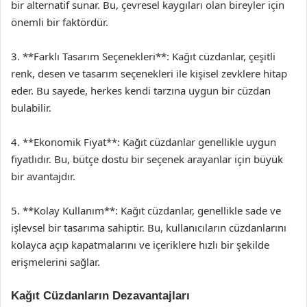
bir alternatif sunar. Bu, çevresel kaygıları olan bireyler için
önemli bir faktördür.
3. **Farklı Tasarım Seçenekleri**: Kağıt cüzdanlar, çeşitli
renk, desen ve tasarım seçenekleri ile kişisel zevklere hitap
eder. Bu sayede, herkes kendi tarzına uygun bir cüzdan
bulabilir.
4. **Ekonomik Fiyat**: Kağıt cüzdanlar genellikle uygun
fiyatlıdır. Bu, bütçe dostu bir seçenek arayanlar için büyük
bir avantajdır.
5. **Kolay Kullanım**: Kağıt cüzdanlar, genellikle sade ve
işlevsel bir tasarıma sahiptir. Bu, kullanıcıların cüzdanlarını
kolayca açıp kapatmalarını ve içeriklere hızlı bir şekilde
erişmelerini sağlar.
Kağıt Cüzdanların Dezavantajları