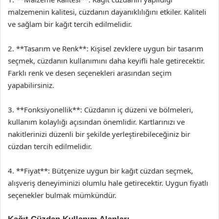
malzemenin kalitesi, cüzdanın dayanıklılığını etkiler. Kaliteli
ve sağlam bir kağıt tercih edilmelidir.
2. **Tasarım ve Renk**: Kişisel zevklere uygun bir tasarım
seçmek, cüzdanın kullanımını daha keyifli hale getirecektir.
Farklı renk ve desen seçenekleri arasından seçim
yapabilirsiniz.
3. **Fonksiyonellik**: Cüzdanın iç düzeni ve bölmeleri,
kullanım kolaylığı açısından önemlidir. Kartlarınızı ve
nakitlerinizi düzenli bir şekilde yerleştirebileceğiniz bir
cüzdan tercih edilmelidir.
4. **Fiyat**: Bütçenize uygun bir kağıt cüzdan seçmek,
alışveriş deneyiminizi olumlu hale getirecektir. Uygun fiyatlı
seçenekler bulmak mümkündür.