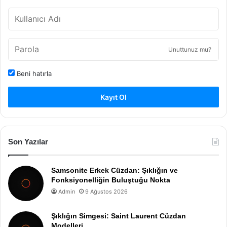
Unuttunuz mu?
Beni hatırla
Kayıt Ol
Son Yazılar
Samsonite Erkek Cüzdan: Şıklığın ve
Fonksiyonelliğin Buluştuğu Nokta
Admin
9 Ağustos 2026
Şıklığın Simgesi: Saint Laurent Cüzdan
Modelleri