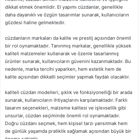
dikkat etmek önemlidir. El yapımı cüzdanlar, genellikle
daha dayanıklı ve özgün tasarımlar sunarak, kullanıcıların
gözdesi haline gelmektedir.
cüzdanların markaları da kalite ve prestij açısından önemli
bir rol oynamaktadır. Tanınmış markalar, genellikle yüksek
kaliteli malzemeler kullanarak ve özenle tasarlanmış
ürünler sunarak, kullanıcıların güvenini kazanmaktadır. Bu
nedenle, marka tercihi yaparken, hem estetik hem de
kalite açısından dikkatli seçimler yapmak faydalı olacaktır.
kaliteli cüzdan modelleri, şıklık ve fonksiyonelliği bir arada
sunarak, kullanıcıların ihtiyaçlarını karşılamaktadır. Farklı
tasarım seçenekleri, malzeme kalitesi ve işlevsellik gibi
unsurlar, cüzdan seçiminde önemli rol oynamaktadır.
Doğru cüzdanı seçmek, hem kişisel tarzı yansıtmak hem
de günlük yaşamda pratiklik sağlamak açısından büyük bir
öneme sahiptir.