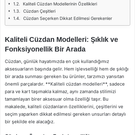
Kaliteli Cüzdan Modellerinin Özellikleri
Cüzdan Çeşitleri
Cüzdan Seçerken Dikkat Edilmesi Gerekenler
Kaliteli Cüzdan Modelleri: Şıklık ve
Fonksiyonellik Bir Arada
Cüzdan, günlük hayatımızda en çok kullandığımız
aksesuarların başında gelir. Hem işlevselliği hem de şıklığı
bir arada sunması gereken bu ürünler, tarzımızı yansıtan
önemli parçalardır. **Kaliteli cüzdan modelleri**, sadece
para ve kart taşımakla kalmaz, aynı zamanda stilimizi
tamamlayan birer aksesuar olma özelliği taşır. Bu
makalede, kaliteli cüzdanların özelliklerini, çeşitlerini ve
seçim yaparken dikkat edilmesi gereken unsurları detaylı
bir şekilde ele alacağız.