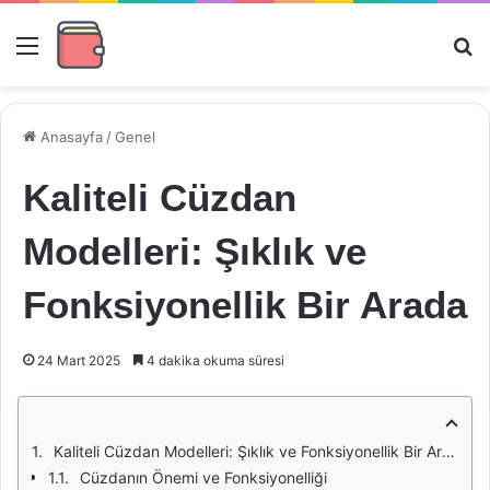
Menü
Ar
Anasayfa
/
Genel
Kaliteli Cüzdan
Modelleri: Şıklık ve
Fonksiyonellik Bir Arada
24 Mart 2025
4 dakika okuma süresi
Kaliteli Cüzdan Modelleri: Şıklık ve Fonksiyonellik Bir Arada
Cüzdanın Önemi ve Fonksiyonelliği