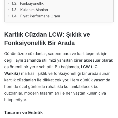
Fonksiyonellik
Kullanım Alanları
Fiyat Performans Oranı
Kartlık Cüzdan LCW: Şıklık ve
Fonksiyonellik Bir Arada
Günümüzde cüzdanlar, sadece para ve kart taşımak için
değil, aynı zamanda stilimizi yansıtan birer aksesuar olarak
da önemli bir yere sahiptir. Bu bağlamda,
LCW (LC
Waikiki)
markası, şıklık ve fonksiyonelliği bir arada sunan
kartlık cüzdanları ile dikkat çekiyor. Hem günlük yaşamda
hem de özel günlerde rahatlıkla kullanılabilecek bu
cüzdanlar, modern tasarımları ile her yaştan kullanıcıya
hitap ediyor.
Tasarım ve Estetik