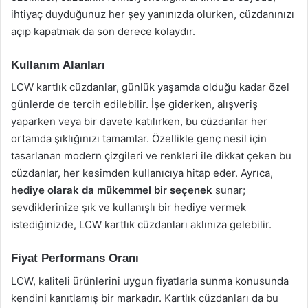
ihtiyaç duyduğunuz her şey yanınızda olurken, cüzdanınızı
açıp kapatmak da son derece kolaydır.
Kullanım Alanları
LCW kartlık cüzdanlar, günlük yaşamda olduğu kadar özel
günlerde de tercih edilebilir. İşe giderken, alışveriş
yaparken veya bir davete katılırken, bu cüzdanlar her
ortamda şıklığınızı tamamlar. Özellikle genç nesil için
tasarlanan modern çizgileri ve renkleri ile dikkat çeken bu
cüzdanlar, her kesimden kullanıcıya hitap eder. Ayrıca,
hediye olarak da mükemmel bir seçenek
sunar;
sevdiklerinize şık ve kullanışlı bir hediye vermek
istediğinizde, LCW kartlık cüzdanları aklınıza gelebilir.
Fiyat Performans Oranı
LCW, kaliteli ürünlerini uygun fiyatlarla sunma konusunda
kendini kanıtlamış bir markadır. Kartlık cüzdanları da bu