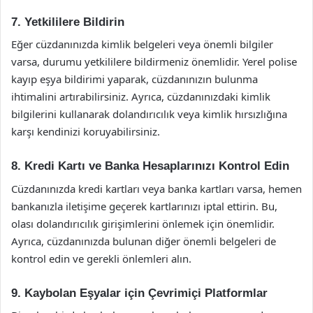
7. Yetkililere Bildirin
Eğer cüzdanınızda kimlik belgeleri veya önemli bilgiler
varsa, durumu yetkililere bildirmeniz önemlidir. Yerel polise
kayıp eşya bildirimi yaparak, cüzdanınızın bulunma
ihtimalini artırabilirsiniz. Ayrıca, cüzdanınızdaki kimlik
bilgilerini kullanarak dolandırıcılık veya kimlik hırsızlığına
karşı kendinizi koruyabilirsiniz.
8. Kredi Kartı ve Banka Hesaplarınızı Kontrol Edin
Cüzdanınızda kredi kartları veya banka kartları varsa, hemen
bankanızla iletişime geçerek kartlarınızı iptal ettirin. Bu,
olası dolandırıcılık girişimlerini önlemek için önemlidir.
Ayrıca, cüzdanınızda bulunan diğer önemli belgeleri de
kontrol edin ve gerekli önlemleri alın.
9. Kaybolan Eşyalar için Çevrimiçi Platformlar