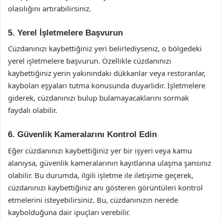
olasılığını artırabilirsiniz.
5. Yerel İşletmelere Başvurun
Cüzdanınızı kaybettiğiniz yeri belirlediyseniz, o bölgedeki
yerel işletmelere başvurun. Özellikle cüzdanınızı
kaybettiğiniz yerin yakınındaki dükkanlar veya restoranlar,
kaybolan eşyaları tutma konusunda duyarlıdır. İşletmelere
giderek, cüzdanınızı bulup bulamayacaklarını sormak
faydalı olabilir.
6. Güvenlik Kameralarını Kontrol Edin
Eğer cüzdanınızı kaybettiğiniz yer bir işyeri veya kamu
alanıysa, güvenlik kameralarının kayıtlarına ulaşma şansınız
olabilir. Bu durumda, ilgili işletme ile iletişime geçerek,
cüzdanınızı kaybettiğiniz anı gösteren görüntüleri kontrol
etmelerini isteyebilirsiniz. Bu, cüzdanınızın nerede
kaybolduğuna dair ipuçları verebilir.