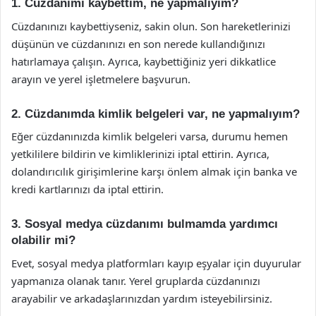
1. Cüzdanımı kaybettim, ne yapmalıyım?
Cüzdanınızı kaybettiyseniz, sakin olun. Son hareketlerinizi
düşünün ve cüzdanınızı en son nerede kullandığınızı
hatırlamaya çalışın. Ayrıca, kaybettiğiniz yeri dikkatlice
arayın ve yerel işletmelere başvurun.
2. Cüzdanımda kimlik belgeleri var, ne yapmalıyım?
Eğer cüzdanınızda kimlik belgeleri varsa, durumu hemen
yetkililere bildirin ve kimliklerinizi iptal ettirin. Ayrıca,
dolandırıcılık girişimlerine karşı önlem almak için banka ve
kredi kartlarınızı da iptal ettirin.
3. Sosyal medya cüzdanımı bulmamda yardımcı
olabilir mi?
Evet, sosyal medya platformları kayıp eşyalar için duyurular
yapmanıza olanak tanır. Yerel gruplarda cüzdanınızı
arayabilir ve arkadaşlarınızdan yardım isteyebilirsiniz.