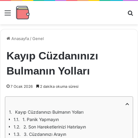
Menü
Ar
Anasayfa
/
Genel
Kayıp Cüzdanınızı
Bulmanın Yolları
7 Ocak 2026
2 dakika okuma süresi
Kayıp Cüzdanınızı Bulmanın Yolları
1. Panik Yapmayın
2. Son Hareketlerinizi Hatırlayın
3. Cüzdanınızı Arayın