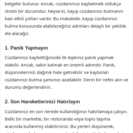
belgeler bulunur. Ancak, cüzdanımızı kaybetmek oldukça
stresli bir durumdur. Neyse ki, kayıp cüzdanınızı bulmanın
bazı etkili yolları vardır. Bu makalede, kayıp cüzdanınızı
bulma konusunda atabileceğiniz adımları detaylı bir şekilde
ele alacağız.
1. Panik Yapmayın
Cüzdanınızı kaybettiğinizde ilk tepkiniz panik yapmak
olabilir. Ancak, sakin kalmak en önemli adımdır. Panik,
düşüncelerinizi dağınık hale getirebilir ve kaybolan
cüzdanınızı bulma şansınızı azaltabilir. Derin bir nefes alın ve
durumu değerlendirin.
2. Son Hareketlerinizi Hatırlayın
Cüzdanınızı en son nerede kullandığınızı hatırlamaya çalışın.
Belki bir markette, bir restoranda veya toplu taşıma
aracında kullanmış olabilirsiniz. Bu yerleri düşünerek,