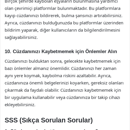
Birçok şehirde kaybolan eşyaların bulunmasına yardımcı
olan çevrimiçi platformlar bulunmaktadır. Bu platformlara
kayıp cüzdanınızı bildirerek, bulma şansınızı artırabilirsiniz.
Ayrıca, cüzdanınızı bulduğunuzda bu platformlar üzerinden
bildirim yaparak, diğer kullanıcıların da bilgilendirilmesini
sağlayabilirsiniz.
10. Cüzdanınızı Kaybetmemek için Önlemler Alın
Cüzdanınızı bulduktan sonra, gelecekte kaybetmemek için
bazı önlemler almanız önemlidir. Cüzdanınızı her zaman
aynı yere koymak, kaybolma riskini azaltabilir. Ayrıca,
cüzdanınıza önemli belgelerinizi koyarken, gereksiz olanları
çıkarmak da faydalı olabilir. Cüzdanınızı kaybetmemek için
bir uygulama kullanabilir veya cüzdanınıza bir takip cihazı
ekleyebilirsiniz.
SSS (Sıkça Sorulan Sorular)