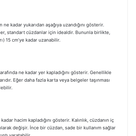
 ne kadar yukarıdan aşağıya uzandığını gösterir.
, standart cüzdanlar için idealdir. Bununla birlikte,
ı) 15 cm’ye kadar uzanabilir.
arafında ne kadar yer kapladığını gösterir. Genellikle
arıdır. Eğer daha fazla karta veya belgeler taşınması
ebilir.
e kadar hacim kapladığını gösterir. Kalınlık, cüzdanın iç
larak değişir. İnce bir cüzdan, sade bir kullanım sağlar
ntı yaratabilir.