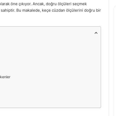
 olarak öne çıkıyor. Ancak, doğru ölçüleri seçmek
e sahiptir. Bu makalede, keçe cüzdan ölçülerini doğru bir
kenler