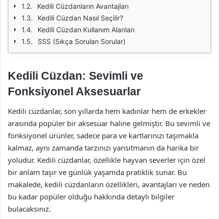
Kedili Cüzdanların Avantajları
Kedili Cüzdan Nasıl Seçilir?
Kedili Cüzdan Kullanım Alanları
SSS (Sıkça Sorulan Sorular)
Kedili Cüzdan: Sevimli ve
Fonksiyonel Aksesuarlar
Kedili cüzdanlar, son yıllarda hem kadınlar hem de erkekler
arasında popüler bir aksesuar haline gelmiştir. Bu sevimli ve
fonksiyonel ürünler, sadece para ve kartlarınızı taşımakla
kalmaz, aynı zamanda tarzınızı yansıtmanın da harika bir
yoludur. Kedili cüzdanlar, özellikle hayvan severler için özel
bir anlam taşır ve günlük yaşamda pratiklik sunar. Bu
makalede, kedili cüzdanların özellikleri, avantajları ve neden
bu kadar popüler olduğu hakkında detaylı bilgiler
bulacaksınız.