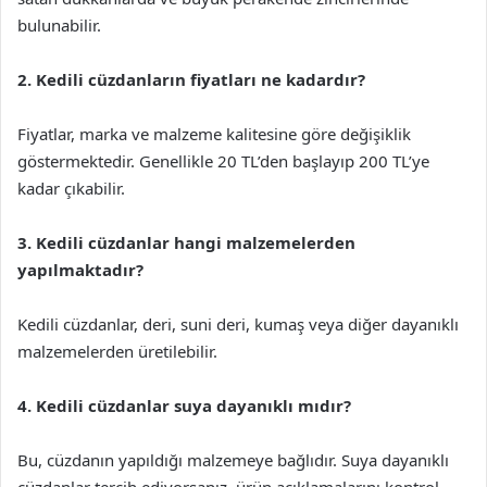
bulunabilir.
2. Kedili cüzdanların fiyatları ne kadardır?
Fiyatlar, marka ve malzeme kalitesine göre değişiklik
göstermektedir. Genellikle 20 TL’den başlayıp 200 TL’ye
kadar çıkabilir.
3. Kedili cüzdanlar hangi malzemelerden
yapılmaktadır?
Kedili cüzdanlar, deri, suni deri, kumaş veya diğer dayanıklı
malzemelerden üretilebilir.
4. Kedili cüzdanlar suya dayanıklı mıdır?
Bu, cüzdanın yapıldığı malzemeye bağlıdır. Suya dayanıklı