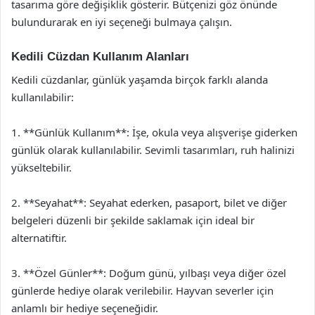
tasarıma göre değişiklik gösterir. Bütçenizi göz önünde
bulundurarak en iyi seçeneği bulmaya çalışın.
Kedili Cüzdan Kullanım Alanları
Kedili cüzdanlar, günlük yaşamda birçok farklı alanda
kullanılabilir:
1. **Günlük Kullanım**: İşe, okula veya alışverişe giderken
günlük olarak kullanılabilir. Sevimli tasarımları, ruh halinizi
yükseltebilir.
2. **Seyahat**: Seyahat ederken, pasaport, bilet ve diğer
belgeleri düzenli bir şekilde saklamak için ideal bir
alternatiftir.
3. **Özel Günler**: Doğum günü, yılbaşı veya diğer özel
günlerde hediye olarak verilebilir. Hayvan severler için
anlamlı bir hediye seçeneğidir.