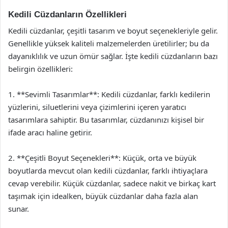
Kedili Cüzdanların Özellikleri
Kedili cüzdanlar, çeşitli tasarım ve boyut seçenekleriyle gelir.
Genellikle yüksek kaliteli malzemelerden üretilirler; bu da
dayanıklılık ve uzun ömür sağlar. İşte kedili cüzdanların bazı
belirgin özellikleri:
1. **Sevimli Tasarımlar**: Kedili cüzdanlar, farklı kedilerin
yüzlerini, siluetlerini veya çizimlerini içeren yaratıcı
tasarımlara sahiptir. Bu tasarımlar, cüzdanınızı kişisel bir
ifade aracı haline getirir.
2. **Çeşitli Boyut Seçenekleri**: Küçük, orta ve büyük
boyutlarda mevcut olan kedili cüzdanlar, farklı ihtiyaçlara
cevap verebilir. Küçük cüzdanlar, sadece nakit ve birkaç kart
taşımak için idealken, büyük cüzdanlar daha fazla alan
sunar.