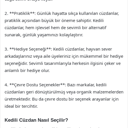
2. **Pratiklik**: Günlük hayatta sıkça kullanılan cüzdanlar,
pratiklik açısından büyük bir öneme sahiptir. Kedili
cüzdanlar, hem işlevsel hem de sevimli bir alternatif
sunarak, günlük yaşamınızı kolaylaştırır.
3. **Hediye Seçeneği**: Kedili cüzdanlar, hayvan sever
arkadaşlarınız veya aile üyeleriniz için mükemmel bir hediye
seçeneğidir. Sevimli tasarımlarıyla herkesin ilgisini çeker ve
anlamlı bir hediye olur.
4. **Çevre Dostu Seçenekler**: Bazı markalar, kedili
cüzdanları geri dönüştürülmüş veya organik malzemelerden
üretmektedir. Bu da çevre dostu bir seçenek arayanlar için
ideal bir tercihtir.
Kedili Cüzdan Nasıl Seçilir?