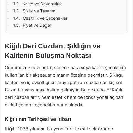
Kalite ve Dayanıklılık
Şıklık ve Tasarım
Çeşitlilik ve Seçenekler
Fiyat ve Değer
Kiğılı Deri Cüzdan: Şıklığın ve
Kalitenin Buluşma Noktası
Günümüzde cüzdanlar, sadece para veya kart taşımak için
kullanılan bir aksesuar olmanın ötesine geçmiştir. Şıklığı,
kalitesi ve işlevselliği bir araya getiren cüzdanlar, kişisel
tarzın bir yansıması haline gelmiştir. Bu noktada, **Kiğılı
deri cüzdanlar**, hem estetik hem de fonksiyonel açıdan
dikkat çeken seçenekler sunmaktadır.
Kiğılı’nın Tarihçesi ve İtibarı
Kiğılı, 1938 yılından bu yana Türk tekstil sektöründe