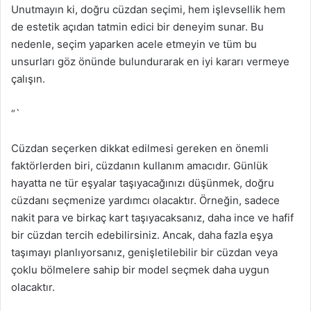
Unutmayın ki, doğru cüzdan seçimi, hem işlevsellik hem
de estetik açıdan tatmin edici bir deneyim sunar. Bu
nedenle, seçim yaparken acele etmeyin ve tüm bu
unsurları göz önünde bulundurarak en iyi kararı vermeye
çalışın.
“`
Cüzdan seçerken dikkat edilmesi gereken en önemli
faktörlerden biri, cüzdanın kullanım amacıdır. Günlük
hayatta ne tür eşyalar taşıyacağınızı düşünmek, doğru
cüzdanı seçmenize yardımcı olacaktır. Örneğin, sadece
nakit para ve birkaç kart taşıyacaksanız, daha ince ve hafif
bir cüzdan tercih edebilirsiniz. Ancak, daha fazla eşya
taşımayı planlıyorsanız, genişletilebilir bir cüzdan veya
çoklu bölmelere sahip bir model seçmek daha uygun
olacaktır.