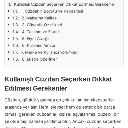
Kullanışlı Cüzdan Seçerken Dikkat Edilmesi Gerekenler
1. Cüzdanın Boyutu ve Kapasitesi
2. Malzeme Kalitesi
3. Güvenlik Özellikleri
4. Tasarım ve Estetik
5. Fiyat Aralığı
6. Kullanım Amacı
7. Marka ve Kullanıcı Yorumları
8. Ekstra Özellikler
Kullanışlı Cüzdan Seçerken Dikkat
Edilmesi Gerekenler
Cüzdan, günlük yaşamda en çok kullanılan aksesuarlar
arasında yer alır. Hem işlevsel hem de estetik bir parça
olması gereken cüzdanlar, kişisel eşyalarımızı düzenli bir
şekilde taşımamıza yardımcı olur. Ancak, cüzdan seçerken