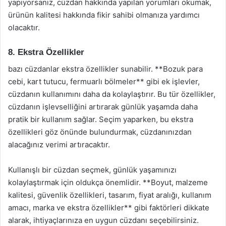
yapıyorsanız, cüzdan hakkında yapılan yorumları okumak,
ürünün kalitesi hakkında fikir sahibi olmanıza yardımcı
olacaktır.
8. Ekstra Özellikler
bazı cüzdanlar ekstra özellikler sunabilir. **Bozuk para
cebi, kart tutucu, fermuarlı bölmeler** gibi ek işlevler,
cüzdanın kullanımını daha da kolaylaştırır. Bu tür özellikler,
cüzdanın işlevselliğini artırarak günlük yaşamda daha
pratik bir kullanım sağlar. Seçim yaparken, bu ekstra
özellikleri göz önünde bulundurmak, cüzdanınızdan
alacağınız verimi artıracaktır.
Kullanışlı bir cüzdan seçmek, günlük yaşamınızı
kolaylaştırmak için oldukça önemlidir. **Boyut, malzeme
kalitesi, güvenlik özellikleri, tasarım, fiyat aralığı, kullanım
amacı, marka ve ekstra özellikler** gibi faktörleri dikkate
alarak, ihtiyaçlarınıza en uygun cüzdanı seçebilirsiniz.