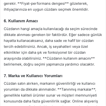
gerekir. **Fiyat-performans dengesi** gözeterek,
ihtiyaçlarınıza en uygun cüzdanı seçmek önemlidir.
6. Kullanım Amacı
Cüzdanın hangi amaçla kullanılacağı da seçim sürecinde
dikkate alınması gereken bir faktördür. Eğer sadece günlük
hayatta kullanacaksanız, daha sade ve hafif bir cüzdan
tercih edebilirsiniz. Ancak, iş seyahatleri veya özel
etkinlikler için daha şık ve fonksiyonel bir cüzdan
arayışında olabilirsiniz. **Cüzdanın kullanım amacını**
belirlemek, doğru seçimi yapmanıza yardımcı olacaktır.
7. Marka ve Kullanıcı Yorumları
Cüzdan satın alırken, markanın güvenilirliği ve kullanıcı
yorumları da dikkate alınmalıdır. **Tanınmış markalar**,
genellikle kaliteli ürünler sunar ve müşteri memnuniyeti
konusunda daha fazla güvenilirlik sağlar. Online alışveriş