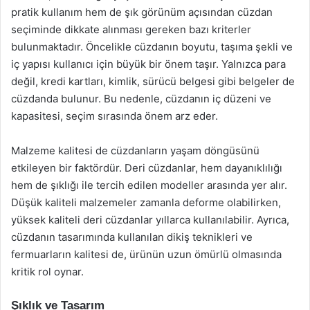
pratik kullanım hem de şık görünüm açısından cüzdan
seçiminde dikkate alınması gereken bazı kriterler
bulunmaktadır. Öncelikle cüzdanın boyutu, taşıma şekli ve
iç yapısı kullanıcı için büyük bir önem taşır. Yalnızca para
değil, kredi kartları, kimlik, sürücü belgesi gibi belgeler de
cüzdanda bulunur. Bu nedenle, cüzdanın iç düzeni ve
kapasitesi, seçim sırasında önem arz eder.
Malzeme kalitesi de cüzdanların yaşam döngüsünü
etkileyen bir faktördür. Deri cüzdanlar, hem dayanıklılığı
hem de şıklığı ile tercih edilen modeller arasında yer alır.
Düşük kaliteli malzemeler zamanla deforme olabilirken,
yüksek kaliteli deri cüzdanlar yıllarca kullanılabilir. Ayrıca,
cüzdanın tasarımında kullanılan dikiş teknikleri ve
fermuarların kalitesi de, ürünün uzun ömürlü olmasında
kritik rol oynar.
Şıklık ve Tasarım