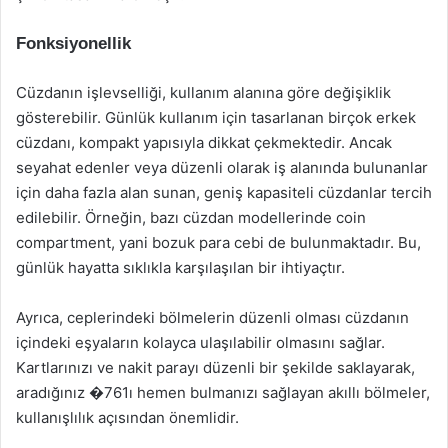
Fonksiyonellik
Cüzdanın işlevselliği, kullanım alanına göre değişiklik
gösterebilir. Günlük kullanım için tasarlanan birçok erkek
cüzdanı, kompakt yapısıyla dikkat çekmektedir. Ancak
seyahat edenler veya düzenli olarak iş alanında bulunanlar
için daha fazla alan sunan, geniş kapasiteli cüzdanlar tercih
edilebilir. Örneğin, bazı cüzdan modellerinde coin
compartment, yani bozuk para cebi de bulunmaktadır. Bu,
günlük hayatta sıklıkla karşılaşılan bir ihtiyaçtır.
Ayrıca, ceplerindeki bölmelerin düzenli olması cüzdanın
içindeki eşyaların kolayca ulaşılabilir olmasını sağlar.
Kartlarınızı ve nakit parayı düzenli bir şekilde saklayarak,
aradığınız �761ı hemen bulmanızı sağlayan akıllı bölmeler,
kullanışlılık açısından önemlidir.