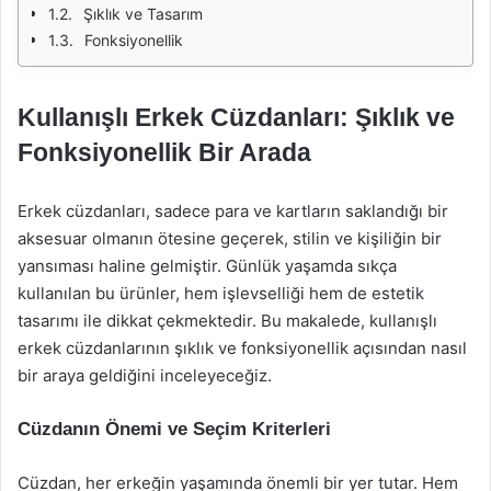
Şıklık ve Tasarım
Fonksiyonellik
Kullanışlı Erkek Cüzdanları: Şıklık ve
Fonksiyonellik Bir Arada
Erkek cüzdanları, sadece para ve kartların saklandığı bir
aksesuar olmanın ötesine geçerek, stilin ve kişiliğin bir
yansıması haline gelmiştir. Günlük yaşamda sıkça
kullanılan bu ürünler, hem işlevselliği hem de estetik
tasarımı ile dikkat çekmektedir. Bu makalede, kullanışlı
erkek cüzdanlarının şıklık ve fonksiyonellik açısından nasıl
bir araya geldiğini inceleyeceğiz.
Cüzdanın Önemi ve Seçim Kriterleri
Cüzdan, her erkeğin yaşamında önemli bir yer tutar. Hem