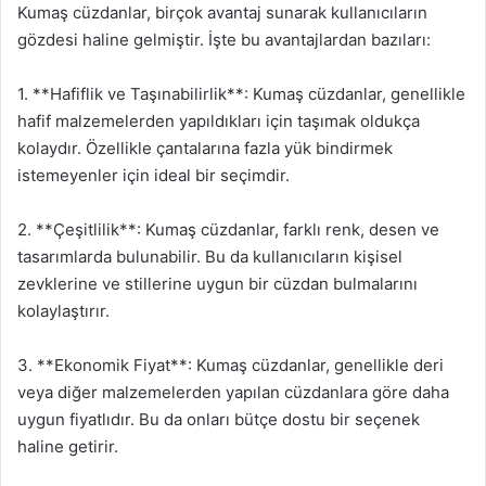
Kumaş cüzdanlar, birçok avantaj sunarak kullanıcıların
gözdesi haline gelmiştir. İşte bu avantajlardan bazıları:
1. **Hafiflik ve Taşınabilirlik**: Kumaş cüzdanlar, genellikle
hafif malzemelerden yapıldıkları için taşımak oldukça
kolaydır. Özellikle çantalarına fazla yük bindirmek
istemeyenler için ideal bir seçimdir.
2. **Çeşitlilik**: Kumaş cüzdanlar, farklı renk, desen ve
tasarımlarda bulunabilir. Bu da kullanıcıların kişisel
zevklerine ve stillerine uygun bir cüzdan bulmalarını
kolaylaştırır.
3. **Ekonomik Fiyat**: Kumaş cüzdanlar, genellikle deri
veya diğer malzemelerden yapılan cüzdanlara göre daha
uygun fiyatlıdır. Bu da onları bütçe dostu bir seçenek
haline getirir.