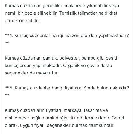
Kumaş cüzdanlar, genellikle makinede yıkanabilir veya
nemli bir bezle silinebilir. Temizlik talimatlarına dikkat
etmek önemlidir.
**4. Kumaş cüzdanlar hangi malzemelerden yapılmaktadır?
**
Kumaş cüzdanlar, pamuk, polyester, bambu gibi çeşitli
kumaşlardan yapılmaktadır. Organik ve çevre dostu
seçenekler de mevcuttur.
**5. Kumaş cüzdanlar hangi fiyat aralığında bulunmaktadır?
**
Kumaş cüzdanların fiyatları, markaya, tasarıma ve
malzemeye bağlı olarak değişiklik göstermektedir. Genel
olarak, uygun fiyatlı seçenekler bulmak mümkündür.