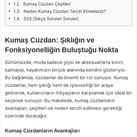
Kumaş Cüzdan Çeşitleri
Neden Kumaş Cüzdan Tercih Etmelisiniz?
SSS (Sıkça Sorulan Sorular)
Kumaş Cüzdan: Şıklığın ve
Fonksiyonelliğin Buluştuğu Nokta
Günümüzde, moda sadece giysi ve aksesuarlarla sınırlı
kalmayıp, hayatımızın birçok alanında kendini gösteriyor.
Bu bağlamda, cüzdanlar da önemli bir rol oynuyor. Kumaş
cüzdanlar, hem şıklığı hem de işlevselliği bir araya
getirerek, kullanıcıların ihtiyaçlarını karşılamak için ideal bir
seçenek sunuyor. Bu makalede, kumaş cüzdanların
avantajları, çeşitleri ve neden tercih edilmesi gerektiği
üzerinde duracağız.
Kumaş Cüzdanların Avantajları