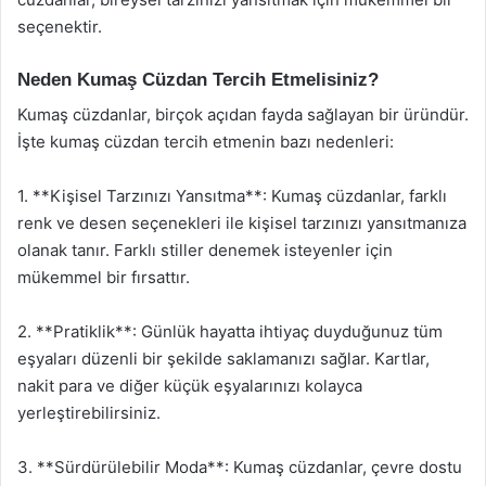
seçenektir.
Neden Kumaş Cüzdan Tercih Etmelisiniz?
Kumaş cüzdanlar, birçok açıdan fayda sağlayan bir üründür.
İşte kumaş cüzdan tercih etmenin bazı nedenleri:
1. **Kişisel Tarzınızı Yansıtma**: Kumaş cüzdanlar, farklı
renk ve desen seçenekleri ile kişisel tarzınızı yansıtmanıza
olanak tanır. Farklı stiller denemek isteyenler için
mükemmel bir fırsattır.
2. **Pratiklik**: Günlük hayatta ihtiyaç duyduğunuz tüm
eşyaları düzenli bir şekilde saklamanızı sağlar. Kartlar,
nakit para ve diğer küçük eşyalarınızı kolayca
yerleştirebilirsiniz.
3. **Sürdürülebilir Moda**: Kumaş cüzdanlar, çevre dostu