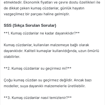
etmektedir. Ekonomik fiyatları ve çevre dostu özellikleri ile
de dikkat çeken kumaş cüzdanlar, günlük hayatın
vazgeçilmez bir parçası haline gelmiştir.
SSS (Sıkça Sorulan Sorular)
**1. Kumaş cüzdanlar ne kadar dayanıklıdır?**
Kumaş cüzdanlar, kullanılan malzemeye bağlı olarak
dayanıklıdır. Kaliteli kumaşlar kullanıldığında, uzun ömürlü
olabilirler.
**2. Kumaş cüzdanlar su geçirmez mi?**
Çoğu kumaş cüzdan su geçirmez değildir. Ancak bazı
modeller, suya dayanıklı malzemelerle üretilebilir.
**3. Kumaş cüzdanlar nasıl temizlenir?**