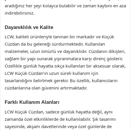
aradığınız her şeyi kolayca bulabilir ve zaman kaybını en aza
indirebilirsiniz.
Dayanıklılık ve Kalite
LCW, kaliteli ürünleriyle tanınan bir markadır ve Küçük
Cüzdan da bu geleneği sürdürmektedir. Kullanılan
malzemeler, uzun ömürlü ve dayanıklıdır. Cüzdanın dikişleri,
sağlam bir yapı sunarak yıpranmalara karşı direnç gösterir.
Özellikle günlük hayatta sıkça kullanılan bir aksesuar olarak,
LCW Küçük Cüzdan’ın uzun süreli kullanım için
tasarlandığını belirtmek gerekir. Bu özellik, kullanıcıların
cüzdanlarına olan güvenini artırmaktadır.
Farklı Kullanım Alanları
LCW Küçük Cüzdan, sadece günlük hayatta değil, aynı
zamanda özel etkinliklerde de kullanılabilir. Şık tasarımı
sayesinde, akşam davetlerinde veya özel günlerde de