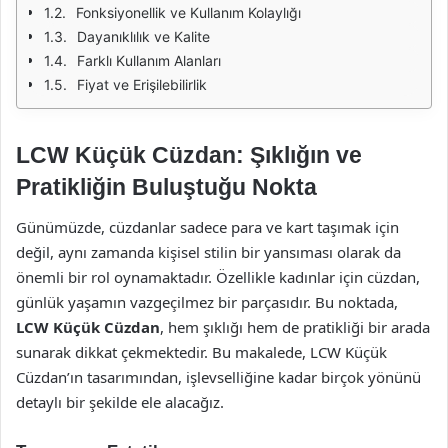
Fonksiyonellik ve Kullanım Kolaylığı
Dayanıklılık ve Kalite
Farklı Kullanım Alanları
Fiyat ve Erişilebilirlik
LCW Küçük Cüzdan: Şıklığın ve
Pratikliğin Buluştuğu Nokta
Günümüzde, cüzdanlar sadece para ve kart taşımak için
değil, aynı zamanda kişisel stilin bir yansıması olarak da
önemli bir rol oynamaktadır. Özellikle kadınlar için cüzdan,
günlük yaşamın vazgeçilmez bir parçasıdır. Bu noktada,
LCW Küçük Cüzdan
, hem şıklığı hem de pratikliği bir arada
sunarak dikkat çekmektedir. Bu makalede, LCW Küçük
Cüzdan’ın tasarımından, işlevselliğine kadar birçok yönünü
detaylı bir şekilde ele alacağız.