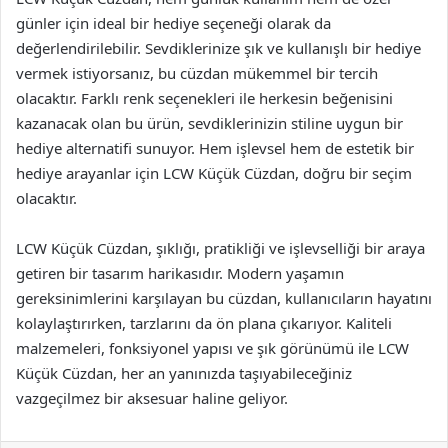
günler için ideal bir hediye seçeneği olarak da
değerlendirilebilir. Sevdiklerinize şık ve kullanışlı bir hediye
vermek istiyorsanız, bu cüzdan mükemmel bir tercih
olacaktır. Farklı renk seçenekleri ile herkesin beğenisini
kazanacak olan bu ürün, sevdiklerinizin stiline uygun bir
hediye alternatifi sunuyor. Hem işlevsel hem de estetik bir
hediye arayanlar için LCW Küçük Cüzdan, doğru bir seçim
olacaktır.
LCW Küçük Cüzdan, şıklığı, pratikliği ve işlevselliği bir araya
getiren bir tasarım harikasıdır. Modern yaşamın
gereksinimlerini karşılayan bu cüzdan, kullanıcıların hayatını
kolaylaştırırken, tarzlarını da ön plana çıkarıyor. Kaliteli
malzemeleri, fonksiyonel yapısı ve şık görünümü ile LCW
Küçük Cüzdan, her an yanınızda taşıyabileceğiniz
vazgeçilmez bir aksesuar haline geliyor.