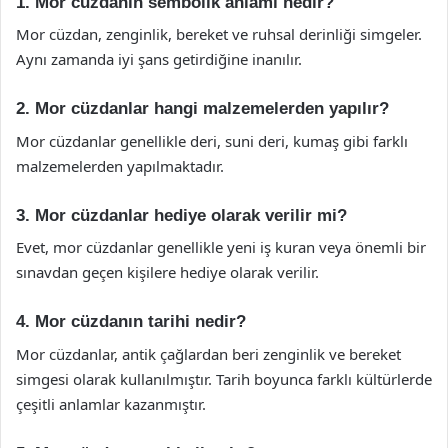
1. Mor cüzdanın sembolik anlamı nedir?
Mor cüzdan, zenginlik, bereket ve ruhsal derinliği simgeler.
Aynı zamanda iyi şans getirdiğine inanılır.
2. Mor cüzdanlar hangi malzemelerden yapılır?
Mor cüzdanlar genellikle deri, suni deri, kumaş gibi farklı
malzemelerden yapılmaktadır.
3. Mor cüzdanlar hediye olarak verilir mi?
Evet, mor cüzdanlar genellikle yeni iş kuran veya önemli bir
sınavdan geçen kişilere hediye olarak verilir.
4. Mor cüzdanın tarihi nedir?
Mor cüzdanlar, antik çağlardan beri zenginlik ve bereket
simgesi olarak kullanılmıştır. Tarih boyunca farklı kültürlerde
çeşitli anlamlar kazanmıştır.