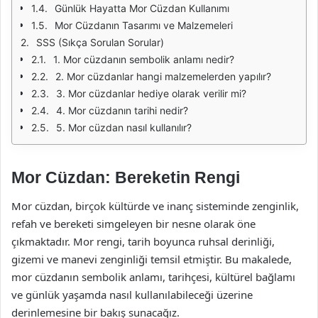
Günlük Hayatta Mor Cüzdan Kullanımı
Mor Cüzdanın Tasarımı ve Malzemeleri
SSS (Sıkça Sorulan Sorular)
1. Mor cüzdanın sembolik anlamı nedir?
2. Mor cüzdanlar hangi malzemelerden yapılır?
3. Mor cüzdanlar hediye olarak verilir mi?
4. Mor cüzdanın tarihi nedir?
5. Mor cüzdan nasıl kullanılır?
Mor Cüzdan: Bereketin Rengi
Mor cüzdan, birçok kültürde ve inanç sisteminde zenginlik,
refah ve bereketi simgeleyen bir nesne olarak öne
çıkmaktadır. Mor rengi, tarih boyunca ruhsal derinliği,
gizemi ve manevi zenginliği temsil etmiştir. Bu makalede,
mor cüzdanın sembolik anlamı, tarihçesi, kültürel bağlamı
ve günlük yaşamda nasıl kullanılabileceği üzerine
derinlemesine bir bakış sunacağız.