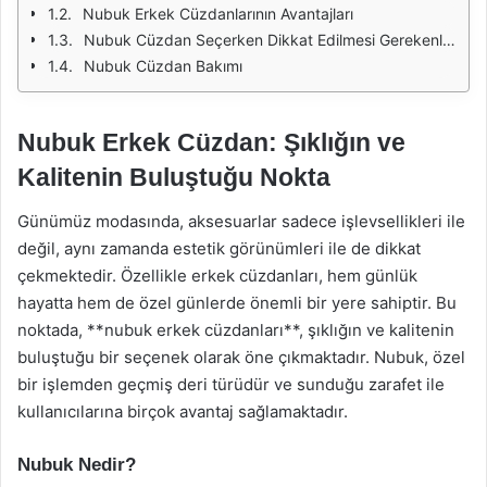
Nubuk Erkek Cüzdanlarının Avantajları
Nubuk Cüzdan Seçerken Dikkat Edilmesi Gerekenler
Nubuk Cüzdan Bakımı
Nubuk Erkek Cüzdan: Şıklığın ve
Kalitenin Buluştuğu Nokta
Günümüz modasında, aksesuarlar sadece işlevsellikleri ile
değil, aynı zamanda estetik görünümleri ile de dikkat
çekmektedir. Özellikle erkek cüzdanları, hem günlük
hayatta hem de özel günlerde önemli bir yere sahiptir. Bu
noktada, **nubuk erkek cüzdanları**, şıklığın ve kalitenin
buluştuğu bir seçenek olarak öne çıkmaktadır. Nubuk, özel
bir işlemden geçmiş deri türüdür ve sunduğu zarafet ile
kullanıcılarına birçok avantaj sağlamaktadır.
Nubuk Nedir?