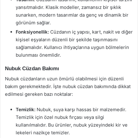
yansıtmalıdır. Klasik modeller, zamansız bir şıklık
sunarken, modern tasarımlar da genç ve dinamik bir
görünüm sağlar.
Fonksiyonellik:
Cüzdanın iç yapısı, kart, nakit ve diğer
kişisel eşyaların düzenli bir şekilde taşınmasını
sağlamalıdır. Kullanıcı ihtiyaçlarına uygun bölmelerin
bulunması önemlidir.
Nubuk Cüzdan Bakımı
Nubuk cüzdanların uzun ömürlü olabilmesi için düzenli
bakım gerekmektedir. İşte nubuk cüzdan bakımında dikkat
edilmesi gereken bazı noktalar:
Temizlik:
Nubuk, suya karşı hassas bir malzemedir.
Temizlik için özel nubuk fırçası veya silgi
kullanılmalıdır. Bu ürünler, nubuk yüzeyindeki kir ve
lekeleri nazikçe temizler.