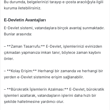
Bu durumda, belgelerinizi tarayıp e-posta aracılığıyla ilgili
kuruma iletebilirsiniz.
E-Devletin Avantajları
E-Devlet sistemi, vatandaşlara birçok avantaj sunmaktadır.
Bunlar arasında:
– **Zaman Tasarrufu:** E-Devlet, işlemlerinizi evinizden
çıkmadan yapmanıza imkan tanır, böylece zaman kaybını
önler.
– **Kolay Erişim:** Herhangi bir zamanda ve herhangi bir
yerden e-Devlet sistemine erişim sağlanabilir.
– **Bürokratik İşlemlerin Azalması:** E-Devlet, bürokratik
işlemleri azaltarak, vatandaşların işlerini daha hızlı bir
şekilde halletmesine yardımcı olur.