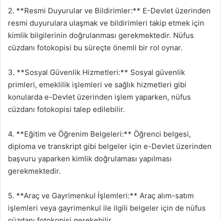
2. **Resmi Duyurular ve Bildirimler:** E-Devlet üzerinden
resmi duyurulara ulaşmak ve bildirimleri takip etmek için
kimlik bilgilerinin doğrulanması gerekmektedir. Nüfus
cüzdanı fotokopisi bu süreçte önemli bir rol oynar.
3. **Sosyal Güvenlik Hizmetleri:** Sosyal güvenlik
primleri, emeklilik işlemleri ve sağlık hizmetleri gibi
konularda e-Devlet üzerinden işlem yaparken, nüfus
cüzdanı fotokopisi talep edilebilir.
4. **Eğitim ve Öğrenim Belgeleri:** Öğrenci belgesi,
diploma ve transkript gibi belgeler için e-Devlet üzerinden
başvuru yaparken kimlik doğrulaması yapılması
gerekmektedir.
5. **Araç ve Gayrimenkul İşlemleri:** Araç alım-satım
işlemleri veya gayrimenkul ile ilgili belgeler için de nüfus
cüzdanı fotokopisi gerekebilir.