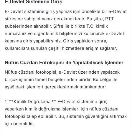
E-Devlet Sistemine Giriş
E-Devlet sistemine giriş yapmak için öncelikle bir e-Devlet
şifresine sahip olmanız gerekmektedir. Bu şifre, PTT
şubelerinden alınabilir. Şifre ile birlikte T.C. kimlik
numaranız ve diğer kimlik bilgilerinizi kullanarak e-Devlet
kapısına giriş yapabilirsiniz. Giriş yaptıktan sonra,
kullanıcılara sunulan çeşitli hizmetlere erişim sağlanır.
Nüfus Cüzdan Fotokopisi ile Yapılabilecek İşlemler
Nüfus cüzdanı fotokopisi, e-Devlet üzerinden yapılacak
birçok işlemin temel belgelerinden biridir. Bu belge ile
aşağıdaki işlemleri gerçekleştirmek mümkündür:
1. **Kimlik Doğrulama:** E-Devlet sistemine giriş
yaparken kimlik doğrulama işlemleri için nüfus cüzdanı
fotokopisi talep edilebilir. Bu, sistemin güvenliğini artırmak
için önemlidir.