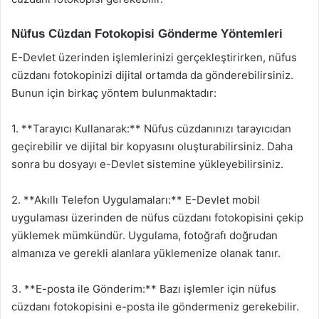
Nüfus Cüzdan Fotokopisi Gönderme Yöntemleri
E-Devlet üzerinden işlemlerinizi gerçekleştirirken, nüfus
cüzdanı fotokopinizi dijital ortamda da gönderebilirsiniz.
Bunun için birkaç yöntem bulunmaktadır:
1. **Tarayıcı Kullanarak:** Nüfus cüzdanınızı tarayıcıdan
geçirebilir ve dijital bir kopyasını oluşturabilirsiniz. Daha
sonra bu dosyayı e-Devlet sistemine yükleyebilirsiniz.
2. **Akıllı Telefon Uygulamaları:** E-Devlet mobil
uygulaması üzerinden de nüfus cüzdanı fotokopisini çekip
yüklemek mümkündür. Uygulama, fotoğrafı doğrudan
almanıza ve gerekli alanlara yüklemenize olanak tanır.
3. **E-posta ile Gönderim:** Bazı işlemler için nüfus
cüzdanı fotokopisini e-posta ile göndermeniz gerekebilir.