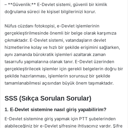
– **Güvenlik:** E-Devlet sistemi, güvenli bir kimlik
doğrulama süreci ile kişisel bilgilerinizi korur.
Nüfus cüzdanı fotokopisi, e-Devlet işlemlerinin
gerçekleştirilmesinde önemli bir belge olarak karşımıza
çıkmaktadır. E-Devlet sistemi, vatandaşların devlet
hizmetlerine kolay ve hızlı bir şekilde erişimini sağlarken,
aynı zamanda bürokratik işlemleri azaltarak zaman
tasarrufu yapmalarına olanak tanır. E-Devlet üzerinden
gerçekleştirilecek işlemler için gerekli belgelerin doğru bir
şekilde hazırlanması, işlemlerin sorunsuz bir şekilde
tamamlanabilmesi açısından büyük önem taşımaktadır.
SSS (Sıkça Sorulan Sorular)
1. E-Devlet sistemine nasıl giriş yapabilirim?
E-Devlet sistemine giriş yapmak için PTT şubelerinden
alabileceğiniz bir e-Devlet şifresine ihtiyacınız vardır. Şifre