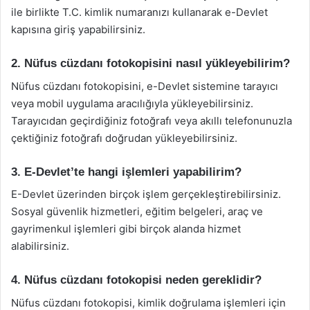
ile birlikte T.C. kimlik numaranızı kullanarak e-Devlet
kapısına giriş yapabilirsiniz.
2. Nüfus cüzdanı fotokopisini nasıl yükleyebilirim?
Nüfus cüzdanı fotokopisini, e-Devlet sistemine tarayıcı
veya mobil uygulama aracılığıyla yükleyebilirsiniz.
Tarayıcıdan geçirdiğiniz fotoğrafı veya akıllı telefonunuzla
çektiğiniz fotoğrafı doğrudan yükleyebilirsiniz.
3. E-Devlet’te hangi işlemleri yapabilirim?
E-Devlet üzerinden birçok işlem gerçekleştirebilirsiniz.
Sosyal güvenlik hizmetleri, eğitim belgeleri, araç ve
gayrimenkul işlemleri gibi birçok alanda hizmet
alabilirsiniz.
4. Nüfus cüzdanı fotokopisi neden gereklidir?
Nüfus cüzdanı fotokopisi, kimlik doğrulama işlemleri için