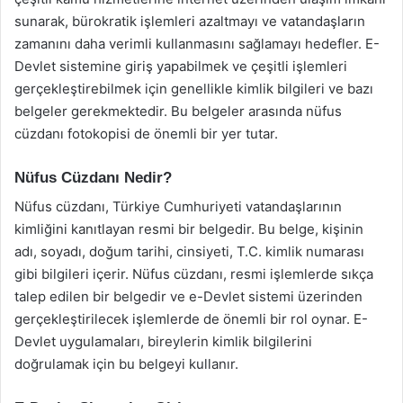
sunarak, bürokratik işlemleri azaltmayı ve vatandaşların
zamanını daha verimli kullanmasını sağlamayı hedefler. E-
Devlet sistemine giriş yapabilmek ve çeşitli işlemleri
gerçekleştirebilmek için genellikle kimlik bilgileri ve bazı
belgeler gerekmektedir. Bu belgeler arasında nüfus
cüzdanı fotokopisi de önemli bir yer tutar.
Nüfus Cüzdanı Nedir?
Nüfus cüzdanı, Türkiye Cumhuriyeti vatandaşlarının
kimliğini kanıtlayan resmi bir belgedir. Bu belge, kişinin
adı, soyadı, doğum tarihi, cinsiyeti, T.C. kimlik numarası
gibi bilgileri içerir. Nüfus cüzdanı, resmi işlemlerde sıkça
talep edilen bir belgedir ve e-Devlet sistemi üzerinden
gerçekleştirilecek işlemlerde de önemli bir rol oynar. E-
Devlet uygulamaları, bireylerin kimlik bilgilerini
doğrulamak için bu belgeyi kullanır.