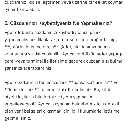
cüzdanınızı kişiselleştirmek veya üzerine bir etiket koymak
iyi bir fikir olabilir.
5. Cüzdanınızı Kaybettiyseniz Ne Yapmalısınız?
Eğer otobüste cüzdanınızı kaybettiyseniz, panik
yapmamalısınız. İlk olarak, otobüsün son durağında inip,
**şoförle iletişime geçin**. Şoför, cüzdanınızı bulma
konusunda yardımcı olabilir. Ayrıca, otobüsün sefer yaptığı
garaj veya terminal ile iletişime geçerek cüzdanınızı bulma
şansınızı artırabilirsiniz.
Eğer cüzdanınızı bulamazsanız, **banka kartlarınızı** ve
**kimliklerinizi** hemen iptal ettirmelisiniz. Bu, kötü
niyetli kişilerin bilgilerinizle işlem yapmasını
engelleyecektir. Ayrıca, kaybolan belgeleriniz için gerekli
olan yeni belgeleri çıkarmak için ilgili kurumlarla iletişime
geçmelisiniz.