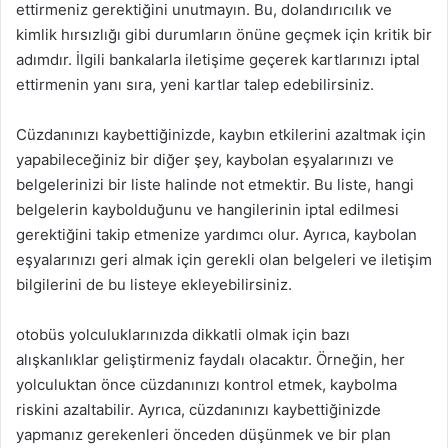
ettirmeniz gerektiğini unutmayın. Bu, dolandırıcılık ve
kimlik hırsızlığı gibi durumların önüne geçmek için kritik bir
adımdır. İlgili bankalarla iletişime geçerek kartlarınızı iptal
ettirmenin yanı sıra, yeni kartlar talep edebilirsiniz.
Cüzdanınızı kaybettiğinizde, kaybın etkilerini azaltmak için
yapabileceğiniz bir diğer şey, kaybolan eşyalarınızı ve
belgelerinizi bir liste halinde not etmektir. Bu liste, hangi
belgelerin kaybolduğunu ve hangilerinin iptal edilmesi
gerektiğini takip etmenize yardımcı olur. Ayrıca, kaybolan
eşyalarınızı geri almak için gerekli olan belgeleri ve iletişim
bilgilerini de bu listeye ekleyebilirsiniz.
otobüs yolculuklarınızda dikkatli olmak için bazı
alışkanlıklar geliştirmeniz faydalı olacaktır. Örneğin, her
yolculuktan önce cüzdanınızı kontrol etmek, kaybolma
riskini azaltabilir. Ayrıca, cüzdanınızı kaybettiğinizde
yapmanız gerekenleri önceden düşünmek ve bir plan