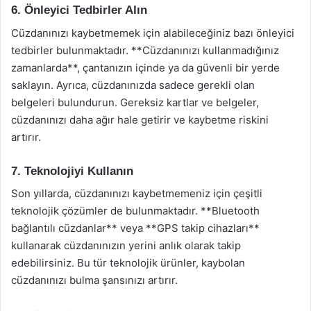
6. Önleyici Tedbirler Alın
Cüzdanınızı kaybetmemek için alabileceğiniz bazı önleyici
tedbirler bulunmaktadır. **Cüzdanınızı kullanmadığınız
zamanlarda**, çantanızın içinde ya da güvenli bir yerde
saklayın. Ayrıca, cüzdanınızda sadece gerekli olan
belgeleri bulundurun. Gereksiz kartlar ve belgeler,
cüzdanınızı daha ağır hale getirir ve kaybetme riskini
artırır.
7. Teknolojiyi Kullanın
Son yıllarda, cüzdanınızı kaybetmemeniz için çeşitli
teknolojik çözümler de bulunmaktadır. **Bluetooth
bağlantılı cüzdanlar** veya **GPS takip cihazları**
kullanarak cüzdanınızın yerini anlık olarak takip
edebilirsiniz. Bu tür teknolojik ürünler, kaybolan
cüzdanınızı bulma şansınızı artırır.