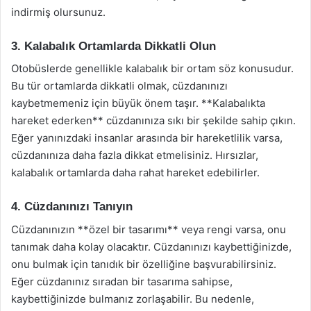
indirmiş olursunuz.
3. Kalabalık Ortamlarda Dikkatli Olun
Otobüslerde genellikle kalabalık bir ortam söz konusudur.
Bu tür ortamlarda dikkatli olmak, cüzdanınızı
kaybetmemeniz için büyük önem taşır. **Kalabalıkta
hareket ederken** cüzdanınıza sıkı bir şekilde sahip çıkın.
Eğer yanınızdaki insanlar arasında bir hareketlilik varsa,
cüzdanınıza daha fazla dikkat etmelisiniz. Hırsızlar,
kalabalık ortamlarda daha rahat hareket edebilirler.
4. Cüzdanınızı Tanıyın
Cüzdanınızın **özel bir tasarımı** veya rengi varsa, onu
tanımak daha kolay olacaktır. Cüzdanınızı kaybettiğinizde,
onu bulmak için tanıdık bir özelliğine başvurabilirsiniz.
Eğer cüzdanınız sıradan bir tasarıma sahipse,
kaybettiğinizde bulmanız zorlaşabilir. Bu nedenle,