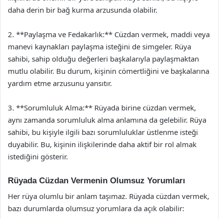
daha derin bir bağ kurma arzusunda olabilir.
2. **Paylaşma ve Fedakarlık:** Cüzdan vermek, maddi veya
manevi kaynakları paylaşma isteğini de simgeler. Rüya
sahibi, sahip olduğu değerleri başkalarıyla paylaşmaktan
mutlu olabilir. Bu durum, kişinin cömertliğini ve başkalarına
yardım etme arzusunu yansıtır.
3. **Sorumluluk Alma:** Rüyada birine cüzdan vermek,
aynı zamanda sorumluluk alma anlamına da gelebilir. Rüya
sahibi, bu kişiyle ilgili bazı sorumluluklar üstlenme isteği
duyabilir. Bu, kişinin ilişkilerinde daha aktif bir rol almak
istediğini gösterir.
Rüyada Cüzdan Vermenin Olumsuz Yorumları
Her rüya olumlu bir anlam taşımaz. Rüyada cüzdan vermek,
bazı durumlarda olumsuz yorumlara da açık olabilir: