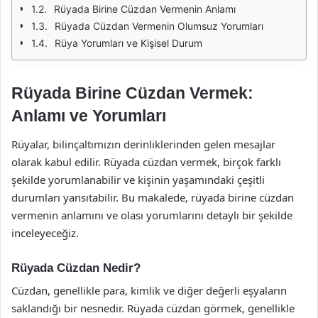
Rüyada Birine Cüzdan Vermenin Anlamı
Rüyada Cüzdan Vermenin Olumsuz Yorumları
Rüya Yorumları ve Kişisel Durum
Rüyada Birine Cüzdan Vermek:
Anlamı ve Yorumları
Rüyalar, bilinçaltımızın derinliklerinden gelen mesajlar
olarak kabul edilir. Rüyada cüzdan vermek, birçok farklı
şekilde yorumlanabilir ve kişinin yaşamındaki çeşitli
durumları yansıtabilir. Bu makalede, rüyada birine cüzdan
vermenin anlamını ve olası yorumlarını detaylı bir şekilde
inceleyeceğiz.
Rüyada Cüzdan Nedir?
Cüzdan, genellikle para, kimlik ve diğer değerli eşyaların
saklandığı bir nesnedir. Rüyada cüzdan görmek, genellikle