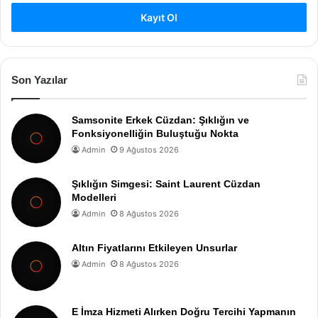
Kayıt Ol
Son Yazılar
Samsonite Erkek Cüzdan: Şıklığın ve
Fonksiyonelliğin Buluştuğu Nokta
Admin
9 Ağustos 2026
Şıklığın Simgesi: Saint Laurent Cüzdan
Modelleri
Admin
8 Ağustos 2026
Altın Fiyatlarını Etkileyen Unsurlar
Admin
8 Ağustos 2026
E İmza Hizmeti Alırken Doğru Tercihi Yapmanın