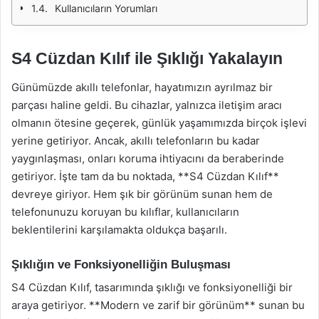
Kullanıcıların Yorumları
S4 Cüzdan Kılıf ile Şıklığı Yakalayın
Günümüzde akıllı telefonlar, hayatımızın ayrılmaz bir
parçası haline geldi. Bu cihazlar, yalnızca iletişim aracı
olmanın ötesine geçerek, günlük yaşamımızda birçok işlevi
yerine getiriyor. Ancak, akıllı telefonların bu kadar
yaygınlaşması, onları koruma ihtiyacını da beraberinde
getiriyor. İşte tam da bu noktada, **S4 Cüzdan Kılıf**
devreye giriyor. Hem şık bir görünüm sunan hem de
telefonunuzu koruyan bu kılıflar, kullanıcıların
beklentilerini karşılamakta oldukça başarılı.
Şıklığın ve Fonksiyonelliğin Buluşması
S4 Cüzdan Kılıf, tasarımında şıklığı ve fonksiyonelliği bir
araya getiriyor. **Modern ve zarif bir görünüm** sunan bu