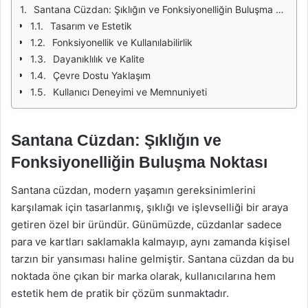
Santana Cüzdan: Şıklığın ve Fonksiyonelliğin Buluşma Noktası
Tasarım ve Estetik
Fonksiyonellik ve Kullanılabilirlik
Dayanıklılık ve Kalite
Çevre Dostu Yaklaşım
Kullanıcı Deneyimi ve Memnuniyeti
Santana Cüzdan: Şıklığın ve
Fonksiyonelliğin Buluşma Noktası
Santana cüzdan, modern yaşamın gereksinimlerini
karşılamak için tasarlanmış, şıklığı ve işlevselliği bir araya
getiren özel bir üründür. Günümüzde, cüzdanlar sadece
para ve kartları saklamakla kalmayıp, aynı zamanda kişisel
tarzın bir yansıması haline gelmiştir. Santana cüzdan da bu
noktada öne çıkan bir marka olarak, kullanıcılarına hem
estetik hem de pratik bir çözüm sunmaktadır.