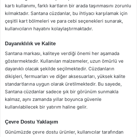
kartı kullanımı, farklı kartların bir arada taşınmasını zorunlu
kılmaktadır. Santana cüzdanlar, bu ihtiyacı karşılamak için
çeşitli kart bölmeleri ve para cebi seçenekleri sunarak,
kullanıcıların hayatını kolaylaştırmaktadır.
Dayanıklılık ve Kalite
Santana markası, kaliteye verdiği önemi her aşamada
göstermektedir. Kullanılan malzemeler, uzun ömürlü ve
dayanıklı olacak şekilde seçilmektedir. Cüzdanların
dikişleri, fermuarları ve diğer aksesuarları, yüksek kalite
standartlarına uygun olarak üretilmektedir. Bu sayede,
Santana cüzdanlar sadece şık bir görünüm sunmakla
kalmaz, aynı zamanda yıllar boyunca güvenle
kullanılabilecek bir yatırım haline gelir.
Çevre Dostu Yaklaşım
Günümüzde çevre dostu ürünler, kullanıcılar tarafından