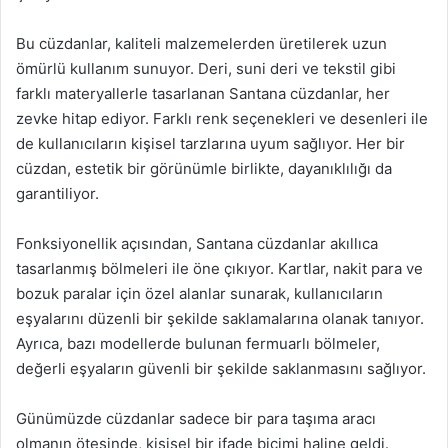
Bu cüzdanlar, kaliteli malzemelerden üretilerek uzun
ömürlü kullanım sunuyor. Deri, suni deri ve tekstil gibi
farklı materyallerle tasarlanan Santana cüzdanlar, her
zevke hitap ediyor. Farklı renk seçenekleri ve desenleri ile
de kullanıcıların kişisel tarzlarına uyum sağlıyor. Her bir
cüzdan, estetik bir görünümle birlikte, dayanıklılığı da
garantiliyor.
Fonksiyonellik açısından, Santana cüzdanlar akıllıca
tasarlanmış bölmeleri ile öne çıkıyor. Kartlar, nakit para ve
bozuk paralar için özel alanlar sunarak, kullanıcıların
eşyalarını düzenli bir şekilde saklamalarına olanak tanıyor.
Ayrıca, bazı modellerde bulunan fermuarlı bölmeler,
değerli eşyaların güvenli bir şekilde saklanmasını sağlıyor.
Günümüzde cüzdanlar sadece bir para taşıma aracı
olmanın ötesinde, kişisel bir ifade biçimi haline geldi.