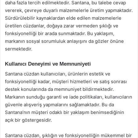
daha fazla tercih edilmektedir. Santana, bu talebe cevap
vererek, çevreye duyarlı malzemelerle üretim yapmaktadır.
Sürdürülebilir kaynaklardan elde edilen malzemelerle
üretilen cüzdanlar, doğaya zarar vermeden şıklığı ve
fonksiyonelliği bir arada sunmaktadır. Bu yaklaşım,
markanın sosyal sorumluluk anlayışını da gözler önüne
sermektedir.
Kullanıcı Deneyimi ve Memnuniyeti
Santana cüzdan kullanıcıları, ürünlerin estetik ve
fonksiyonelliği kadar, müşteri hizmetleri ve satış sonrası
destek konularında da memnuniyet bildirmektedir.
Markanın sunduğu garanti ve iade politikaları, kullanıcıların
güvenle alışveriş yapmalarını sağlamaktadır. Bu da
Santana’nın müşteri odaklı bir yaklaşım benimsediğinin
açık bir göstergesidir.
Santana cüzdan, şıklığın ve fonksiyonelliğin mükemmel bir