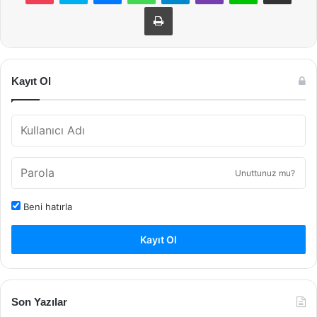
Yazdır
Kayıt Ol
Unuttunuz mu?
Beni hatırla
Kayıt Ol
Son Yazılar