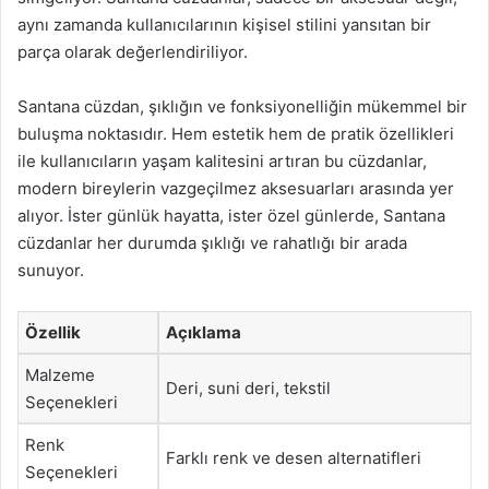
aynı zamanda kullanıcılarının kişisel stilini yansıtan bir
parça olarak değerlendiriliyor.
Santana cüzdan, şıklığın ve fonksiyonelliğin mükemmel bir
buluşma noktasıdır. Hem estetik hem de pratik özellikleri
ile kullanıcıların yaşam kalitesini artıran bu cüzdanlar,
modern bireylerin vazgeçilmez aksesuarları arasında yer
alıyor. İster günlük hayatta, ister özel günlerde, Santana
cüzdanlar her durumda şıklığı ve rahatlığı bir arada
sunuyor.
Özellik
Açıklama
Malzeme
Deri, suni deri, tekstil
Seçenekleri
Renk
Farklı renk ve desen alternatifleri
Seçenekleri