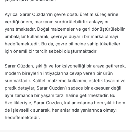
Ayrıca, Sarar Cüzdan’ın çevre dostu üretim süreçlerine
verdiği önem, markanın sürdürülebilirlik anlayışını
yansıtmaktadır. Doğal malzemeler ve geri dönüştürülebilir
ambalajlar kullanarak, çevreye duyarlı bir marka olmayı
hedeflemektedir. Bu da, çevre bilincine sahip tüketiciler
için önemli bir tercih sebebi oluşturmaktadır.
Sarar Cüzdan, şıklığı ve fonksiyonelliği bir araya getirerek,
modern bireylerin ihtiyaçlarına cevap veren bir ürün
sunmaktadır. Kaliteli malzeme kullanımı, estetik tasarım ve
pratik detaylar, Sarar Cüzdan’ı sadece bir aksesuar değil,
aynı zamanda bir yaşam tarzı haline getirmektedir. Bu
özellikleriyle, Sarar Cüzdan, kullanıcılarına hem şıklık hem
de işlevsellik sunarak, her anlarında yanlarında olmayı
hedeflemektedir.