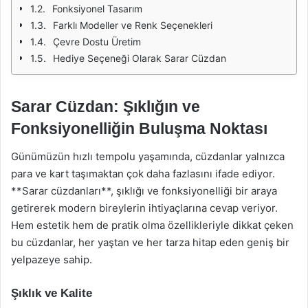
Fonksiyonel Tasarım
Farklı Modeller ve Renk Seçenekleri
Çevre Dostu Üretim
Hediye Seçeneği Olarak Sarar Cüzdan
Sarar Cüzdan: Şıklığın ve
Fonksiyonelliğin Buluşma Noktası
Günümüzün hızlı tempolu yaşamında, cüzdanlar yalnızca
para ve kart taşımaktan çok daha fazlasını ifade ediyor.
**Sarar cüzdanları**, şıklığı ve fonksiyonelliği bir araya
getirerek modern bireylerin ihtiyaçlarına cevap veriyor.
Hem estetik hem de pratik olma özellikleriyle dikkat çeken
bu cüzdanlar, her yaştan ve her tarza hitap eden geniş bir
yelpazeye sahip.
Şıklık ve Kalite