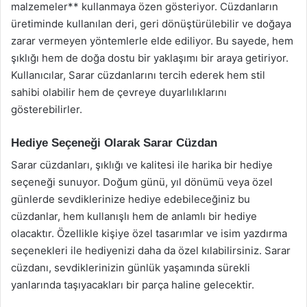
malzemeler** kullanmaya özen gösteriyor. Cüzdanların
üretiminde kullanılan deri, geri dönüştürülebilir ve doğaya
zarar vermeyen yöntemlerle elde ediliyor. Bu sayede, hem
şıklığı hem de doğa dostu bir yaklaşımı bir araya getiriyor.
Kullanıcılar, Sarar cüzdanlarını tercih ederek hem stil
sahibi olabilir hem de çevreye duyarlılıklarını
gösterebilirler.
Hediye Seçeneği Olarak Sarar Cüzdan
Sarar cüzdanları, şıklığı ve kalitesi ile harika bir hediye
seçeneği sunuyor. Doğum günü, yıl dönümü veya özel
günlerde sevdiklerinize hediye edebileceğiniz bu
cüzdanlar, hem kullanışlı hem de anlamlı bir hediye
olacaktır. Özellikle kişiye özel tasarımlar ve isim yazdırma
seçenekleri ile hediyenizi daha da özel kılabilirsiniz. Sarar
cüzdanı, sevdiklerinizin günlük yaşamında sürekli
yanlarında taşıyacakları bir parça haline gelecektir.