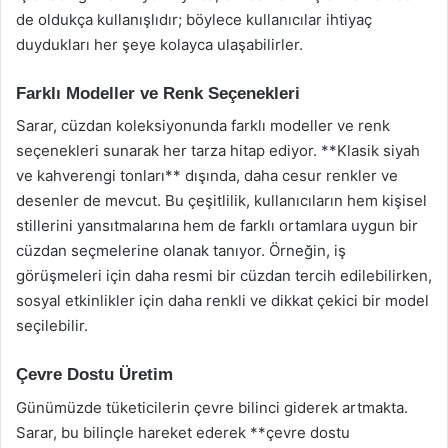
de oldukça kullanışlıdır; böylece kullanıcılar ihtiyaç
duydukları her şeye kolayca ulaşabilirler.
Farklı Modeller ve Renk Seçenekleri
Sarar, cüzdan koleksiyonunda farklı modeller ve renk
seçenekleri sunarak her tarza hitap ediyor. **Klasik siyah
ve kahverengi tonları** dışında, daha cesur renkler ve
desenler de mevcut. Bu çeşitlilik, kullanıcıların hem kişisel
stillerini yansıtmalarına hem de farklı ortamlara uygun bir
cüzdan seçmelerine olanak tanıyor. Örneğin, iş
görüşmeleri için daha resmi bir cüzdan tercih edilebilirken,
sosyal etkinlikler için daha renkli ve dikkat çekici bir model
seçilebilir.
Çevre Dostu Üretim
Günümüzde tüketicilerin çevre bilinci giderek artmakta.
Sarar, bu bilinçle hareket ederek **çevre dostu