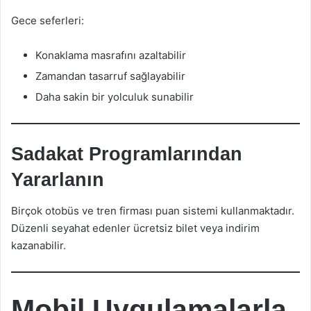
Gece seferleri:
Konaklama masrafını azaltabilir
Zamandan tasarruf sağlayabilir
Daha sakin bir yolculuk sunabilir
Sadakat Programlarından
Yararlanın
Birçok otobüs ve tren firması puan sistemi kullanmaktadır.
Düzenli seyahat edenler ücretsiz bilet veya indirim
kazanabilir.
Mobil Uygulamalarla