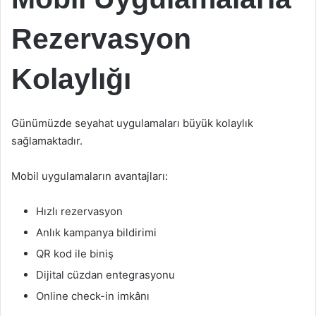
Rezervasyon
Kolaylığı
Günümüzde seyahat uygulamaları büyük kolaylık
sağlamaktadır.
Mobil uygulamaların avantajları:
Hızlı rezervasyon
Anlık kampanya bildirimi
QR kod ile biniş
Dijital cüzdan entegrasyonu
Online check-in imkânı