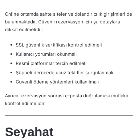
Online ortamda sahte siteler ve dolandırıcılık girişimleri de
bulunmaktadır. Güvenli rezervasyon için şu detaylara
dikkat edilmelidir:
SSL güvenlik sertifikası kontrol edilmeli
Kullanıcı yorumları okunmalı
Resmî platformlar tercih edilmeli
Şüpheli derecede ucuz teklifler sorgulanmalı
Güvenli ödeme yöntemleri kullanılmalı
Ayrıca rezervasyon sonrası e-posta doğrulaması mutlaka
kontrol edilmelidir.
Seyahat