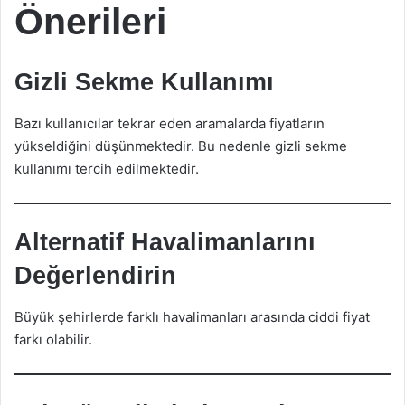
Önerileri
Gizli Sekme Kullanımı
Bazı kullanıcılar tekrar eden aramalarda fiyatların
yükseldiğini düşünmektedir. Bu nedenle gizli sekme
kullanımı tercih edilmektedir.
Alternatif Havalimanlarını
Değerlendirin
Büyük şehirlerde farklı havalimanları arasında ciddi fiyat
farkı olabilir.