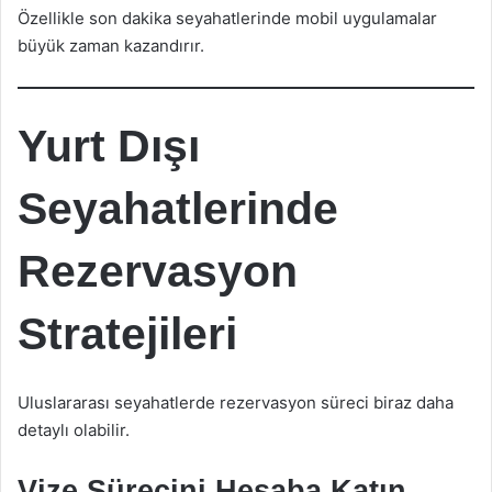
Özellikle son dakika seyahatlerinde mobil uygulamalar
büyük zaman kazandırır.
Yurt Dışı
Seyahatlerinde
Rezervasyon
Stratejileri
Uluslararası seyahatlerde rezervasyon süreci biraz daha
detaylı olabilir.
Vize Sürecini Hesaba Katın