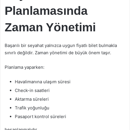
Planlamasında
Zaman Yönetimi
Başarılı bir seyahat yalnızca uygun fiyatlı bilet bulmakla
sınırlı değildir. Zaman yönetimi de büyük önem taşır.
Planlama yaparken:
Havalimanına ulaşım süresi
Check-in saatleri
Aktarma süreleri
Trafik yoğunluğu
Pasaport kontrol süreleri
hesaplanmalıdır.