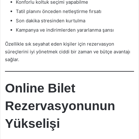
Konforlu koltuk seçimi yapabilme
Tatil planını önceden netleştirme fırsatı
Son dakika stresinden kurtulma
Kampanya ve indirimlerden yararlanma şansı
Özellikle sık seyahat eden kişiler için rezervasyon
süreçlerini iyi yönetmek ciddi bir zaman ve bütçe avantajı
sağlar.
Online Bilet
Rezervasyonunun
Yükselişi