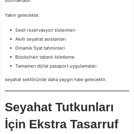
sunmaktadır.
Yakın gelecekte:
Sesli rezervasyon sistemleri
Akıllı seyahat asistanları
Dinamik fiyat tahminleri
Blockchain tabanlı biletleme
Tamamen dijital pasaport uygulamaları
seyahat sektöründe daha yaygın hale gelecektir.
Seyahat Tutkunları
İçin Ekstra Tasarruf