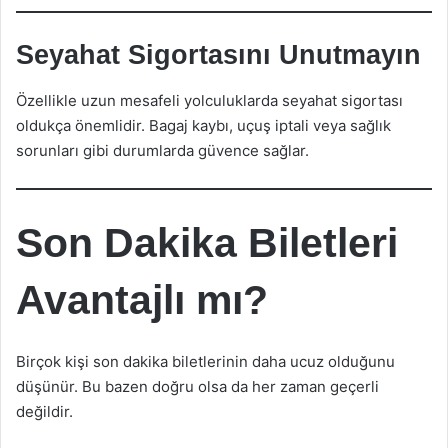
Seyahat Sigortasını Unutmayın
Özellikle uzun mesafeli yolculuklarda seyahat sigortası
oldukça önemlidir. Bagaj kaybı, uçuş iptali veya sağlık
sorunları gibi durumlarda güvence sağlar.
Son Dakika Biletleri
Avantajlı mı?
Birçok kişi son dakika biletlerinin daha ucuz olduğunu
düşünür. Bu bazen doğru olsa da her zaman geçerli
değildir.