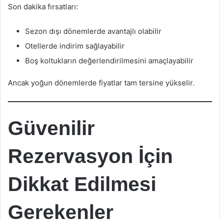
Son dakika fırsatları:
Sezon dışı dönemlerde avantajlı olabilir
Otellerde indirim sağlayabilir
Boş koltukların değerlendirilmesini amaçlayabilir
Ancak yoğun dönemlerde fiyatlar tam tersine yükselir.
Güvenilir
Rezervasyon İçin
Dikkat Edilmesi
Gerekenler