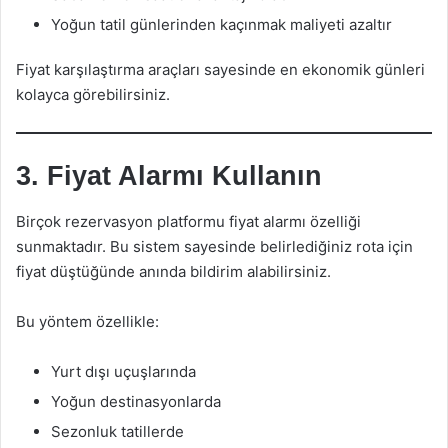
Yoğun tatil günlerinden kaçınmak maliyeti azaltır
Fiyat karşılaştırma araçları sayesinde en ekonomik günleri
kolayca görebilirsiniz.
3. Fiyat Alarmı Kullanın
Birçok rezervasyon platformu fiyat alarmı özelliği
sunmaktadır. Bu sistem sayesinde belirlediğiniz rota için
fiyat düştüğünde anında bildirim alabilirsiniz.
Bu yöntem özellikle:
Yurt dışı uçuşlarında
Yoğun destinasyonlarda
Sezonluk tatillerde