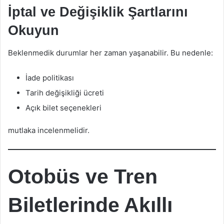
İptal ve Değişiklik Şartlarını
Okuyun
Beklenmedik durumlar her zaman yaşanabilir. Bu nedenle:
İade politikası
Tarih değişikliği ücreti
Açık bilet seçenekleri
mutlaka incelenmelidir.
Otobüs ve Tren
Biletlerinde Akıllı