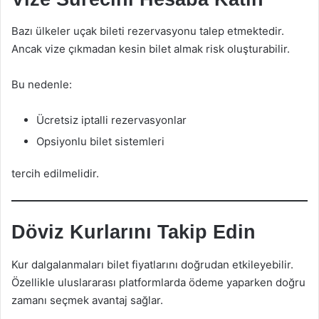
Bazı ülkeler uçak bileti rezervasyonu talep etmektedir.
Ancak vize çıkmadan kesin bilet almak risk oluşturabilir.
Bu nedenle:
Ücretsiz iptalli rezervasyonlar
Opsiyonlu bilet sistemleri
tercih edilmelidir.
Döviz Kurlarını Takip Edin
Kur dalgalanmaları bilet fiyatlarını doğrudan etkileyebilir.
Özellikle uluslararası platformlarda ödeme yaparken doğru
zamanı seçmek avantaj sağlar.