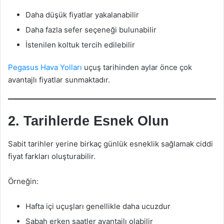
Daha düşük fiyatlar yakalanabilir
Daha fazla sefer seçeneği bulunabilir
İstenilen koltuk tercih edilebilir
Pegasus Hava Yolları
uçuş tarihinden aylar önce çok
avantajlı fiyatlar sunmaktadır.
2. Tarihlerde Esnek Olun
Sabit tarihler yerine birkaç günlük esneklik sağlamak ciddi
fiyat farkları oluşturabilir.
Örneğin:
Hafta içi uçuşları genellikle daha ucuzdur
Sabah erken saatler avantajlı olabilir