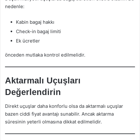
nedenle:
Kabin bagaj hakkı
Check-in bagaj limiti
Ek ücretler
önceden mutlaka kontrol edilmelidir.
Aktarmalı Uçuşları
Değerlendirin
Direkt uçuşlar daha konforlu olsa da aktarmalı uçuşlar
bazen ciddi fiyat avantajı sunabilir. Ancak aktarma
süresinin yeterli olmasına dikkat edilmelidir.