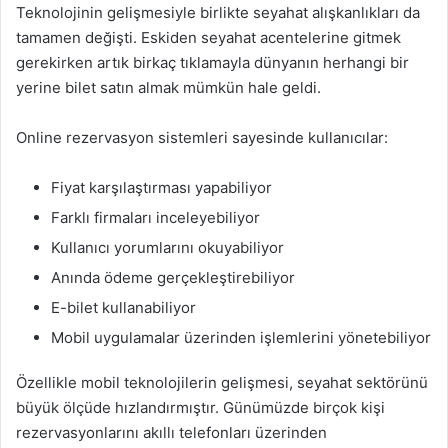
Teknolojinin gelişmesiyle birlikte seyahat alışkanlıkları da
tamamen değişti. Eskiden seyahat acentelerine gitmek
gerekirken artık birkaç tıklamayla dünyanın herhangi bir
yerine bilet satın almak mümkün hale geldi.
Online rezervasyon sistemleri sayesinde kullanıcılar:
Fiyat karşılaştırması yapabiliyor
Farklı firmaları inceleyebiliyor
Kullanıcı yorumlarını okuyabiliyor
Anında ödeme gerçekleştirebiliyor
E-bilet kullanabiliyor
Mobil uygulamalar üzerinden işlemlerini yönetebiliyor
Özellikle mobil teknolojilerin gelişmesi, seyahat sektörünü
büyük ölçüde hızlandırmıştır. Günümüzde birçok kişi
rezervasyonlarını akıllı telefonları üzerinden