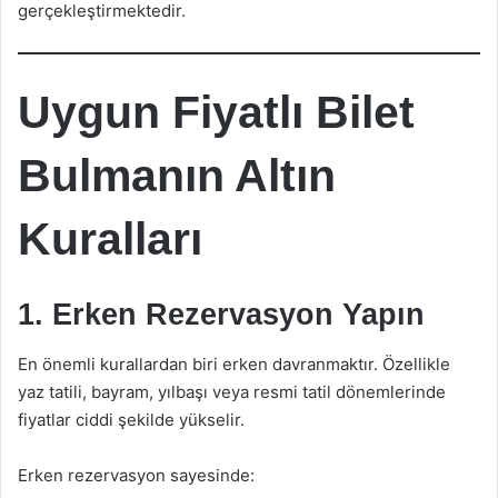
gerçekleştirmektedir.
Uygun Fiyatlı Bilet
Bulmanın Altın
Kuralları
1. Erken Rezervasyon Yapın
En önemli kurallardan biri erken davranmaktır. Özellikle
yaz tatili, bayram, yılbaşı veya resmi tatil dönemlerinde
fiyatlar ciddi şekilde yükselir.
Erken rezervasyon sayesinde: