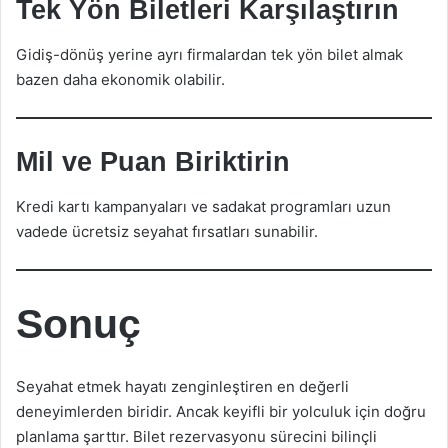
Tek Yön Biletleri Karşılaştırın
Gidiş-dönüş yerine ayrı firmalardan tek yön bilet almak
bazen daha ekonomik olabilir.
Mil ve Puan Biriktirin
Kredi kartı kampanyaları ve sadakat programları uzun
vadede ücretsiz seyahat fırsatları sunabilir.
Sonuç
Seyahat etmek hayatı zenginleştiren en değerli
deneyimlerden biridir. Ancak keyifli bir yolculuk için doğru
planlama şarttır. Bilet rezervasyonu sürecini bilinçli