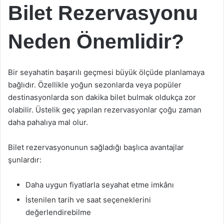
Bilet Rezervasyonu
Neden Önemlidir?
Bir seyahatin başarılı geçmesi büyük ölçüde planlamaya
bağlıdır. Özellikle yoğun sezonlarda veya popüler
destinasyonlarda son dakika bilet bulmak oldukça zor
olabilir. Üstelik geç yapılan rezervasyonlar çoğu zaman
daha pahalıya mal olur.
Bilet rezervasyonunun sağladığı başlıca avantajlar
şunlardır:
Daha uygun fiyatlarla seyahat etme imkânı
İstenilen tarih ve saat seçeneklerini
değerlendirebilme