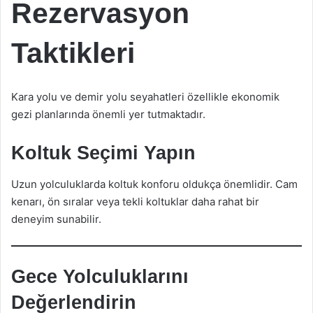
Rezervasyon
Taktikleri
Kara yolu ve demir yolu seyahatleri özellikle ekonomik
gezi planlarında önemli yer tutmaktadır.
Koltuk Seçimi Yapın
Uzun yolculuklarda koltuk konforu oldukça önemlidir. Cam
kenarı, ön sıralar veya tekli koltuklar daha rahat bir
deneyim sunabilir.
Gece Yolculuklarını
Değerlendirin