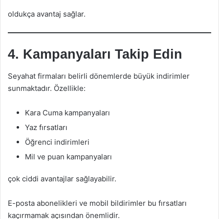
oldukça avantaj sağlar.
4. Kampanyaları Takip Edin
Seyahat firmaları belirli dönemlerde büyük indirimler
sunmaktadır. Özellikle:
Kara Cuma kampanyaları
Yaz fırsatları
Öğrenci indirimleri
Mil ve puan kampanyaları
çok ciddi avantajlar sağlayabilir.
E-posta abonelikleri ve mobil bildirimler bu fırsatları
kaçırmamak açısından önemlidir.