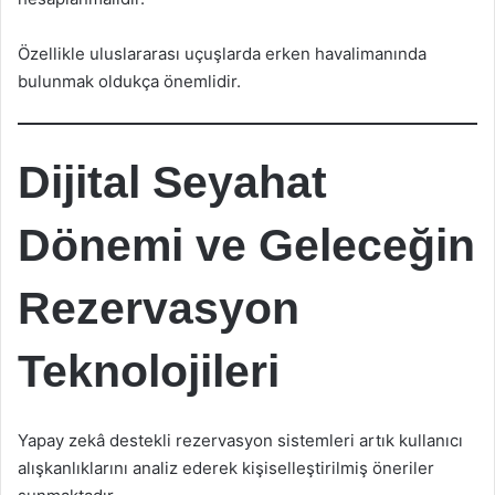
Özellikle uluslararası uçuşlarda erken havalimanında
bulunmak oldukça önemlidir.
Dijital Seyahat
Dönemi ve Geleceğin
Rezervasyon
Teknolojileri
Yapay zekâ destekli rezervasyon sistemleri artık kullanıcı
alışkanlıklarını analiz ederek kişiselleştirilmiş öneriler