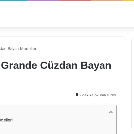
dan Bayan Modelleri
: Grande Cüzdan Bayan
2 dakika okuma süresi
delleri