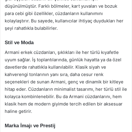
düşünülmüştür. Farklı bölmeler, kart yuvaları ve bozuk
para cebi gibi özellikler, cüzdanların kullanımını
kolaylaştırır. Bu sayede, kullanıcılar ihtiyaç duydukları her
şeyi rahatlıkla bulabilirler.
Stil ve Moda
Armani erkek cüzdanları, şıklıkları ile her türlü kıyafetle
uyum sağlar. İş toplantılarında, günlük hayatta ya da özel
davetlerde rahatlıkla kullanılabilir. Klasik siyah ve
kahverengi tonlarının yanı sıra, daha cesur renk
seçenekleri de sunan Armani, genç ve dinamik bir kitleye
hitap eder. Cüzdanların minimalist tasarımı, her türlü stil ile
kolayca kombinlenebilir. Bu da Armani cüzdanlarını, hem
klasik hem de modern giyimde tercih edilen bir aksesuar
haline getirir.
Marka İmajı ve Prestij