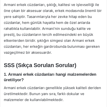
Armani erkek cüzdanları, şıklığı, kalitesi ve işlevselliği ile
öne çıkan bir aksesuar olarak, erkek modasında önemli bir
yere sahiptir. Tasarımlarıyla her zevke hitap eden bu
cüzdanlar, hem günlük hayatta hem de özel anlarda
rahatlıkla kullanılabilir. Armani’nin sunduğu kalite ve
prestij, bu cüzdanların tercih edilmesindeki en büyük
etkenlerden biridir. şıklığın simgesi olan Armani erkek
cüzdanları, her erkeğin gardırobunda bulunması gereken
vazgeçilmez bir aksesuardır.
SSS (Sıkça Sorulan Sorular)
1. Armani erkek cüzdanları hangi malzemelerden
üretiliyor?
Armani erkek cüzdanları genellikle yüksek kaliteli deriden
üretilmektedir. Bunun yanı sıra, farklı dokular ve
malzemeler de kullanılabilmektedir.