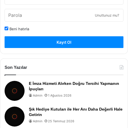
Unuttunuz mu?
Beni hatırla
Kayıt Ol
Son Yazılar
E İmza Hizmeti Alırken Doğru Tercihi Yapmanın
İpuçları
Admin
1 Ağustos 2026
Şık Hediye Kutuları ile Her Anı Daha Değerli Hale
Getirin
Admin
25 Temmuz 2026