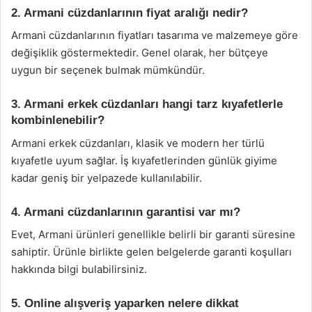
2. Armani cüzdanlarının fiyat aralığı nedir?
Armani cüzdanlarının fiyatları tasarıma ve malzemeye göre
değişiklik göstermektedir. Genel olarak, her bütçeye
uygun bir seçenek bulmak mümkündür.
3. Armani erkek cüzdanları hangi tarz kıyafetlerle
kombinlenebilir?
Armani erkek cüzdanları, klasik ve modern her türlü
kıyafetle uyum sağlar. İş kıyafetlerinden günlük giyime
kadar geniş bir yelpazede kullanılabilir.
4. Armani cüzdanlarının garantisi var mı?
Evet, Armani ürünleri genellikle belirli bir garanti süresine
sahiptir. Ürünle birlikte gelen belgelerde garanti koşulları
hakkında bilgi bulabilirsiniz.
5. Online alışveriş yaparken nelere dikkat